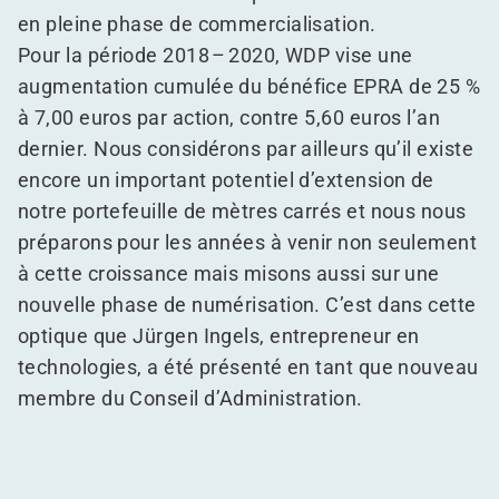
en pleine phase de commercialisation.
Pour la période 2018 – 2020, WDP vise une
augmentation cumulée du bénéfice EPRA de 25 %
à 7,00 euros par action, contre 5,60 euros l’an
dernier. Nous considérons par ailleurs qu’il existe
encore un important potentiel d’extension de
notre portefeuille de mètres carrés et nous nous
préparons pour les années à venir non seulement
à cette croissance mais misons aussi sur une
nouvelle phase de numérisation. C’est dans cette
optique que Jürgen Ingels, entrepreneur en
technologies, a été présenté en tant que nouveau
membre du Conseil d’Administration.