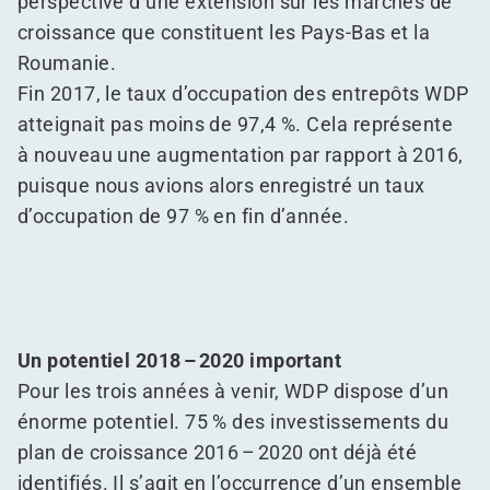
perspective d’une extension sur les marchés de
croissance que constituent les Pays-Bas et la
Roumanie.
Fin 2017, le taux d’occupation des entrepôts WDP
atteignait pas moins de 97,4 %. Cela représente
à nouveau une augmentation par rapport à 2016,
puisque nous avions alors enregistré un taux
d’occupation de 97 % en fin d’année.
Un potentiel 2018 – 2020 important
Pour les trois années à venir, WDP dispose d’un
énorme potentiel. 75 % des investissements du
plan de croissance 2016 – 2020 ont déjà été
identifiés. Il s’agit en l’occurrence d’un ensemble