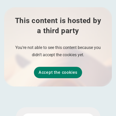
This content is hosted by
a third party
You're not able to see this content because you
didn't accept the cookies yet.
Accept the cookies