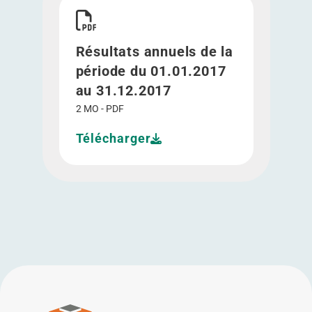
Télécharger Résultats annuels de la période du 
Résultats annuels de la
période du 01.01.2017
au 31.12.2017
2 MO - PDF
Télécharger