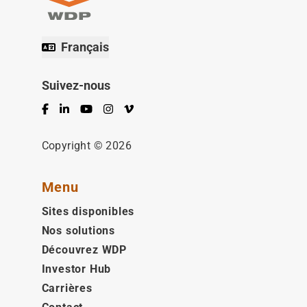
Français
Suivez-nous
Facebook
LinkedIn
YouTube
Instagram
Vimeo
Copyright © 2026
Menu
Sites disponibles
Nos solutions
Découvrez WDP
Investor Hub
Carrières