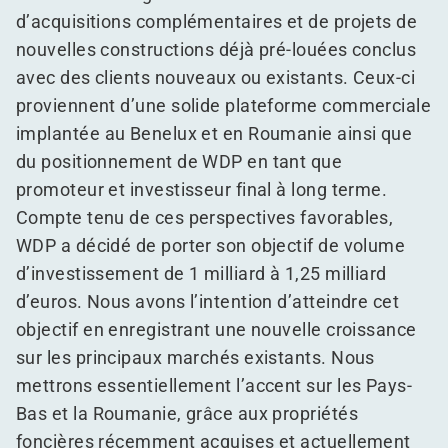
d’acquisitions complémentaires et de projets de
nouvelles constructions déjà pré-louées conclus
avec des clients nouveaux ou existants. Ceux-ci
proviennent d’une solide plateforme commerciale
implantée au Benelux et en Roumanie ainsi que
du positionnement de WDP en tant que
promoteur et investisseur final à long terme.
Compte tenu de ces perspectives favorables,
WDP a décidé de porter son objectif de volume
d’investissement de 1 milliard à 1,25 milliard
d’euros. Nous avons l’intention d’atteindre cet
objectif en enregistrant une nouvelle croissance
sur les principaux marchés existants. Nous
mettrons essentiellement l’accent sur les Pays-
Bas et la Roumanie, grâce aux propriétés
foncières récemment acquises et actuellement