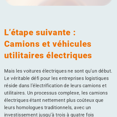
L’étape suivante :
Camions et véhicules
utilitaires électriques
Mais les voitures électriques ne sont qu’un début.
Le véritable défi pour les entreprises logistiques
réside dans l’électrification de leurs camions et
utilitaires. Un processus complexe, les camions
électriques étant nettement plus coûteux que
leurs homologues traditionnels, avec un
investissement jusqu’à trois à quatre fois