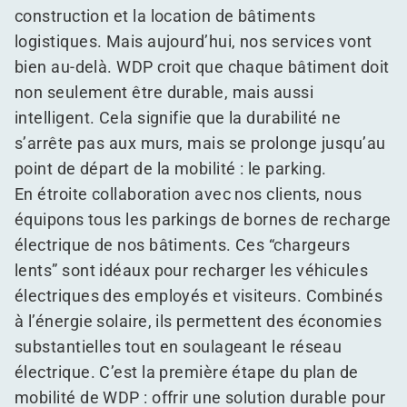
construction et la location de bâtiments
logistiques. Mais aujourd’hui, nos services vont
bien au-delà. WDP croit que chaque bâtiment doit
non seulement être durable, mais aussi
intelligent. Cela signifie que la durabilité ne
s’arrête pas aux murs, mais se prolonge jusqu’au
point de départ de la mobilité : le parking.
En étroite collaboration avec nos clients, nous
équipons tous les parkings de bornes de recharge
électrique de nos bâtiments. Ces
“
chargeurs
lents” sont idéaux pour recharger les véhicules
électriques des employés et visiteurs. Combinés
à l’énergie solaire, ils permettent des économies
substantielles tout en soulageant le réseau
électrique. C’est la première étape du plan de
mobilité de WDP : offrir une solution durable pour