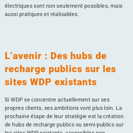
électriques sont non seulement possibles, mais
aussi pratiques et réalisables.
L’avenir : Des hubs de
recharge publics sur les
sites WDP existants
Si WDP se concentre actuellement sur ses
propres clients, ses ambitions vont plus loin. La
prochaine étape de leur stratégie est la création
de hubs de recharge publics ou semi-publics sur
les sites WDP existants, accessibles non