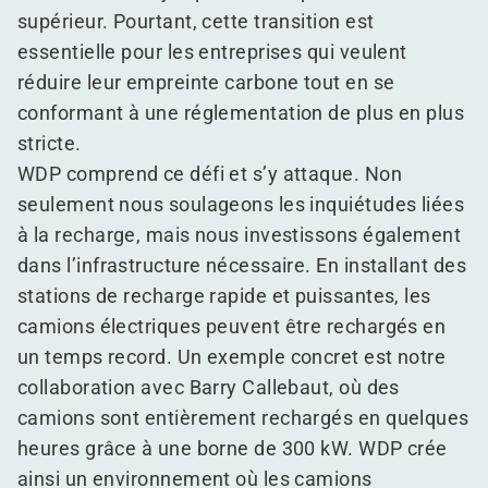
supérieur. Pourtant, cette transition est
essentielle pour les entreprises qui veulent
réduire leur empreinte carbone tout en se
conformant à une réglementation de plus en plus
stricte.
WDP comprend ce défi et s’y attaque. Non
seulement nous soulageons les inquiétudes liées
à la recharge, mais nous investissons également
dans l’infrastructure nécessaire. En installant des
stations de recharge rapide et puissantes, les
camions électriques peuvent être rechargés en
un temps record. Un exemple concret est notre
collaboration avec Barry Callebaut, où des
camions sont entièrement rechargés en quelques
heures grâce à une borne de 300 kW. WDP crée
ainsi un environnement où les camions