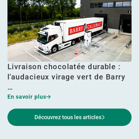
Livraison chocolatée durable :
l'audacieux virage vert de Barry
…
En savoir plus
Découvrez tous les articles