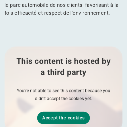
le parc automobile de nos clients, favorisant à la
fois efficacité et respect de l’environnement.
This content is hosted by
a third party
You're not able to see this content because you
didn't accept the cookies yet.
Accept the cookies