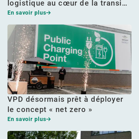
logistique au cœur de la transi…
En savoir plus
VPD désormais prêt à déployer
le concept « net zero »
En savoir plus