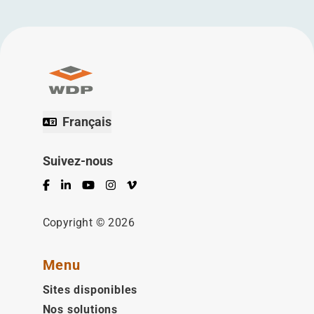
Français
Suivez-nous
Facebook
LinkedIn
YouTube
Instagram
Vimeo
Copyright © 2026
Menu
Sites disponibles
Nos solutions