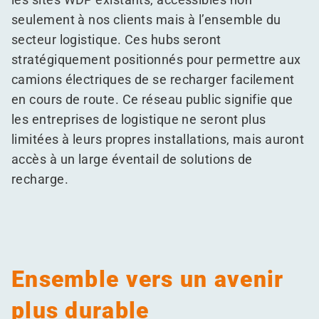
seulement à nos clients mais à l’ensemble du
secteur logistique. Ces hubs seront
stratégiquement positionnés pour permettre aux
camions électriques de se recharger facilement
en cours de route. Ce réseau public signifie que
les entreprises de logistique ne seront plus
limitées à leurs propres installations, mais auront
accès à un large éventail de solutions de
recharge.
Ensemble vers un avenir
plus durable