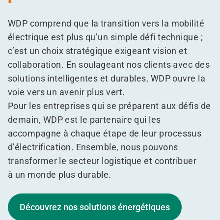
WDP comprend que la transition vers la mobilité
électrique est plus qu’un simple défi technique ;
c’est un choix stratégique exigeant vision et
collaboration. En soulageant nos clients avec des
solutions intelligentes et durables, WDP ouvre la
voie vers un avenir plus vert.
Pour les entreprises qui se préparent aux défis de
demain, WDP est le partenaire qui les
accompagne à chaque étape de leur processus
d’électrification. Ensemble, nous pouvons
transformer le secteur logistique et contribuer
à un monde plus durable.
Découvrez nos solutions énergétiques