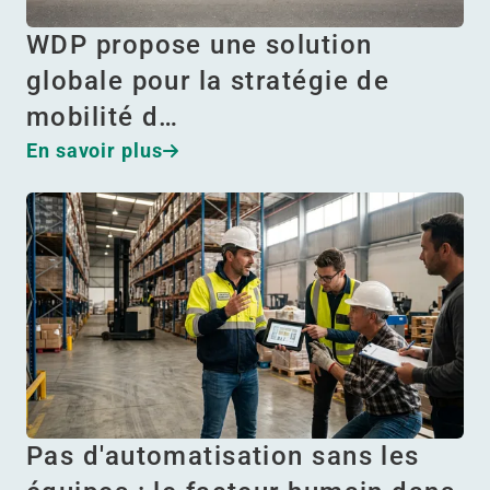
WDP propose une solution
globale pour la stratégie de
mobilité d…
En savoir plus
Pas d'automatisation sans les