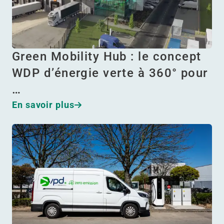
Green Mobility Hub : le concept
WDP d’énergie verte à 360° pour
…
En savoir plus