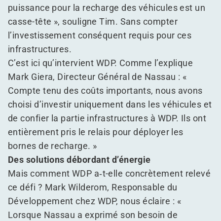
puissance pour la recharge des véhicules est un
casse-tête », souligne Tim. Sans compter
l’investissement conséquent requis pour ces
infrastructures.
C’est ici qu’intervient WDP. Comme l’explique
Mark Giera, Directeur Général de Nassau : «
Compte tenu des coûts importants, nous avons
choisi d’investir uniquement dans les véhicules et
de confier la partie infrastructures à WDP. Ils ont
entièrement pris le relais pour déployer les
bornes de recharge. »
Des solutions débordant d’énergie
Mais comment WDP a‑t-elle concrètement relevé
ce défi ? Mark Wilderom, Responsable du
Développement chez WDP, nous éclaire : «
Lorsque Nassau a exprimé son besoin de