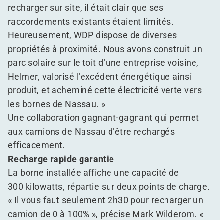
recharger sur site, il était clair que ses
raccordements existants étaient limités.
Heureusement, WDP dispose de diverses
propriétés à proximité. Nous avons construit un
parc solaire sur le toit d’une entreprise voisine,
Helmer, valorisé l’excédent énergétique ainsi
produit, et acheminé cette électricité verte vers
les bornes de Nassau. »
Une collaboration gagnant-gagnant qui permet
aux camions de Nassau d’être rechargés
efficacement.
Recharge rapide garantie
La borne installée affiche une capacité de
300 kilowatts, répartie sur deux points de charge.
« Il vous faut seulement 2h30 pour recharger un
camion de 0 à 100% », précise Mark Wilderom. «