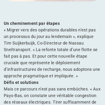
Un cheminement par étapes
« Migrer vers des opérations durables n’est pas
un processus du jour au lendemain », explique
Tim Suijkerbuijk, Co-Directeur de Nassau
Sneltransport. « La refonte totale d’une flotte se
fait pas à pas. Et pour cette nouvelle étape
cruciale que représente le déploiement
d’infrastructures de recharge, nous adoptons une
approche pragmatique et impliquée. »
Défis et solutions
Mais ce parcours n’est pas sans embûches. « Aux
Pays-Bas, on constate une véritable congestion
des réseaux électriques. Tirer suffisamment de