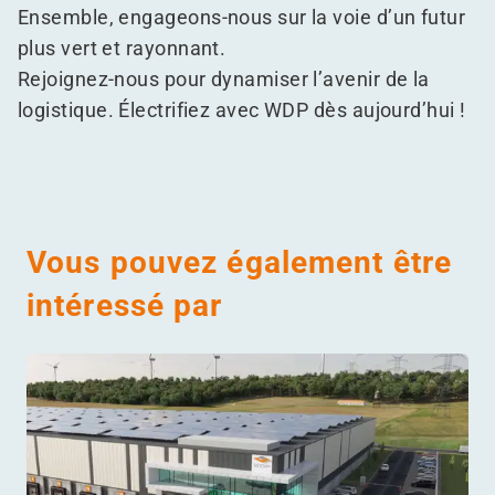
Ensemble, engageons-nous sur la voie d’un futur
plus vert et rayonnant.
Rejoignez-nous pour dynamiser l’avenir de la
logistique. Électrifiez avec WDP dès aujourd’hui !
Vous pouvez également être
intéressé par