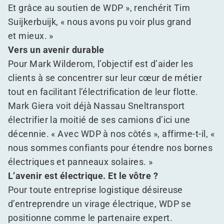
Et grâce au soutien de WDP », renchérit Tim
Suijkerbuijk, « nous avons pu voir plus grand
et mieux. »
Vers un avenir durable
Pour Mark Wilderom, l’objectif est d’aider les
clients à se concentrer sur leur cœur de métier
tout en facilitant l’électrification de leur flotte.
Mark Giera voit déjà Nassau Sneltransport
électrifier la moitié de ses camions d’ici une
décennie. « Avec WDP à nos côtés », affirme-t-il, «
nous sommes confiants pour étendre nos bornes
électriques et panneaux solaires. »
L’avenir est électrique. Et le vôtre ?
Pour toute entreprise logistique désireuse
d’entreprendre un virage électrique, WDP se
positionne comme le partenaire expert.