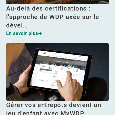
Au-delà des certifications :
l'approche de WDP axée sur le
dével…
En savoir plus
Gérer vos entrepôts devient un
jeu d'enfant avec MyWDP