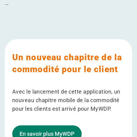
…
Un nouveau chapitre de la
commodité pour le client
Avec le lancement de cette application, un
nouveau chapitre mobile de la commodité
pour les clients est arrivé pour MyWDP.
En savoir plus MyWDP