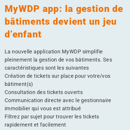
MyWDP app: la gestion de
bâtiments devient un jeu
d’enfant
La nouvelle
application MyWDP
simplifie
pleinement la gestion de vos bâtiments. Ses
caractéristiques sont les suivantes
Création de tickets sur place pour votre/​vos
bâtiment(s)
Consultation des tickets ouverts
Communication directe avec le gestionnaire
immobilier qui vous est attribué
Filtrez par sujet pour trouver les tickets
rapidement et facilement