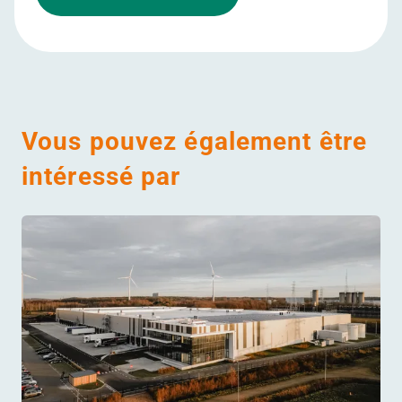
Vous pouvez également être
intéressé par