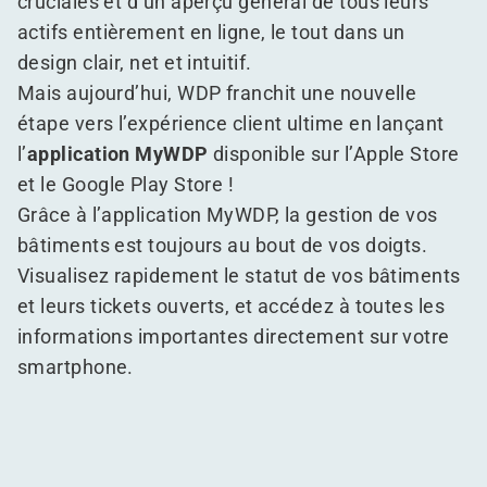
cruciales et d’un aperçu général de tous leurs
actifs entièrement en ligne, le tout dans un
design clair, net et intuitif.
Mais aujourd’hui, WDP franchit une nouvelle
étape vers l’expérience client ultime en lançant
l’
application MyWDP
disponible sur l’
Apple Store
et le
Google Play Store
!
Grâce à l’application MyWDP, la gestion de vos
bâtiments est toujours au bout de vos doigts.
Visualisez rapidement le statut de vos bâtiments
et leurs tickets ouverts, et accédez à toutes les
informations importantes directement sur votre
smartphone.