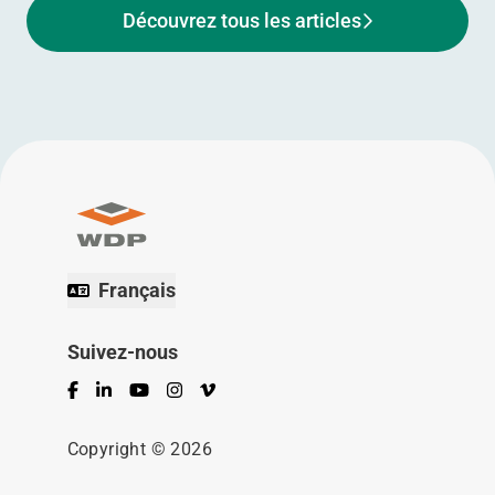
Découvrez tous les articles
Français
Suivez-nous
Facebook
LinkedIn
YouTube
Instagram
Vimeo
Copyright © 2026