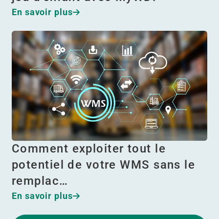
En savoir plus
Comment exploiter tout le
potentiel de votre WMS sans le
remplac…
En savoir plus