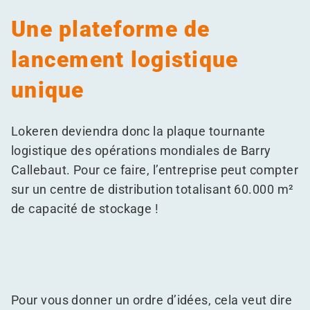
Une plateforme de
lancement logistique
unique
Lokeren deviendra donc la plaque tournante
logistique des opérations mondiales de Barry
Callebaut. Pour ce faire, l’entreprise peut compter
sur un centre de distribution totalisant 60.000 m²
de capacité de stockage !
Pour vous donner un ordre d’idées, cela veut dire