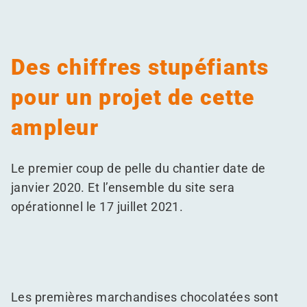
Des chiffres stupéfiants
pour un projet de cette
ampleur
Le premier coup de pelle du chantier date de
janvier 2020. Et l’ensemble du site sera
opérationnel le 17 juillet 2021.
Les premières marchandises chocolatées sont