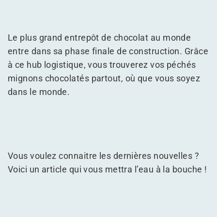
Le plus grand entrepôt de chocolat au monde
entre dans sa phase finale de construction. Grâce
à ce hub logistique, vous trouverez vos péchés
mignons chocolatés partout, où que vous soyez
dans le monde.
Vous voulez connaitre les dernières nouvelles ?
Voici un article qui vous mettra l’eau à la bouche !