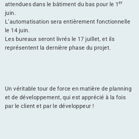
er
attendues dans le bâtiment du bas pour le 1
juin.
L’automatisation sera entièrement fonctionnelle
le 14 juin.
Les bureaux seront livrés le 17 juillet, et ils
représentent la dernière phase du projet.
Un véritable tour de force en matière de planning
et de développement, qui est apprécié à la fois
par le client et par le développeur !