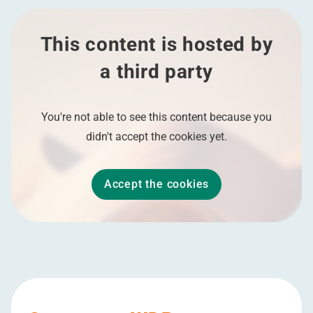
This content is hosted by
a third party
You're not able to see this content because you
didn't accept the cookies yet.
Accept the cookies