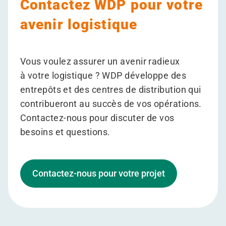
Contactez WDP pour votre
avenir logistique
Vous voulez assurer un avenir radieux
à votre logistique ? WDP développe des
entrepôts et des centres de distribution qui
contribueront au succès de vos opérations.
Contactez-nous pour discuter de vos
besoins et questions.
Contactez-nous pour votre projet