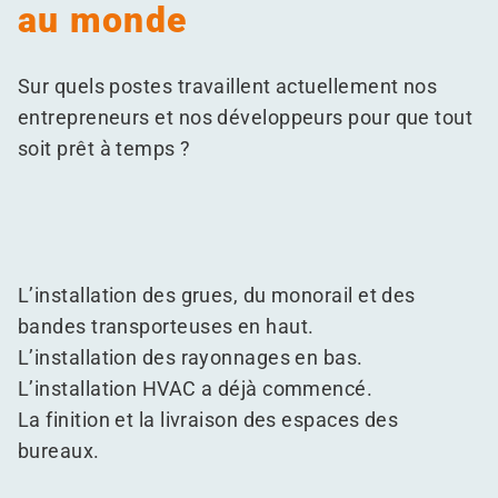
au monde
Sur quels postes travaillent actuellement nos
entrepreneurs et nos développeurs pour que tout
soit prêt à temps ?
L’installation des grues, du monorail et des
bandes transporteuses en haut.
L’installation des rayonnages en bas.
L’installation HVAC a déjà commencé.
La finition et la livraison des espaces des
bureaux.