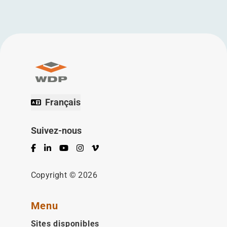
Français
Suivez-nous
Facebook
LinkedIn
YouTube
Instagram
Vimeo
Copyright © 2026
Menu
Sites disponibles