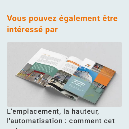
Vous pouvez également être
intéressé par
L'emplacement, la hauteur,
l'automatisation : comment cet