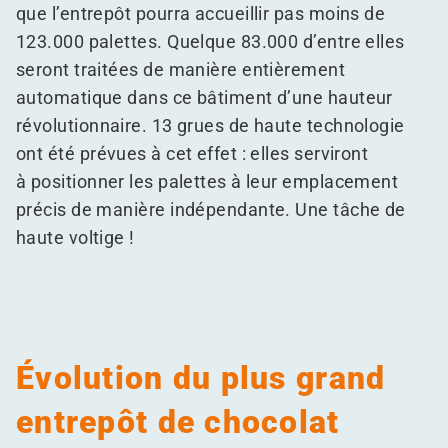
que l’entrepôt pourra accueillir pas moins de
123.000 palettes. Quelque 83.000 d’entre elles
seront traitées de manière entièrement
automatique dans ce bâtiment d’une hauteur
révolutionnaire. 13 grues de haute technologie
ont été prévues à cet effet : elles serviront
à positionner les palettes à leur emplacement
précis de manière indépendante. Une tâche de
haute voltige !
Évolution du plus grand
entrepôt de chocolat