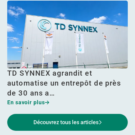
TD SYNNEX agrandit et
automatise un entrepôt de près
de 30 ans a…
En savoir plus
Découvrez tous les articles