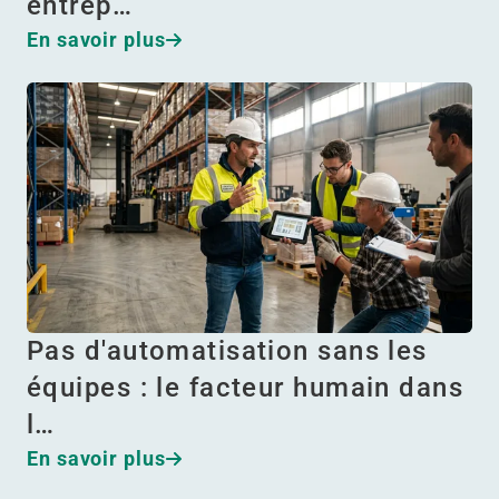
entrep…
En savoir plus
Pas d'automatisation sans les
équipes : le facteur humain dans
l…
En savoir plus