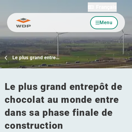
Français
Menu
Allez au contenu
Le plus grand entre…
Le plus grand entrepôt de
chocolat au monde entre
dans sa phase finale de
construction