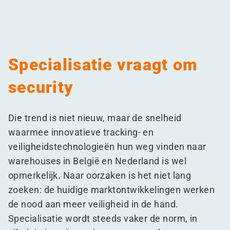
Specialisatie vraagt om
security
Die trend is niet nieuw, maar de snelheid
waarmee innovatieve tracking- en
veiligheidstechnologieën hun weg vinden naar
warehouses in België en Nederland is wel
opmerkelijk. Naar oorzaken is het niet lang
zoeken: de huidige marktontwikkelingen werken
de nood aan meer veiligheid in de hand.
Specialisatie wordt steeds vaker de norm, in