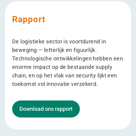
Rapport
De logistieke sector is voortdurend in
beweging — letterlijk en figuurlijk.
Technologische ontwikkelingen hebben een
enorme impact op de bestaande supply
chain, en op het vlak van security lijkt een
toekomst vol innovatie verzekerd.
Download ons rapport