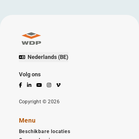
Nederlands (BE)
Volg ons
Facebook
LinkedIn
YouTube
Instagram
Vimeo
Copyright © 2026
Menu
Beschikbare locaties