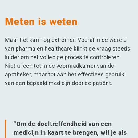
Meten is weten
Maar het kan nog extremer. Vooral in de wereld
van pharma en healthcare klinkt de vraag steeds
luider om het volledige proces te controleren.
Niet alleen tot in de voorraadkamer van de
apotheker, maar tot aan het effectieve gebruik
van een bepaald medicijn door de patiënt.
“
Om de doeltreffendheid van een
medicijn in kaart te brengen, wil je als