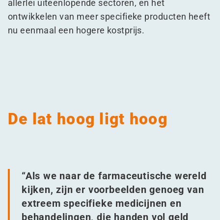
allerlei uiteenlopende sectoren, en het
ontwikkelen van meer specifieke producten heeft
nu eenmaal een hogere kostprijs.
De lat hoog ligt hoog
“
Als we naar de farmaceutische wereld
kijken, zijn er voorbeelden genoeg van
extreem specifieke medicijnen en
behandelingen, die handen vol geld