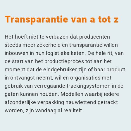
Transparantie van a tot z
Het hoeft niet te verbazen dat producenten
steeds meer zekerheid en transparantie willen
inbouwen in hun logistieke keten. De hele rit, van
de start van het productieproces tot aan het
moment dat de eindgebruiker zijn of haar product
in ontvangst neemt, willen organisaties met
gebruik van verregaande trackingsystemen in de
gaten kunnen houden. Modellen waarbij iedere
afzonderlijke verpakking nauwlettend getrackt
worden, zijn vandaag al realiteit.