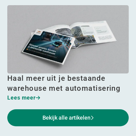
Haal meer uit je bestaande
warehouse met automatisering
Lees meer
Bekijk alle artikelen