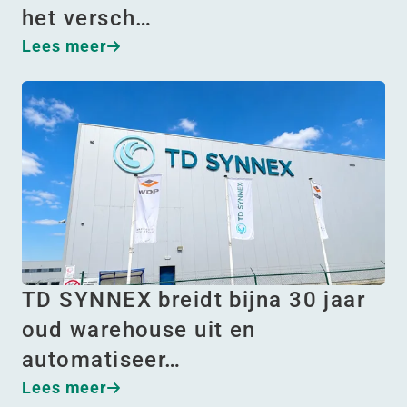
het versch…
Lees meer
TD SYNNEX breidt bijna 30 jaar
oud warehouse uit en
automatiseer…
Lees meer