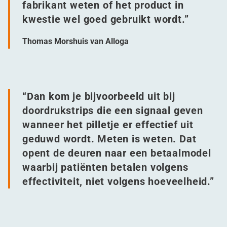
fabrikant weten of het product in
kwestie wel goed gebruikt wordt.”
Thomas Morshuis van Alloga
“
Dan kom je bijvoorbeeld uit bij
doordrukstrips die een signaal geven
wanneer het pilletje er effectief uit
geduwd wordt. Meten is weten. Dat
opent de deuren naar een betaalmodel
waarbij patiënten betalen volgens
effectiviteit, niet volgens hoeveelheid.”