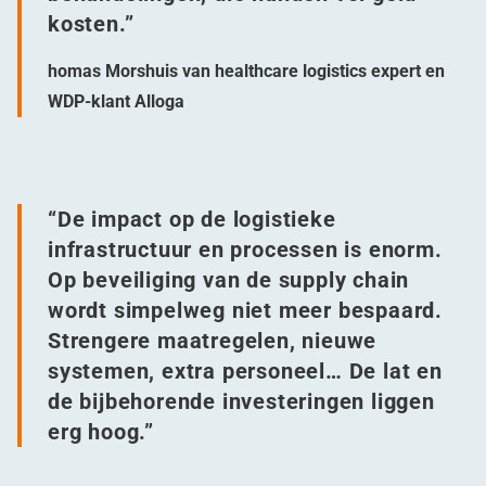
kosten.”
homas Morshuis van healthcare logistics expert en
WDP-klant Alloga
“
De impact op de logistieke
infrastructuur en processen is enorm.
Op beveiliging van de supply chain
wordt simpelweg niet meer bespaard.
Strengere maatregelen, nieuwe
systemen, extra personeel… De lat en
de bijbehorende investeringen liggen
erg hoog.”