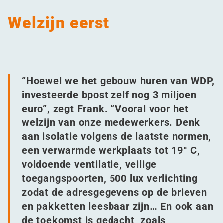
Welzijn eerst
“
Hoewel we het gebouw huren van WDP,
investeerde bpost zelf nog 3 miljoen
euro”, zegt Frank.
“
Vooral voor het
welzijn van onze medewerkers. Denk
aan isolatie volgens de laatste normen,
een verwarmde werkplaats tot 19° C,
voldoende ventilatie, veilige
toegangspoorten, 500 lux verlichting
zodat de adresgegevens op de brieven
en pakketten leesbaar zijn… En ook aan
de toekomst is gedacht, zoals