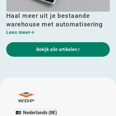
Haal meer uit je bestaande
warehouse met automatisering
Lees meer
Bekijk alle artikelen
Nederlands (BE)