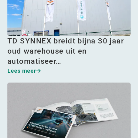
TD SYNNEX breidt bijna 30 jaar
oud warehouse uit en
automatiseer…
Lees meer