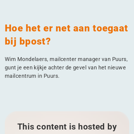
Hoe het er net aan toegaat
bij bpost?
Wim Mondelaers, mailcenter manager van Puurs,
gunt je een kijkje achter de gevel van het nieuwe
mailcentrum in Puurs.
This content is hosted by