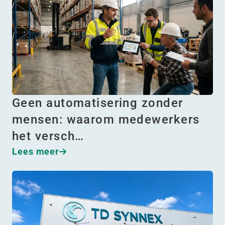
Geen automatisering zonder
mensen: waarom medewerkers
het versch…
Lees meer