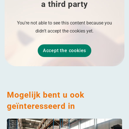
a third party
You're not able to see this content because you
didn't accept the cookies yet.
Accept the cookies
Mogelijk bent u ook
geïnteresseerd in