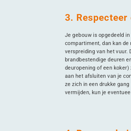
3. Respecteer
Je gebouw is opgedeeld in
compartiment, dan kan de r
verspreiding van het vuur.
brandbestendige deuren en
deuropening of een koker) 
aan het afsluiten van je c
ze zich in een drukke gang
vermijden, kun je eventuee