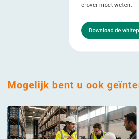
erover moet weten.
Download de whitep
Mogelijk bent u ook geïnte