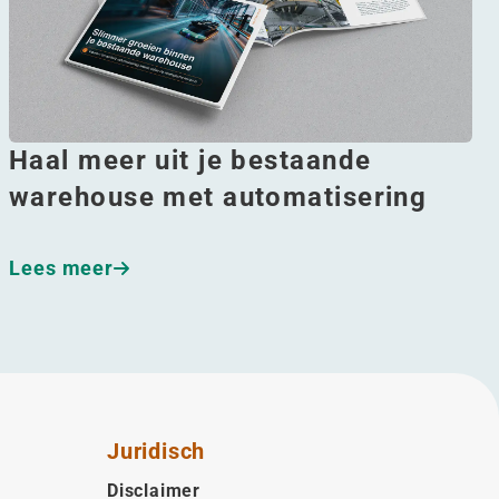
Haal meer uit je bestaande
warehouse met automatisering
Lees meer
Juridisch
Disclaimer