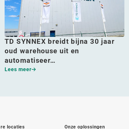
TD SYNNEX breidt bijna 30 jaar
oud warehouse uit en
automatiseer…
Lees meer
re locaties
Onze oplossingen