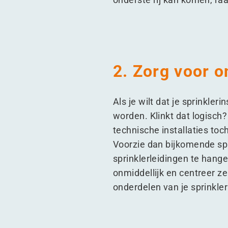
2. Zorg voor o
Als je wilt dat je sprinkler
worden. Klinkt dat logisch?
technische installaties toc
Voorzie dan bijkomende sp
sprinklerleidingen te hange
onmiddellijk en centreer ze 
onderdelen van je sprinkler