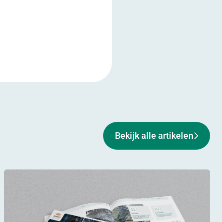
Bekijk alle artikelen