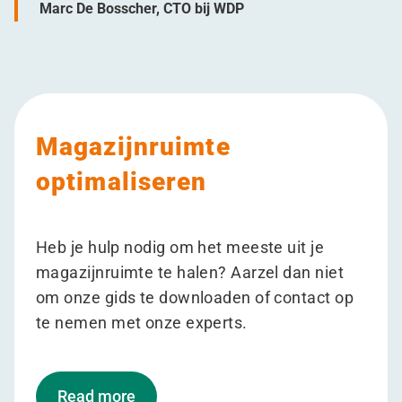
Marc De Bosscher, CTO bij WDP
Magazijnruimte
optimaliseren
Heb je hulp nodig om het meeste uit je
magazijnruimte te halen? Aarzel dan niet
om onze gids te downloaden of contact op
te nemen met onze experts.
Read more