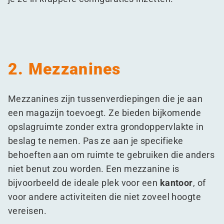
2. Mezzanines
Mezzanines zijn tussenverdiepingen die je aan
een magazijn toevoegt. Ze bieden bijkomende
opslagruimte zonder extra grondoppervlakte in
beslag te nemen. Pas ze aan je specifieke
behoeften aan om ruimte te gebruiken die anders
niet benut zou worden. Een mezzanine is
bijvoorbeeld de ideale plek voor een
kantoor
, of
voor andere activiteiten die niet zoveel hoogte
vereisen.