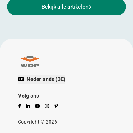
Bekijk alle artikelen
Nederlands (BE)
Volg ons
Facebook
LinkedIn
YouTube
Instagram
Vimeo
Copyright © 2026