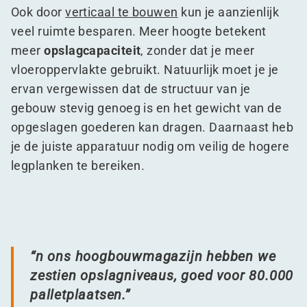
Ook door
verticaal te bouwen
kun je aanzienlijk
veel ruimte besparen. Meer hoogte betekent
meer
opslagcapaciteit
, zonder dat je meer
vloeroppervlakte gebruikt. Natuurlijk moet je je
ervan vergewissen dat de structuur van je
gebouw stevig genoeg is en het gewicht van de
opgeslagen goederen kan dragen. Daarnaast heb
je de juiste apparatuur nodig om veilig de hogere
legplanken te bereiken.
“
n ons hoogbouwmagazijn hebben we
zestien opslagniveaus, goed voor 80.000
palletplaatsen.”