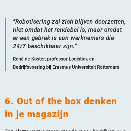
“
Robotisering zal zich blijven doorzetten,
niet omdat het rendabel is, maar omdat
er een gebrek is aan werknemers die
24/7 beschikbaar zijn.”
René de Koster, professor Logistiek en
Bedrijfsvoering bij Erasmus Universiteit Rotterdam
6. Out of the box denken
in je magazijn