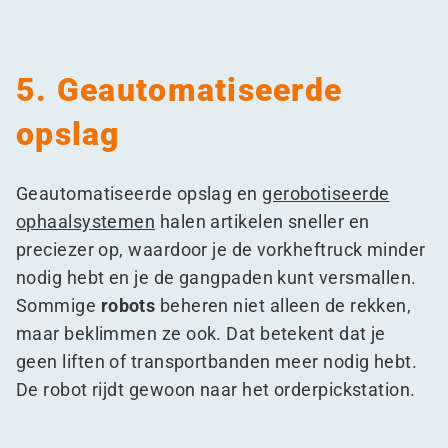
5. Geautomatiseerde
opslag
Geautomatiseerde opslag en
gerobotiseerde
ophaalsystemen
halen artikelen sneller en
preciezer op, waardoor je de vorkheftruck minder
nodig hebt en je de gangpaden kunt versmallen.
Sommige
robots
beheren niet alleen de rekken,
maar beklimmen ze ook. Dat betekent dat je
geen liften of transportbanden meer nodig hebt.
De robot rijdt gewoon naar het orderpickstation.