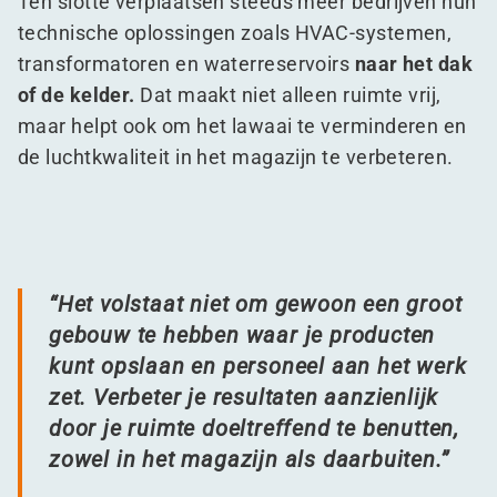
Ten slotte verplaatsen steeds meer bedrijven hun
technische oplossingen zoals HVAC-systemen,
transformatoren en waterreservoirs
naar het dak
of de kelder.
Dat maakt niet alleen ruimte vrij,
maar helpt ook om het lawaai te verminderen en
de luchtkwaliteit in het magazijn te verbeteren.
“
Het volstaat niet om gewoon een groot
gebouw te hebben waar je producten
kunt opslaan en personeel aan het werk
zet. Verbeter je resultaten aanzienlijk
door je ruimte doeltreffend te benutten,
zowel in het magazijn als daarbuiten.”