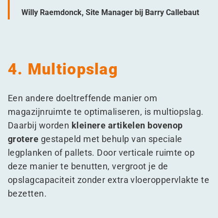
Willy Raemdonck, Site Manager bij Barry Callebaut
4. Multiopslag
Een andere doeltreffende manier om
magazijnruimte te optimaliseren, is multiopslag.
Daarbij worden
kleinere artikelen bovenop
grotere
gestapeld met behulp van speciale
legplanken of pallets. Door verticale ruimte op
deze manier te benutten, vergroot je de
opslagcapaciteit zonder extra vloeroppervlakte te
bezetten.