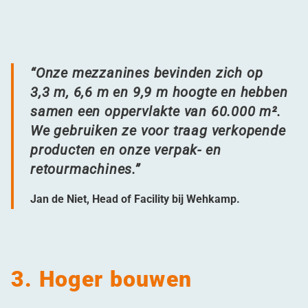
“
Onze mezzanines bevinden zich op
3,3 m, 6,6 m en 9,9 m hoogte en hebben
samen een oppervlakte van 60.000 m².
We gebruiken ze voor traag verkopende
producten en onze verpak- en
retourmachines.”
Jan de Niet, Head of Facility bij Wehkamp.
3. Hoger bouwen