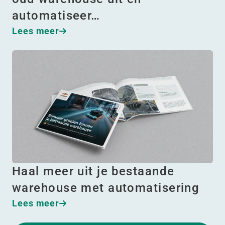
automatiseer…
Lees meer
Haal meer uit je bestaande
warehouse met automatisering
Lees meer