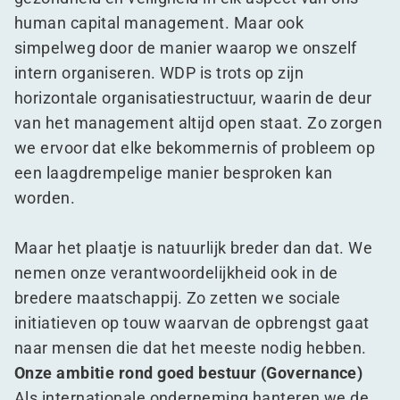
human capital management. Maar ook
simpelweg door de manier waarop we onszelf
intern organiseren. WDP is trots op zijn
horizontale organisatiestructuur, waarin de deur
van het management altijd open staat. Zo zorgen
we ervoor dat elke bekommernis of probleem op
een laagdrempelige manier besproken kan
worden.
Maar het plaatje is natuurlijk breder dan dat. We
nemen onze verantwoordelijkheid ook in de
bredere maatschappij. Zo zetten we sociale
initiatieven op touw waarvan de opbrengst gaat
naar mensen die dat het meeste nodig hebben.
Onze ambitie rond goed bestuur (Governance)
Als internationale onderneming hanteren we de