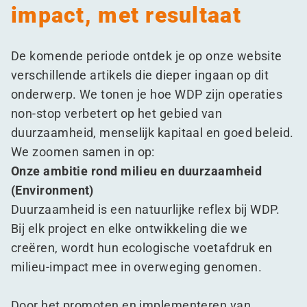
impact, met resultaat
De komende periode ontdek je op onze website
verschillende artikels die dieper ingaan op dit
onderwerp. We tonen je hoe WDP zijn operaties
non-stop verbetert op het gebied van
duurzaamheid, menselijk kapitaal en goed beleid.
We zoomen samen in op:
Onze ambitie rond milieu en duurzaamheid
(Environment)
Duurzaamheid is een natuurlijke reflex bij WDP.
Bij elk project en elke ontwikkeling die we
creëren, wordt hun ecologische voetafdruk en
milieu-impact mee in overweging genomen.
Door het promoten en implementeren van