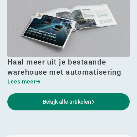
Haal meer uit je bestaande
warehouse met automatisering
Lees meer
Bekijk alle artikelen