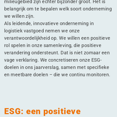
milieugebied zijn echter bijzonder groot. Het is
belangrijk om te bepalen welk soort onderneming
we willen zijn.
Als leidende, innovatieve onderneming in
logistiek vastgoed nemen we onze
verantwoordelijkheid op. We willen een positieve
rol spelen in onze samenleving, die positieve
verandering ondersteunt. Dat is niet zomaar een
vage verklaring. We concretiseren onze ESG-
doelen in ons jaarverslag, samen met specifieke
en meetbare doelen – die we continu monitoren.
ESG: een positieve