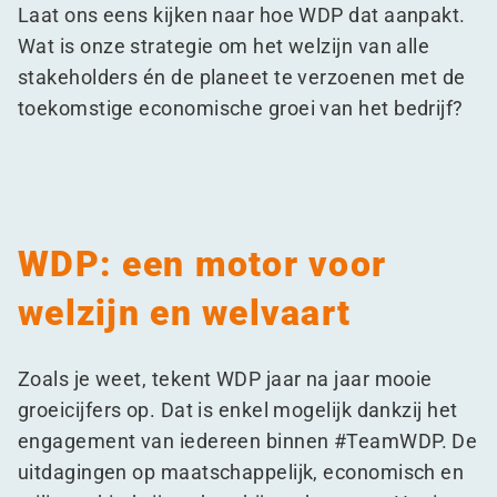
Laat ons eens kijken naar hoe WDP dat aanpakt.
Wat is onze strategie om het welzijn van alle
stakeholders én de planeet te verzoenen met de
toekomstige economische groei van het bedrijf?
WDP: een motor voor
welzijn en welvaart
Zoals je weet, tekent WDP jaar na jaar mooie
groeicijfers op. Dat is enkel mogelijk dankzij het
engagement van iedereen binnen #TeamWDP. De
uitdagingen op maatschappelijk, economisch en