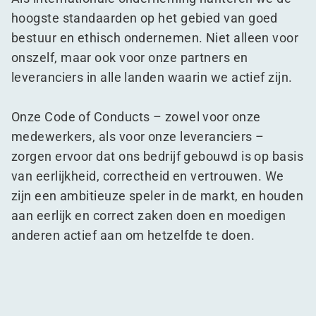
hoogste standaarden op het gebied van goed
bestuur en ethisch ondernemen. Niet alleen voor
onszelf, maar ook voor onze partners en
leveranciers in alle landen waarin we actief zijn.
Onze Code of Conducts – zowel voor onze
medewerkers, als voor onze leveranciers –
zorgen ervoor dat ons bedrijf gebouwd is op basis
van eerlijkheid, correctheid en vertrouwen. We
zijn een ambitieuze speler in de markt, en houden
aan eerlijk en correct zaken doen en moedigen
anderen actief aan om hetzelfde te doen.