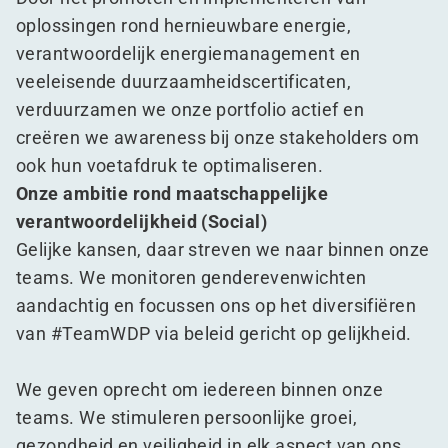
oplossingen rond hernieuwbare energie,
verantwoordelijk energiemanagement en
veeleisende duurzaamheidscertificaten,
verduurzamen we onze portfolio actief en
creëren we awareness bij onze stakeholders om
ook hun voetafdruk te optimaliseren.
Onze ambitie rond maatschappelijke
verantwoordelijkheid (Social)
Gelijke kansen, daar streven we naar binnen onze
teams. We monitoren genderevenwichten
aandachtig en focussen ons op het diversifiëren
van #TeamWDP via beleid gericht op gelijkheid.
We geven oprecht om iedereen binnen onze
teams. We stimuleren persoonlijke groei,
gezondheid en veiligheid in elk aspect van ons