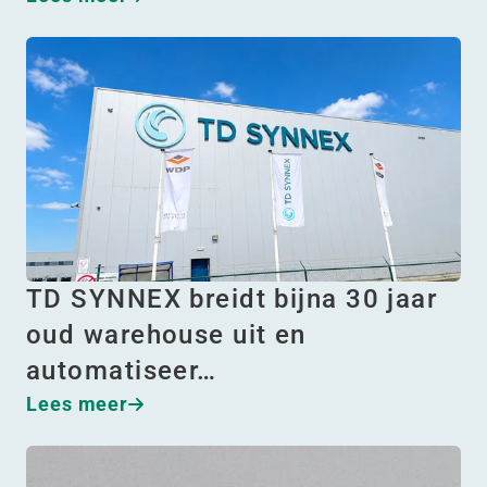
TD SYNNEX breidt bijna 30 jaar
oud warehouse uit en
automatiseer…
Lees meer