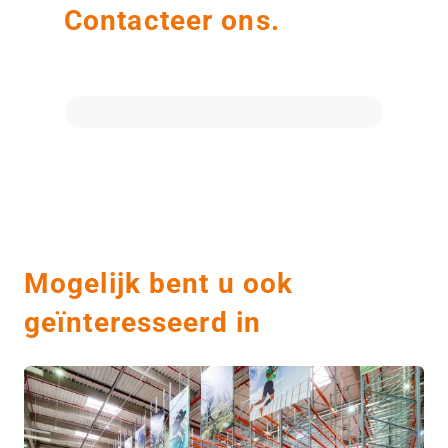
Contacteer ons.
Mogelijk bent u ook
geïnteresseerd in