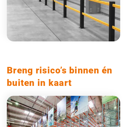
Breng risico’s binnen én
buiten in kaart