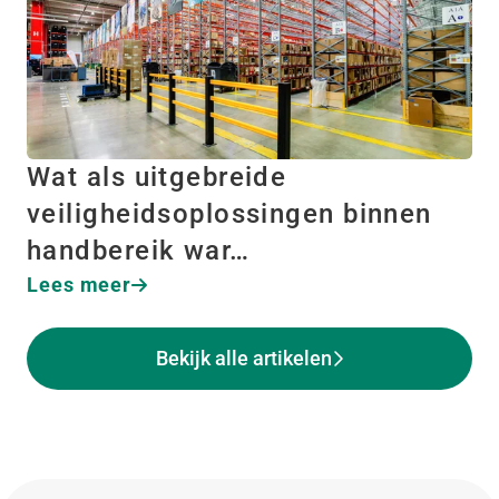
Wat als uitgebreide
veiligheidsoplossingen binnen
handbereik war…
Lees meer
Bekijk alle artikelen