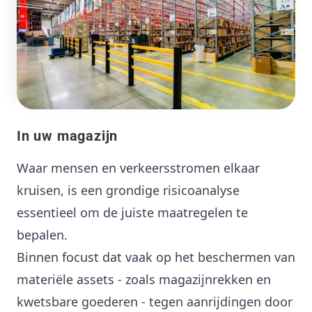
In uw magazijn
Waar mensen en verkeersstromen elkaar
kruisen, is een grondige risicoanalyse
essentieel om de juiste maatregelen te
bepalen.
Binnen focust dat vaak op het beschermen van
materiële assets - zoals magazijnrekken en
kwetsbare goederen - tegen aanrijdingen door