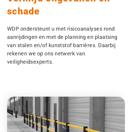
schade
WDP ondersteunt u met risicoanalyses rond
aanrijdingen en met de planning en plaatsing
van stalen en/​of kunststof barrières. Daarbij
rekenen we op ons netwerk van
veiligheidsexperts.