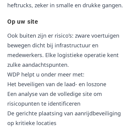
heftrucks, zeker in smalle en drukke gangen.
Op uw site
Ook buiten zijn er risico’s: zware voertuigen
bewegen dicht bij infrastructuur en
medewerkers. Elke logistieke operatie kent
zulke aandachtspunten.
WDP helpt u onder meer met:
Het beveiligen van de laad- en loszone
Een analyse van de volledige site om
risicopunten te identificeren
De gerichte plaatsing van aanrijdbeveiliging
op kritieke locaties