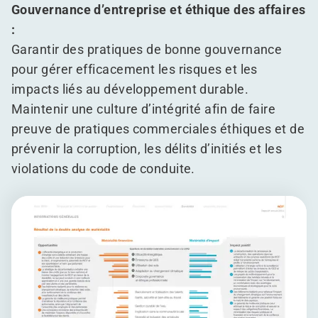
Gouvernance d’entreprise et éthique des affaires
:
Garantir des pratiques de bonne gouvernance
pour gérer efficacement les risques et les
impacts liés au développement durable.
Maintenir une culture d’intégrité afin de faire
preuve de pratiques commerciales éthiques et de
prévenir la corruption, les délits d’initiés et les
violations du code de conduite.