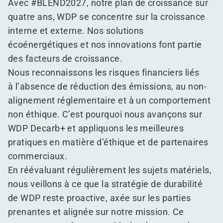
Avec #BLEND2027, notre plan de croissance sur
quatre ans, WDP se concentre sur la croissance
interne et externe. Nos solutions
écoénergétiques et nos innovations font partie
des facteurs de croissance.
Nous reconnaissons les risques financiers liés
à l’absence de réduction des émissions, au non-
alignement réglementaire et à un comportement
non éthique. C’est pourquoi nous avançons sur
WDP Decarb+ et appliquons les meilleures
pratiques en matière d’éthique et de partenaires
commerciaux.
En réévaluant régulièrement les sujets matériels,
nous veillons à ce que la stratégie de durabilité
de WDP reste proactive, axée sur les parties
prenantes et alignée sur notre mission. Ce