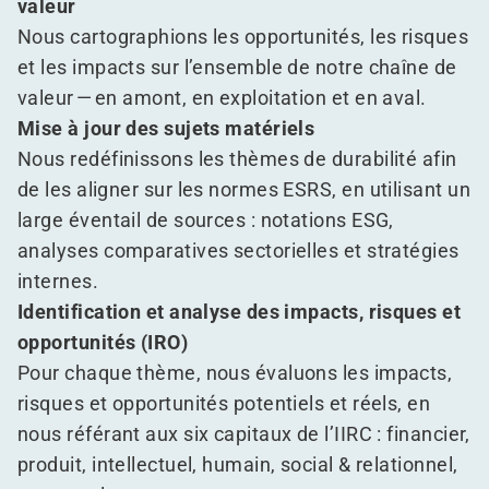
valeur
Nous cartographions les opportunités, les risques
et les impacts sur l’ensemble de notre chaîne de
valeur — en amont, en exploitation et en aval.
Mise à jour des sujets matériels
Nous redéfinissons les thèmes de durabilité afin
de les aligner sur les normes ESRS, en utilisant un
large éventail de sources : notations ESG,
analyses comparatives sectorielles et stratégies
internes.
Identification et analyse des impacts, risques et
opportunités (IRO)
Pour chaque thème, nous évaluons les impacts,
risques et opportunités potentiels et réels, en
nous référant aux six capitaux de l’IIRC : financier,
produit, intellectuel, humain, social & relationnel,