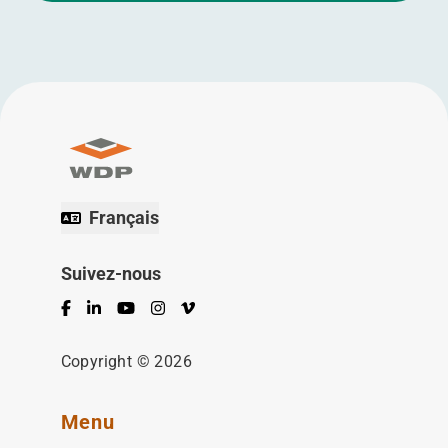
Français
Suivez-nous
Facebook
LinkedIn
YouTube
Instagram
Vimeo
Copyright © 2026
Menu