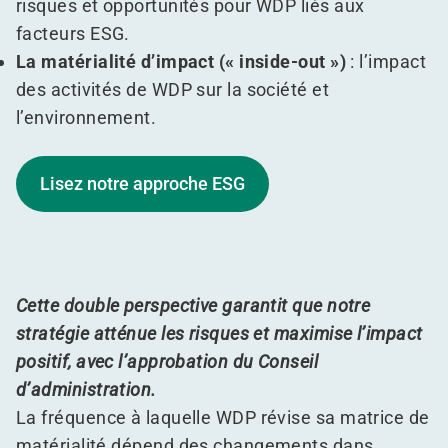
risques et opportunités pour WDP liés aux
facteurs ESG.
La matérialité d’impact (« inside-out »)
: l’impact
des activités de WDP sur la société et
l’environnement.
Lisez notre approche ESG
Cette double perspective garantit que notre
stratégie atténue les risques et maximise l’impact
positif, avec l’approbation du Conseil
d’administration.
La fréquence à laquelle WDP révise sa matrice de
matérialité dépend des changements dans