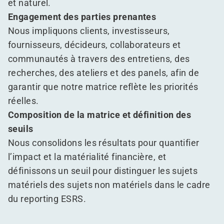
et naturel.
Engagement des parties prenantes
Nous impliquons clients, investisseurs,
fournisseurs, décideurs, collaborateurs et
communautés à travers des entretiens, des
recherches, des ateliers et des panels, afin de
garantir que notre matrice reflète les priorités
réelles.
Composition de la matrice et définition des
seuils
Nous consolidons les résultats pour quantifier
l’impact et la matérialité financière, et
définissons un seuil pour distinguer les sujets
matériels des sujets non matériels dans le cadre
du reporting ESRS.