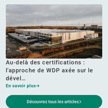
Au-delà des certifications :
l'approche de WDP axée sur le
dével…
En savoir plus
Découvrez tous les articles