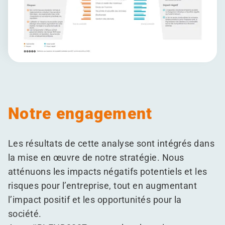
Notre engagement
Les résultats de cette analyse sont intégrés dans
la mise en œuvre de notre stratégie. Nous
atténuons les impacts négatifs potentiels et les
risques pour l’entreprise, tout en augmentant
l’impact positif et les opportunités pour la
société.