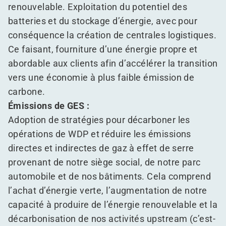
renouvelable. Exploitation du potentiel des
batteries et du stockage d’énergie, avec pour
conséquence la création de centrales logistiques.
Ce faisant, fourniture d’une énergie propre et
abordable aux clients afin d’accélérer la transition
vers une économie à plus faible émission de
carbone.
Émissions de GES :
Adoption de stratégies pour décarboner les
opérations de WDP et réduire les émissions
directes et indirectes de gaz à effet de serre
provenant de notre siège social, de notre parc
automobile et de nos bâtiments. Cela comprend
l’achat d’énergie verte, l’augmentation de notre
capacité à produire de l’énergie renouvelable et la
décarbonisation de nos activités upstream (c’est-