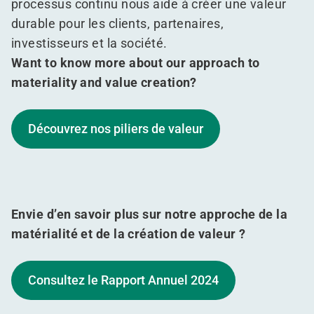
processus continu nous aide à créer une valeur
durable pour les clients, partenaires,
investisseurs et la société.
Want to know more about our approach to
materiality and value creation?
Découvrez nos piliers de valeur
Envie d’en savoir plus sur notre approche de la
matérialité et de la création de valeur ?
Consultez le Rapport Annuel 2024