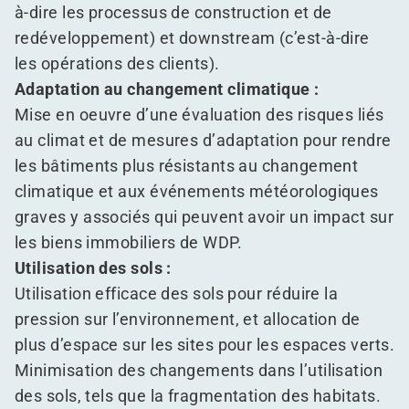
à-dire les processus de construction et de
redéveloppement) et downstream (c’est-à-dire
les opérations des clients).
Adaptation au changement climatique :
Mise en oeuvre d’une évaluation des risques liés
au climat et de mesures d’adaptation pour rendre
les bâtiments plus résistants au changement
climatique et aux événements météorologiques
graves y associés qui peuvent avoir un impact sur
les biens immobiliers de WDP.
Utilisation des sols :
Utilisation efficace des sols pour réduire la
pression sur l’environnement, et allocation de
plus d’espace sur les sites pour les espaces verts.
Minimisation des changements dans l’utilisation
des sols, tels que la fragmentation des habitats.