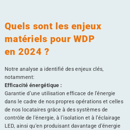
Quels sont les enjeux
matériels pour WDP
en 2024 ?
Notre analyse a identifié des enjeux clés,
notamment:
Efficacité énergétique :
Garantie d’une utilisation efficace de l’énergie
dans le cadre de nos propres opérations et celles
de nos locataires grâce à des systèmes de
contrôle de l’énergie, à l’isolation et à l’éclairage
LED, ainsi qu’en produisant davantage d’énergie