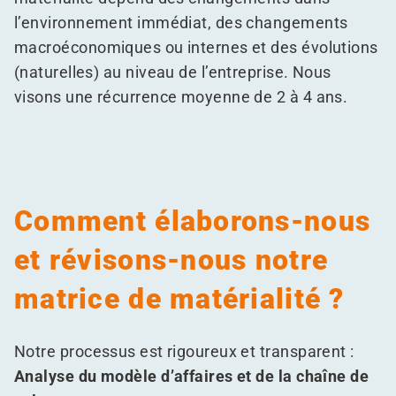
l’environnement immédiat, des changements
macroéconomiques ou internes et des évolutions
(naturelles) au niveau de l’entreprise. Nous
visons une récurrence moyenne de 2 à 4 ans.
Comment élaborons-nous
et révisons-nous notre
matrice de matérialité ?
Notre processus est rigoureux et transparent :
Analyse du modèle d’affaires et de la chaîne de