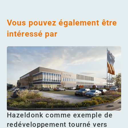
Vous pouvez également être
intéressé par
Hazeldonk comme exemple de
redéveloppement tourné vers