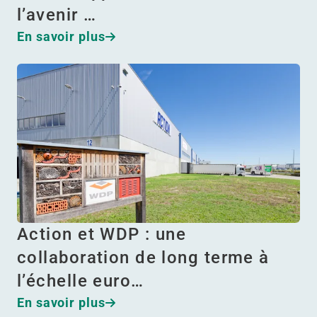
l’avenir …
En savoir plus
Action et WDP : une
collaboration de long terme à
l’échelle euro…
En savoir plus