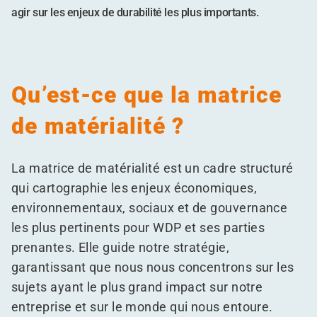
agir sur les enjeux de durabilité les plus importants.
Qu’est-ce que la matrice
de matérialité ?
La matrice de matérialité est un cadre structuré
qui cartographie les enjeux économiques,
environnementaux, sociaux et de gouvernance
les plus pertinents pour WDP et ses parties
prenantes. Elle guide notre stratégie,
garantissant que nous nous concentrons sur les
sujets ayant le plus grand impact sur notre
entreprise et sur le monde qui nous entoure.