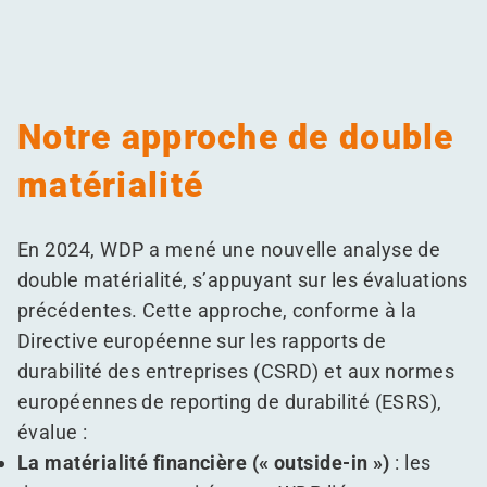
Notre approche de double
matérialité
En 2024, WDP a mené une nouvelle analyse de
double matérialité, s’appuyant sur les évaluations
précédentes. Cette approche, conforme à la
Directive européenne sur les rapports de
durabilité des entreprises (CSRD) et aux normes
européennes de reporting de durabilité (ESRS),
évalue :
La matérialité financière (« outside-in »)
: les