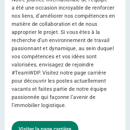
a été une occasion incroyable de renforcer
nos liens, d’améliorer nos compétences en
matière de collaboration et de nous
approprier le projet. Si vous êtes à la
recherche d’un environnement de travail
passionnant et dynamique, au sein duquel
vos compétences et vos idées sont
valorisées, envisagez de rejoindre
#TeamWDP. Visitez notre page carrière
pour découvrir les postes actuellement
vacants et faites partie de notre équipe
passionnée qui façonne l’avenir de
l’immobilier logistique.
Visiter la page carrière