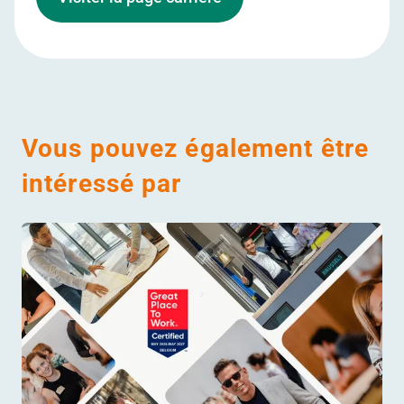
Vous pouvez également être
intéressé par