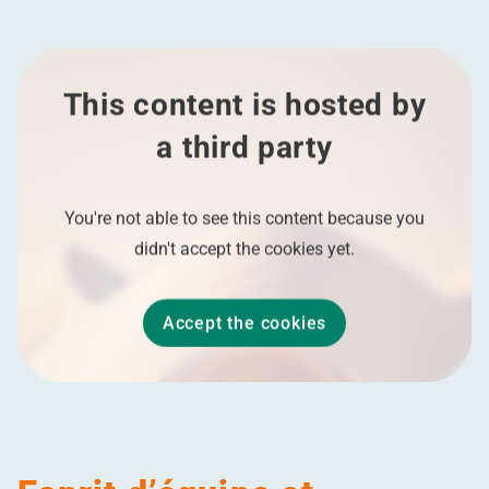
This content is hosted by
a third party
You're not able to see this content because you
didn't accept the cookies yet.
Accept the cookies