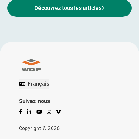
Découvrez tous les articles
Français
Suivez-nous
Facebook
LinkedIn
YouTube
Instagram
Vimeo
Copyright © 2026