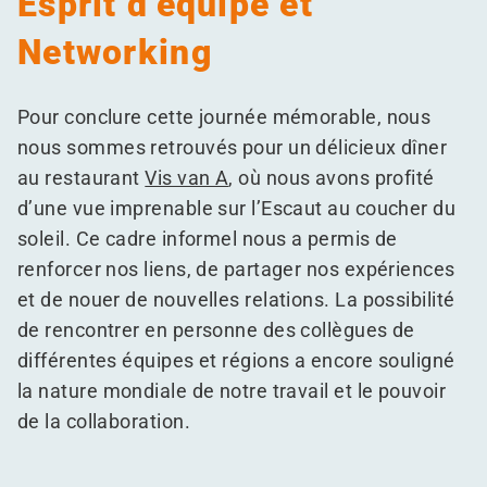
Esprit d’équipe et
Networking
Pour conclure cette journée mémorable, nous
nous sommes retrouvés pour un délicieux dîner
au restaurant
Vis van A
, où nous avons profité
d’une vue imprenable sur l’Escaut au coucher du
soleil. Ce cadre informel nous a permis de
renforcer nos liens, de partager nos expériences
et de nouer de nouvelles relations. La possibilité
de rencontrer en personne des collègues de
différentes équipes et régions a encore souligné
la nature mondiale de notre travail et le pouvoir
de la collaboration.