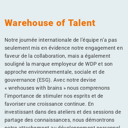
Warehouse of Talent
Notre journée internationale de l’équipe n’a pas
seulement mis en évidence notre engagement en
faveur de la collaboration, mais a également
souligné la marque employeur de WDP et son
approche environnementale, sociale et de
gouvernance (ESG). Avec notre devise
« wrehouses with brains » nous comprenons
l’importance de stimuler nos esprits et de
favoriser une croissance continue. En
investissant dans des ateliers et des sessions de
partage des connaissances, nous démontrons
notre attachement au développement personnel