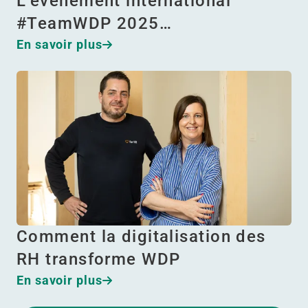
L’événement international
#TeamWDP 2025…
En savoir plus
Comment la digitalisation des
RH transforme WDP
En savoir plus