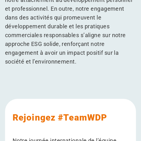
et professionnel. En outre, notre engagement
dans des activités qui promeuvent le
développement durable et les pratiques
commerciales responsables s’aligne sur notre
approche ESG solide, renforçant notre
engagement à avoir un impact positif sur la
société et l’environnement.
Rejoingez #TeamWDP
Notre journée internationale de l’équipe