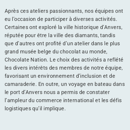
Après ces ateliers passionnants, nos équipes ont
eu l’occasion de participer à diverses activités.
Certaines ont exploré la ville historique d’Anvers,
réputée pour être la ville des diamants, tandis
que d’autres ont profité d’un atelier dans le plus
grand musée belge du chocolat au monde,
Chocolate Nation. Le choix des activités a reflété
les divers intérêts des membres de notre équipe,
favorisant un environnement d’inclusion et de
camaraderie. En outre, un voyage en bateau dans
le port d’Anvers nous a permis de constater
l’ampleur du commerce international et les défis
logistiques qu’il implique.