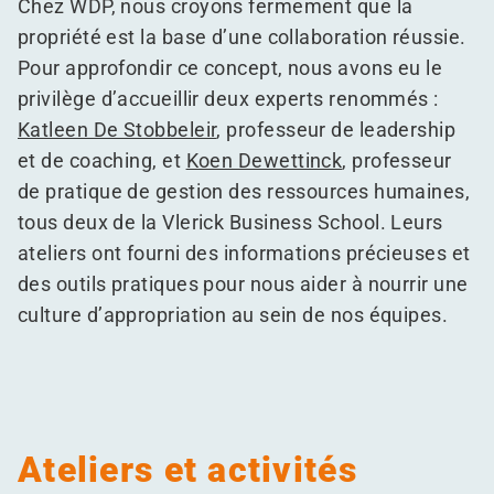
Chez WDP, nous croyons fermement que la
propriété est la base d’une collaboration réussie.
Pour approfondir ce concept, nous avons eu le
privilège d’accueillir deux experts renommés :
Katleen De Stobbeleir
, professeur de leadership
et de coaching, et
Koen Dewettinck
, professeur
de pratique de gestion des ressources humaines,
tous deux de la Vlerick Business School. Leurs
ateliers ont fourni des informations précieuses et
des outils pratiques pour nous aider à nourrir une
culture d’appropriation au sein de nos équipes.
Ateliers et activités