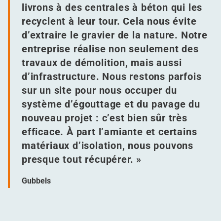
livrons à des centrales à béton qui les
recyclent à leur tour. Cela nous évite
d’extraire le gravier de la nature. Notre
entreprise réalise non seulement des
travaux de démolition, mais aussi
d’infrastructure. Nous restons parfois
sur un site pour nous occuper du
système d’égouttage et du pavage du
nouveau projet : c’est bien sûr très
efficace. À part l’amiante et certains
matériaux d’isolation, nous pouvons
presque tout récupérer. »
Gubbels