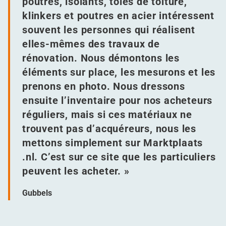
poutres, isolants, tôles de toiture,
klinkers et poutres en acier intéressent
souvent les personnes qui réalisent
elles-mêmes des travaux de
rénovation. Nous démontons les
éléments sur place, les mesurons et les
prenons en photo. Nous dressons
ensuite l’inventaire pour nos acheteurs
réguliers, mais si ces matériaux ne
trouvent pas d’acquéreurs, nous les
mettons simplement sur Mark​t​plaats​
.nl. C’est sur ce site que les particuliers
peuvent les acheter. »
Gubbels