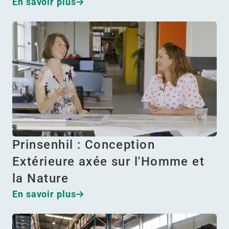
En savoir plus
Prinsenhil : Conception
Extérieure axée sur l'Homme et
la Nature
En savoir plus