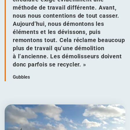
méthode de travail différente. Avant,
nous nous contentions de tout casser.
Aujourd’hui, nous démontons les
éléments et les dévissons, puis
remontons tout. Cela réclame beaucoup
plus de travail qu’une démolition
à l’ancienne. Les démolisseurs doivent
donc parfois se recycler. »
Gubbles