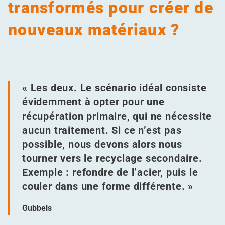
transformés pour créer de
nouveaux matériaux ?
« Les deux. Le scénario idéal consiste
évidemment à opter pour une
récupération primaire, qui ne nécessite
aucun traitement. Si ce n’est pas
possible, nous devons alors nous
tourner vers le recyclage secondaire.
Exemple : refondre de l’acier, puis le
couler dans une forme différente. »
Gubbels