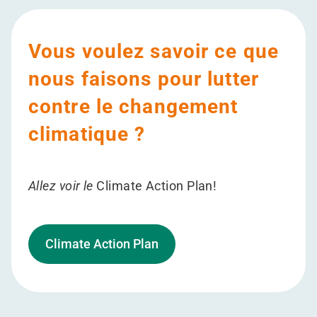
Vous voulez savoir ce que
nous faisons pour lutter
contre le changement
climatique ?
Allez voir le
Climate Action Plan!
Climate Action Plan