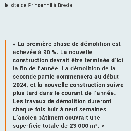
le site de Prinsenhil à Breda.
« La première phase de démolition est
achevée à 90 %. La nouvelle
construction devrait être terminée d’ici
la fin de l’année. La démolition de la
seconde partie commencera au début
2024, et la nouvelle construction suivra
plus tard dans le courant de l’année.
Les travaux de démolition dureront
chaque fois huit à neuf semaines.
L’ancien bâtiment couvrait une
superficie totale de 23 000 m². »