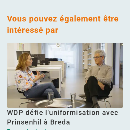
Vous pouvez également être
intéressé par
WDP défie l'uniformisation avec
Prinsenhil à Breda