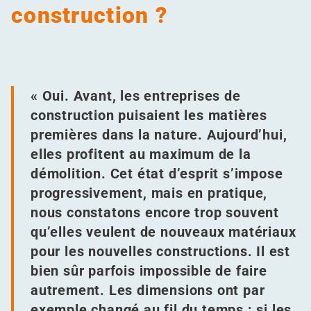
construction ?
« Oui. Avant, les entreprises de
construction puisaient les matières
premières dans la nature. Aujourd’hui,
elles profitent au maximum de la
démolition. Cet état d’esprit s’impose
progressivement, mais en pratique,
nous constatons encore trop souvent
qu’elles veulent de nouveaux matériaux
pour les nouvelles constructions. Il est
bien sûr parfois impossible de faire
autrement. Les dimensions ont par
exemple changé au fil du temps : si les