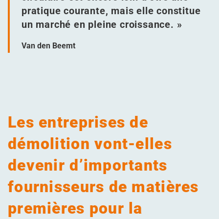
pratique courante, mais elle constitue
un marché en pleine croissance. »
Van den Beemt
Les entreprises de
démolition vont-elles
devenir d’importants
fournisseurs de matières
premières pour la