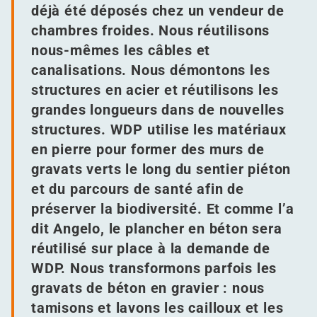
déjà été déposés chez un vendeur de
chambres froides. Nous réutilisons
nous-mêmes les câbles et
canalisations. Nous démontons les
structures en acier et réutilisons les
grandes longueurs dans de nouvelles
structures. WDP utilise les matériaux
en pierre pour former des murs de
gravats verts le long du sentier piéton
et du parcours de santé afin de
préserver la biodiversité. Et comme l’a
dit Angelo, le plancher en béton sera
réutilisé sur place à la demande de
WDP. Nous transformons parfois les
gravats de béton en gravier : nous
tamisons et lavons les cailloux et les