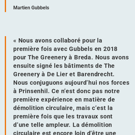
Martien Gubbels
« Nous avons collaboré pour la
première fois avec Gubbels en 2018
pour The Greenery à Breda. Nous avons
ensuite signé les bâtiments de The
Greenery à De Lier et Barendrecht.
Nous conjuguons aujourd’hui nos forces
à Prinsenhil. Ce n’est donc pas notre
première expérience en matière de
démolition circulaire, mais c’est la
première fois que les travaux sont
d’une telle ampleur. La démolition
circulaire est encore loin d’être une