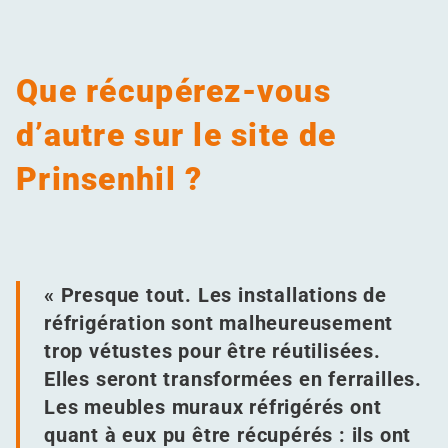
Que récupérez-vous
d’autre sur le site de
Prinsenhil ?
« Presque tout. Les installations de
réfrigération sont malheureusement
trop vétustes pour être réutilisées.
Elles seront transformées en ferrailles.
Les meubles muraux réfrigérés ont
quant à eux pu être récupérés : ils ont