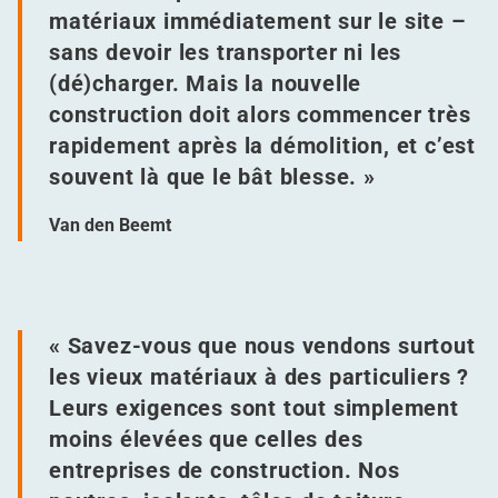
matériaux immédiatement sur le site –
sans devoir les transporter ni les
(dé)charger. Mais la nouvelle
construction doit alors commencer très
rapidement après la démolition, et c’est
souvent là que le bât blesse. »
Van den Beemt
« Savez-vous que nous vendons surtout
les vieux matériaux à des particuliers ?
Leurs exigences sont tout simplement
moins élevées que celles des
entreprises de construction. Nos