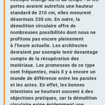
portes avaient autrefois une hauteur
standard de 210 cm, elles mesurent
désormais 230 cm. En outre, la
démolition circulaire offre de
nombreuses possibilités dont nous ne
profitons pas encore pleinement
à l’heure actuelle. Les architectes
devraient par exemple tenir davantage
compte de la récupération des
matériaux. Les promesses de ce type
sont fréquentes, mais il y a encore un
monde de différence entre les paroles
et les actes. En effet, les bonnes
intentions se heurtent souvent à des
objections pratiques, car la démolition
circulaire exige évidemment une