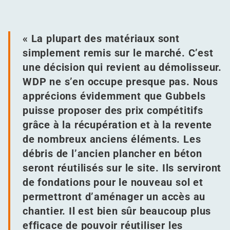
« La plupart des matériaux sont
simplement remis sur le marché. C’est
une décision qui revient au démolisseur.
WDP ne s’en occupe presque pas. Nous
apprécions évidemment que Gubbels
puisse proposer des prix compétitifs
grâce à la récupération et à la revente
de nombreux anciens éléments. Les
débris de l’ancien plancher en béton
seront réutilisés sur le site. Ils serviront
de fondations pour le nouveau sol et
permettront d’aménager un accès au
chantier. Il est bien sûr beaucoup plus
efficace de pouvoir réutiliser les