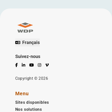
Français
Suivez-nous
Facebook
LinkedIn
YouTube
Instagram
Vimeo
Copyright © 2026
Menu
Sites disponibles
Nos solutions