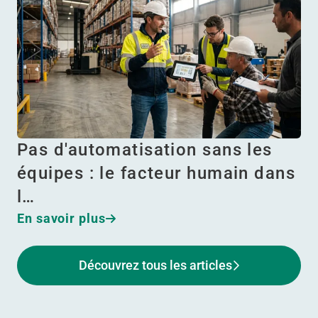
Pas d'automatisation sans les
équipes : le facteur humain dans
l…
En savoir plus
Découvrez tous les articles