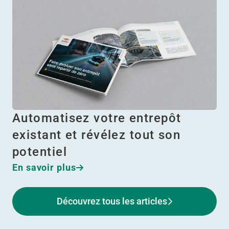
Automatisez votre entrepôt
existant et révélez tout son
potentiel
En savoir plus
Découvrez tous les articles