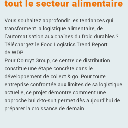
tout le secteur alimentaire
Vous souhaitez approfondir les tendances qui
transforment la logistique alimentaire, de
l’automatisation aux chaînes du froid durables ?
Téléchargez le Food Logistics Trend Report
de WDP.
Pour Colruyt Group, ce centre de distribution
constitue une étape concrète dans le
développement de collect & go. Pour toute
entreprise confrontée aux limites de sa logistique
actuelle, ce projet démontre comment une
approche build-to-suit permet dès aujourd’hui de
préparer la croissance de demain.