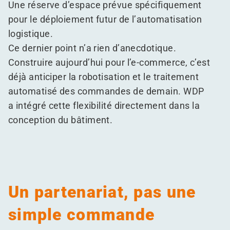
Une réserve d’espace prévue spécifiquement
pour le déploiement futur de l’automatisation
logistique.
Ce dernier point n’a rien d’anecdotique.
Construire aujourd’hui pour l’e-commerce, c’est
déjà anticiper la robotisation et le traitement
automatisé des commandes de demain. WDP
a intégré cette flexibilité directement dans la
conception du bâtiment.
Un partenariat, pas une
simple commande