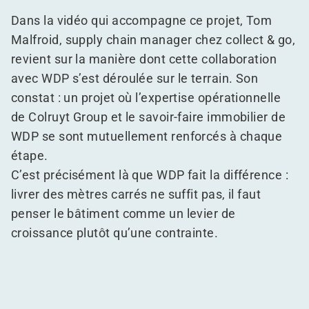
Dans la vidéo qui accompagne ce projet, Tom
Malfroid, supply chain manager chez collect & go,
revient sur la manière dont cette collaboration
avec WDP s’est déroulée sur le terrain. Son
constat : un projet où l’expertise opérationnelle
de Colruyt Group et le savoir-faire immobilier de
WDP se sont mutuellement renforcés à chaque
étape.
C’est précisément là que WDP fait la différence :
livrer des mètres carrés ne suffit pas, il faut
penser le bâtiment comme un levier de
croissance plutôt qu’une contrainte.