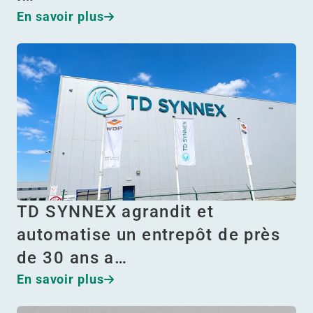
En savoir plus
TD SYNNEX agrandit et
automatise un entrepôt de près
de 30 ans a…
En savoir plus