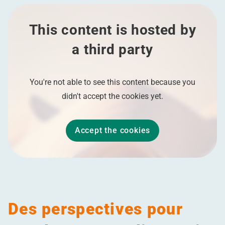
This content is hosted by
a third party
You're not able to see this content because you
didn't accept the cookies yet.
Accept the cookies
Des perspectives pour