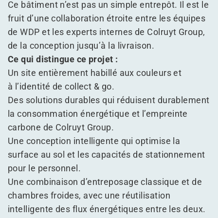
Ce bâtiment n’est pas un simple entrepôt. Il est le
fruit d’une collaboration étroite entre les équipes
de WDP et les experts internes de Colruyt Group,
de la conception jusqu’à la livraison.
Ce qui distingue ce projet :
Un site entièrement habillé aux couleurs et
à l’identité de collect & go.
Des solutions durables qui réduisent durablement
la consommation énergétique et l’empreinte
carbone de Colruyt Group.
Une conception intelligente qui optimise la
surface au sol et les capacités de stationnement
pour le personnel.
Une combinaison d’entreposage classique et de
chambres froides, avec une réutilisation
intelligente des flux énergétiques entre les deux.