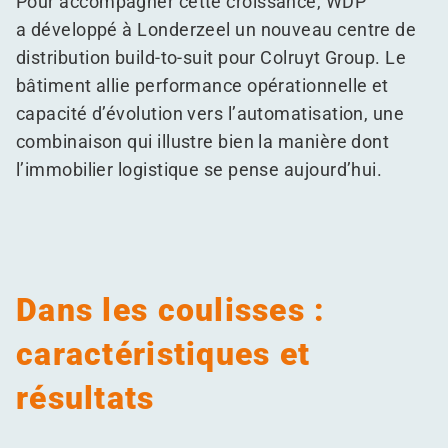
Pour accompagner cette croissance, WDP
a développé à Londerzeel un nouveau centre de
distribution build-to-suit pour Colruyt Group. Le
bâtiment allie performance opérationnelle et
capacité d’évolution vers l’automatisation, une
combinaison qui illustre bien la manière dont
l’immobilier logistique se pense aujourd’hui.
Dans les coulisses :
caractéristiques et
résultats