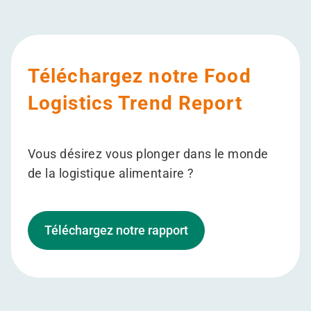
Téléchargez notre Food
Logistics Trend Report
Vous désirez vous plonger dans le monde
de la logistique alimentaire ?
Téléchargez notre rapport