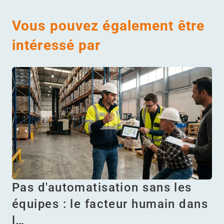
Vous pouvez également être
intéressé par
Pas d'automatisation sans les
équipes : le facteur humain dans
l…