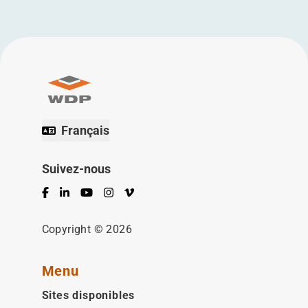
Français
Suivez-nous
Facebook
LinkedIn
YouTube
Instagram
Vimeo
Copyright © 2026
Menu
Sites disponibles