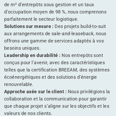
de m² d’entrepôts sous gestion et un taux
d’occupation moyen de 98 %, nous comprenons
parfaitement le secteur logistique.
Solutions sur mesure :
Des projets build-to-suit
aux arrangements de sale-and-leaseback, nous
offrons une gamme de services adaptés à vos
besoins uniques.
Leadership en durabilité :
Nos entrepôts sont
conçus pour l’avenir, avec des caractéristiques
telles que la certification BREEAM, des systèmes
écoénergétiques et des solutions d’énergie
renouvelable.
Approche axée sur le client :
Nous privilégions la
collaboration et la communication pour garantir
que chaque projet s’aligne sur les objectifs et les
valeurs de nos clients.