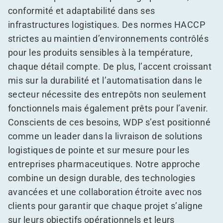
conformité et adaptabilité dans ses
infrastructures logistiques. Des normes HACCP
strictes au maintien d’environnements contrôlés
pour les produits sensibles à la température,
chaque détail compte. De plus, l’accent croissant
mis sur la durabilité et l’automatisation dans le
secteur nécessite des entrepôts non seulement
fonctionnels mais également prêts pour l’avenir.
Conscients de ces besoins, WDP s’est positionné
comme un leader dans la livraison de solutions
logistiques de pointe et sur mesure pour les
entreprises pharmaceutiques. Notre approche
combine un design durable, des technologies
avancées et une collaboration étroite avec nos
clients pour garantir que chaque projet s’aligne
sur leurs objectifs opérationnels et leurs