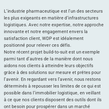
L’industrie pharmaceutique est l’un des secteurs
les plus exigeants en matière d’infrastructures
logistiques. Avec notre expertise, notre approche
innovante et notre engagement envers la
satisfaction client, WDP est idéalement
positionné pour relever ces défis.
Notre récent projet build-to-suit est un exemple
parmi tant d’autres de la manière dont nous
aidons nos clients à atteindre leurs objectifs
grâce à des solutions sur mesure et prêtes pour
l’avenir. En regardant vers l’avenir, nous restons
déterminés à repousser les limites de ce qui est
possible dans l’immobilier logistique, en veillant
à ce que nos clients disposent des outils dont ils
ont besoin pour prospérer dans un marché