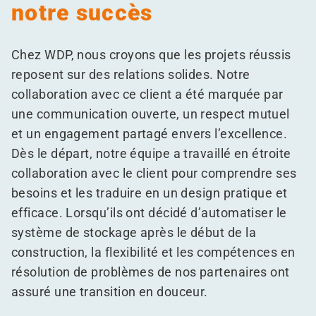
notre succès
Chez WDP, nous croyons que les projets réussis
reposent sur des relations solides. Notre
collaboration avec ce client a été marquée par
une communication ouverte, un respect mutuel
et un engagement partagé envers l’excellence.
Dès le départ, notre équipe a travaillé en étroite
collaboration avec le client pour comprendre ses
besoins et les traduire en un design pratique et
efficace. Lorsqu’ils ont décidé d’automatiser le
système de stockage après le début de la
construction, la flexibilité et les compétences en
résolution de problèmes de nos partenaires ont
assuré une transition en douceur.