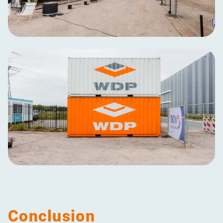
Conclusion