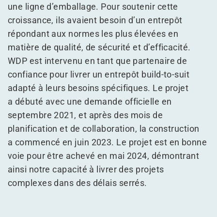
une ligne d’emballage. Pour soutenir cette
croissance, ils avaient besoin d’un entrepôt
répondant aux normes les plus élevées en
matière de qualité, de sécurité et d’efficacité.
WDP est intervenu en tant que partenaire de
confiance pour livrer un entrepôt build-to-suit
adapté à leurs besoins spécifiques. Le projet
a débuté avec une demande officielle en
septembre 2021, et après des mois de
planification et de collaboration, la construction
a commencé en juin 2023. Le projet est en bonne
voie pour être achevé en mai 2024, démontrant
ainsi notre capacité à livrer des projets
complexes dans des délais serrés.