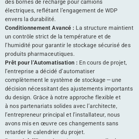
des bornes de recharge pour camions
électriques, reflétant l’engagement de WDP
envers la durabilité.
Conditionnement Avancé :
La structure maintient
un contrôle strict de la température et de
l’humidité pour garantir le stockage sécurisé des
produits pharmaceutiques.
Prêt pour l’Automatisation :
En cours de projet,
l’entreprise a décidé d’automatiser
complètement le système de stockage — une
décision nécessitant des ajustements importants
du design. Grâce à notre approche flexible et
à nos partenariats solides avec l’architecte,
l’entrepreneur principal et l’installateur, nous
avons mis en œuvre ces changements sans
retarder le calendrier du projet.