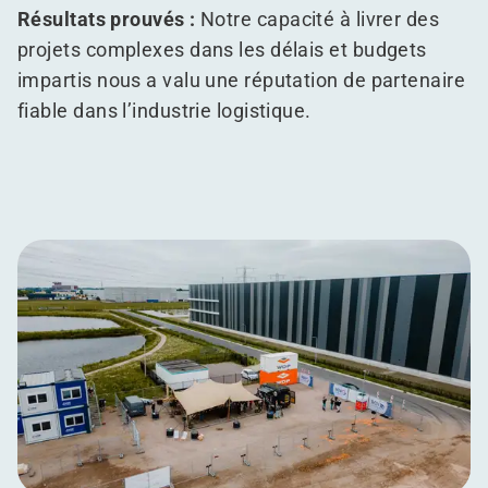
Résultats prouvés :
Notre capacité à livrer des
projets complexes dans les délais et budgets
impartis nous a valu une réputation de partenaire
fiable dans l’industrie logistique.