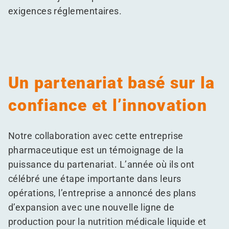
exigences réglementaires.
Un partenariat basé sur la
confiance et l’innovation
Notre collaboration avec cette entreprise
pharmaceutique est un témoignage de la
puissance du partenariat. L’année où ils ont
célébré une étape importante dans leurs
opérations, l’entreprise a annoncé des plans
d’expansion avec une nouvelle ligne de
production pour la nutrition médicale liquide et