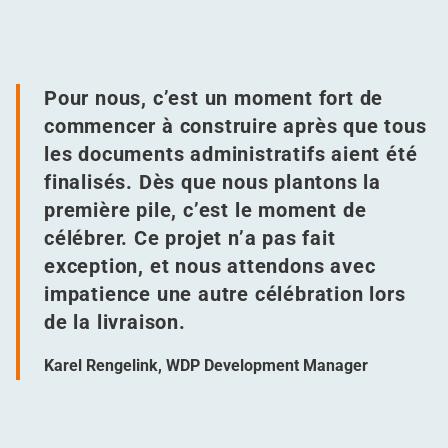
Pour nous, c’est un moment fort de
commencer à construire après que tous
les documents administratifs aient été
finalisés. Dès que nous plantons la
première pile, c’est le moment de
célébrer. Ce projet n’a pas fait
exception, et nous attendons avec
impatience une autre célébration lors
de la livraison.
Karel Rengelink, WDP Development Manager