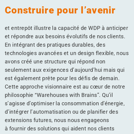
Construire pour l’avenir
et entrepôt illustre la capacité de WDP à anticiper
et répondre aux besoins évolutifs de nos clients.
En intégrant des pratiques durables, des
technologies avancées et un design flexible, nous
avons créé une structure qui répond non
seulement aux exigences d’aujourd’hui mais qui
est également prête pour les défis de demain.
Cette approche visionnaire est au cœur de notre
philosophie
“
Warehouses with Brains”. Qu’il
s’agisse d’optimiser la consommation d’énergie,
d’intégrer l’automatisation ou de planifier des
extensions futures, nous nous engageons
à fournir des solutions qui aident nos clients