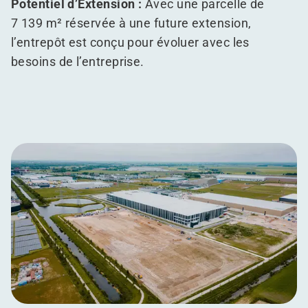
Potentiel d’Extension :
Avec une parcelle de
7 139 m² réservée à une future extension,
l’entrepôt est conçu pour évoluer avec les
besoins de l’entreprise.