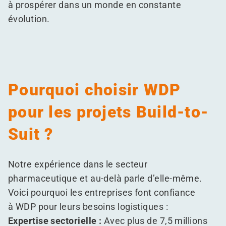
à prospérer dans un monde en constante
évolution.
Pourquoi choisir WDP
pour les projets Build-to-
Suit ?
Notre expérience dans le secteur
pharmaceutique et au-delà parle d’elle-même.
Voici pourquoi les entreprises font confiance
à WDP pour leurs besoins logistiques :
Expertise sectorielle :
Avec plus de 7,5 millions