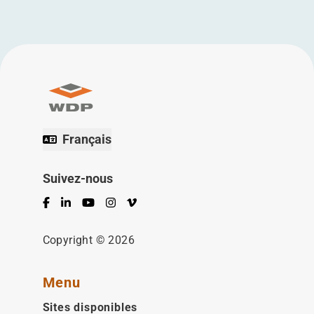
Français
Suivez-nous
Facebook
LinkedIn
YouTube
Instagram
Vimeo
Copyright © 2026
Menu
Sites disponibles