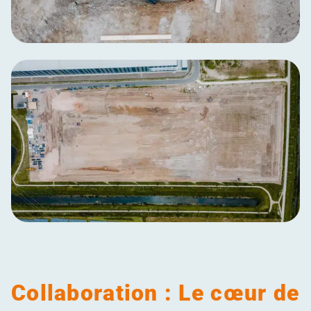
Collaboration : Le cœur de