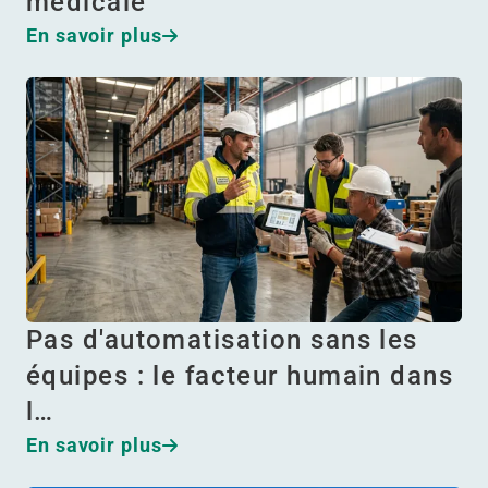
médicale
En savoir plus
Pas d'automatisation sans les
équipes : le facteur humain dans
l…
En savoir plus