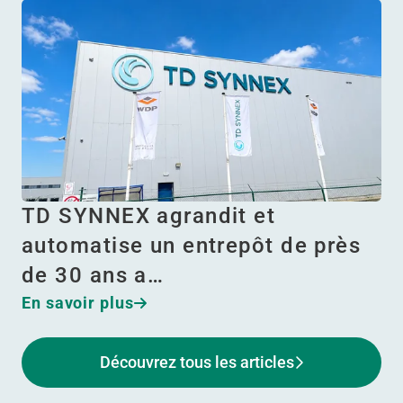
TD SYNNEX agrandit et
automatise un entrepôt de près
de 30 ans a…
En savoir plus
Découvrez tous les articles