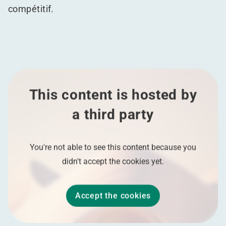
compétitif.
This content is hosted by
a third party
You're not able to see this content because you
didn't accept the cookies yet.
Accept the cookies