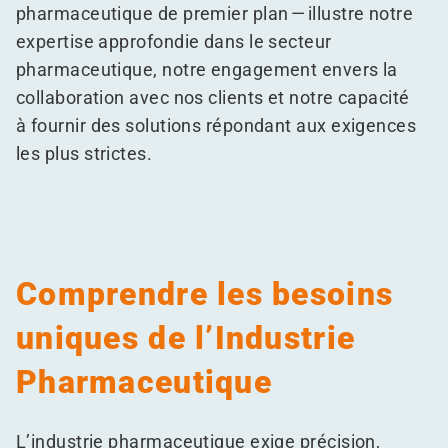
pharmaceutique de premier plan — illustre notre
expertise approfondie dans le secteur
pharmaceutique, notre engagement envers la
collaboration avec nos clients et notre capacité
à fournir des solutions répondant aux exigences
les plus strictes.
Comprendre les besoins
uniques de l’Industrie
Pharmaceutique
L’industrie pharmaceutique exige précision,