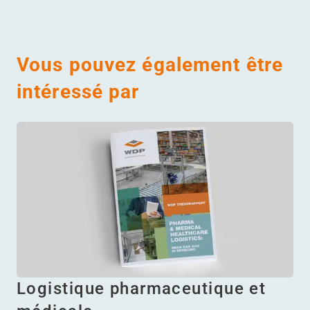
Vous pouvez également être
intéressé par
Logistique pharmaceutique et