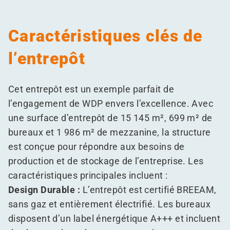
Caractéristiques clés de
l’entrepôt
Cet entrepôt est un exemple parfait de
l’engagement de WDP envers l’excellence. Avec
une surface d’entrepôt de 15 145 m², 699 m² de
bureaux et 1 986 m² de mezzanine, la structure
est conçue pour répondre aux besoins de
production et de stockage de l’entreprise. Les
caractéristiques principales incluent :
Design Durable :
L’entrepôt est certifié BREEAM,
sans gaz et entièrement électrifié. Les bureaux
disposent d’un label énergétique A+++ et incluent