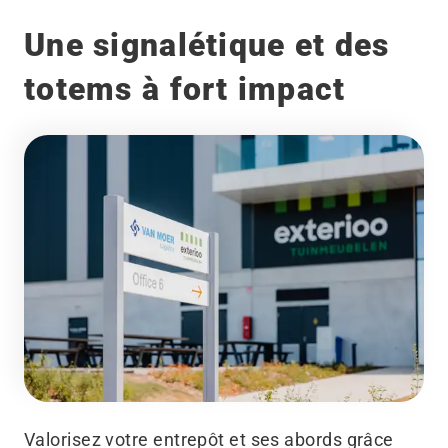
Une signalétique et des
totems à fort impact
Valorisez votre entrepôt et ses abords grâce