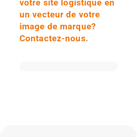
votre site logistique en
un vecteur de votre
image de marque?
Contactez-nous.