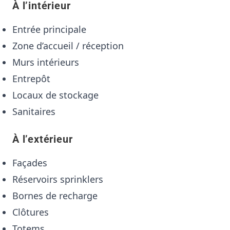
À l’intérieur
Entrée principale
Zone d’accueil / réception
Murs intérieurs
Entrepôt
Locaux de stockage
Sanitaires
À l’extérieur
Façades
Réservoirs sprinklers
Bornes de recharge
Clôtures
Totems