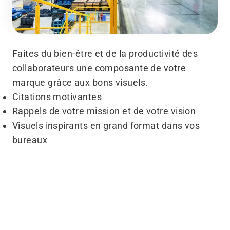
Faites du bien-être et de la productivité des
collaborateurs une composante de votre
marque grâce aux bons visuels.
Citations motivantes
Rappels de votre mission et de votre vision
Visuels inspirants en grand format dans vos
bureaux
Avant
Après