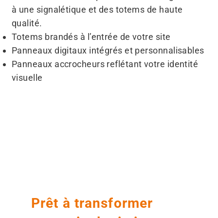
à une signalétique et des totems de haute
qualité.
Totems brandés à l’entrée de votre site
Panneaux digitaux intégrés et personnalisables
Panneaux accrocheurs reflétant votre identité
visuelle
Avant
Après
Prêt à transformer