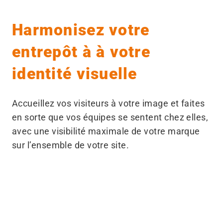
Harmonisez votre
entrepôt à à votre
identité visuelle
Accueillez vos visiteurs à votre image et faites
en sorte que vos équipes se sentent chez elles,
avec une visibilité maximale de votre marque
sur l’ensemble de votre site.
Avant
Après