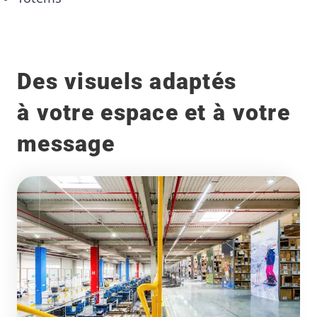
Des visuels adaptés
à votre espace et à votre
message