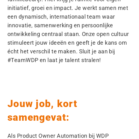
initiatief, groei en impact. Je werkt samen met
een dynamisch, internationaal team waar
innovatie, samenwerking en persoonlijke
ontwikkeling centraal staan. Onze open cultuur
stimuleert jouw ideeën en geeft je de kans om
écht het verschil te maken. Sluit je aan bij
#TeamWDP en laat je talent stralen!
Jouw job, kort
samengevat:
Als Product Owner Automation bij WDP