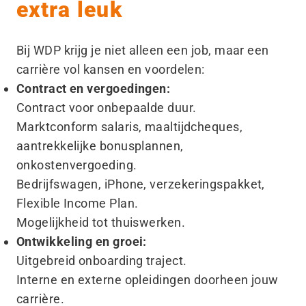
extra leuk
Bij WDP krijg je niet alleen een job, maar een
carrière vol kansen en voordelen:
Contract en vergoedingen:
Contract voor onbepaalde duur.
Marktconform salaris, maaltijdcheques,
aantrekkelijke bonusplannen,
onkostenvergoeding.
Bedrijfswagen, iPhone, verzekeringspakket,
Flexible Income Plan.
Mogelijkheid tot thuiswerken.
Ontwikkeling en groei:
Uitgebreid onboarding traject.
Interne en externe opleidingen doorheen jouw
carrière.