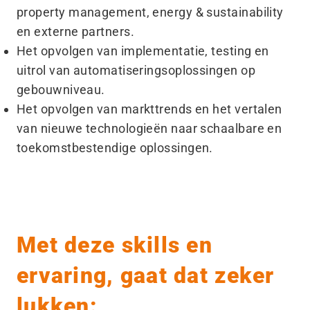
property management, energy & sustainability
en externe partners.
Het opvolgen van implementatie, testing en
uitrol van automatiseringsoplossingen op
gebouwniveau.
Het opvolgen van markttrends en het vertalen
van nieuwe technologieën naar schaalbare en
toekomstbestendige oplossingen.
Met deze skills en
ervaring, gaat dat zeker
lukken: