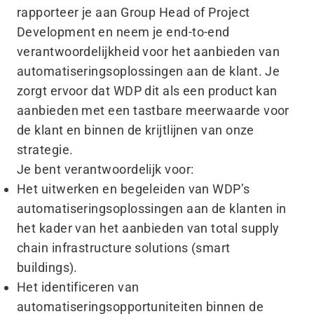
rapporteer je aan Group Head of Project
Development en neem je end-to-end
verantwoordelijkheid voor het aanbieden van
automatiseringsoplossingen aan de klant. Je
zorgt ervoor dat WDP dit als een product kan
aanbieden met een tastbare meerwaarde voor
de klant en binnen de krijtlijnen van onze
strategie.
Je bent verantwoordelijk voor:
Het uitwerken en begeleiden van WDP’s
automatiseringsoplossingen aan de klanten in
het kader van het aanbieden van total supply
chain infrastructure solutions (smart
buildings).
Het identificeren van
automatiseringsopportuniteiten binnen de