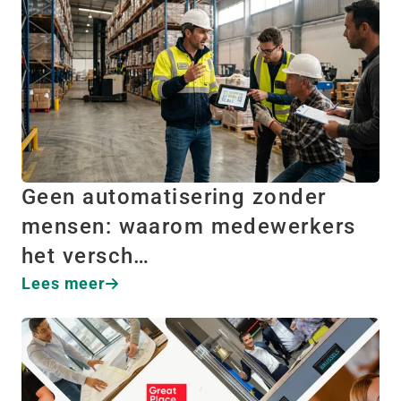
Geen automatisering zonder
mensen: waarom medewerkers
het versch…
Lees meer