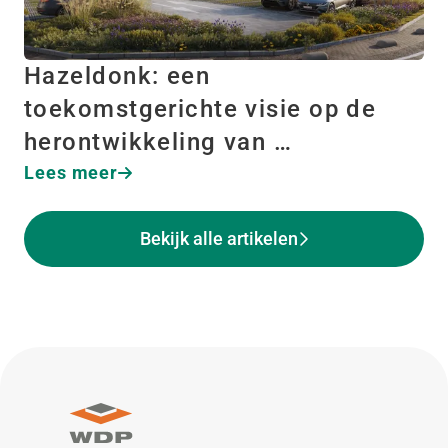
Hazeldonk: een
toekomstgerichte visie op de
herontwikkeling van …
Lees meer
Bekijk alle artikelen