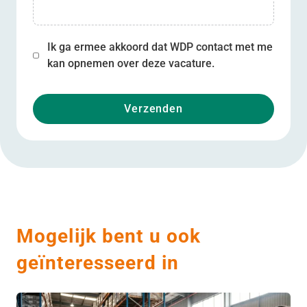
Ik ga ermee akkoord dat WDP contact met me
kan opnemen over deze vacature.
Verzenden
Mogelijk bent u ook
geïnteresseerd in