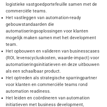
logistieke vastgoedportefeuille samen met de
commerciële teams.
Het vastleggen van automation-ready
gebouwstandaarden die
automatiseringsoplossingen voor klanten
mogelijk maken samen met het development
team.
Het opbouwen en valideren van businesscases
(ROI, levenscycluskosten, waarde-impact) voor
automatiseringsinitiatieven en deze uitbouwen
als een schaalbaar product.
Het optreden als strategische sparringpartner
voor klanten en commerciële teams rond
automation readiness.
Het leiden en coördineren van automation
initiatieven met business development,