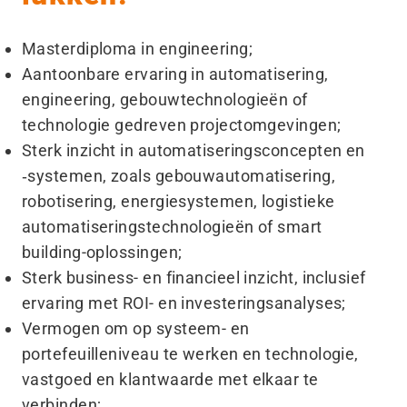
Masterdiploma in engineering;
Aantoonbare ervaring in automatisering,
engineering, gebouwtechnologieën of
technologie gedreven projectomgevingen;
Sterk inzicht in automatiseringsconcepten en
‑systemen, zoals gebouwautomatisering,
robotisering, energiesystemen, logistieke
automatiseringstechnologieën of smart
building-oplossingen;
Sterk business- en financieel inzicht, inclusief
ervaring met ROI- en investeringsanalyses;
Vermogen om op systeem- en
portefeuilleniveau te werken en technologie,
vastgoed en klantwaarde met elkaar te
verbinden;