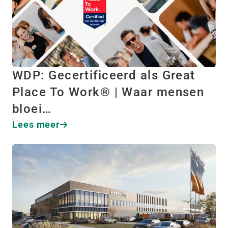
WDP: Gecertificeerd als Great
Place To Work® | Waar mensen
bloei…
Lees meer