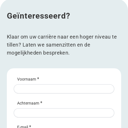
Geïnteresseerd?
Klaar om uw carrière naar een hoger niveau te
tillen? Laten we samenzitten en de
mogelijkheden bespreken.
*
Voornaam
*
Achternaam
*
E-mail