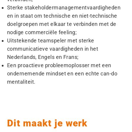
Sterke stakeholdermanagementvaardigheden
en in staat om technische en niet-technische
doelgroepen met elkaar te verbinden met de
nodige commerciële feeling;
Uitstekende teamspeler met sterke
communicatieve vaardigheden in het
Nederlands, Engels en Frans;
Een proactieve probleemoplosser met een
ondernemende mindset en een echte can-do
mentaliteit.
Dit maakt je werk