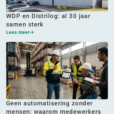
WDP en Distrilog: al 30 jaar
samen sterk
Lees meer
Geen automatisering zonder
mensen: waarom medewerkers