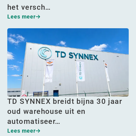
het versch…
Lees meer
TD SYNNEX breidt bijna 30 jaar
oud warehouse uit en
automatiseer…
Lees meer