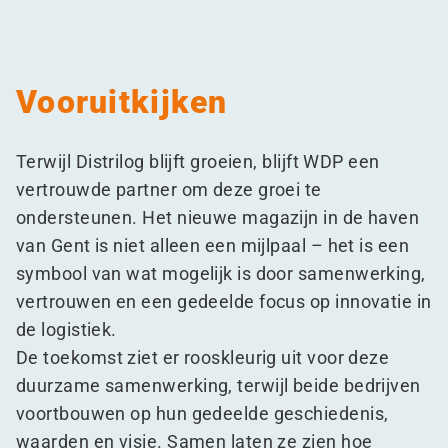
Vooruitkijken
Terwijl Distrilog blijft groeien, blijft WDP een
vertrouwde partner om deze groei te
ondersteunen. Het nieuwe magazijn in de haven
van Gent is niet alleen een mijlpaal – het is een
symbool van wat mogelijk is door samenwerking,
vertrouwen en een gedeelde focus op innovatie in
de logistiek.
De toekomst ziet er rooskleurig uit voor deze
duurzame samenwerking, terwijl beide bedrijven
voortbouwen op hun gedeelde geschiedenis,
waarden en visie. Samen laten ze zien hoe