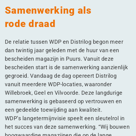
Samenwerking als
rode draad
De relatie tussen WDP en Distrilog begon meer
dan twintig jaar geleden met de huur van een
bescheiden magazijn in Puurs. Vanuit deze
bescheiden start is de samenwerking aanzienlijk
gegroeid. Vandaag de dag opereert Distrilog
vanuit meerdere WDP-locaties, waaronder
Willebroek, Geel en Vilvoorde. Deze langdurige
samenwerking is gebaseerd op vertrouwen en
een gedeelde toewijding aan kwaliteit.
WDP’s langetermijnvisie speelt een sleutelrol in
het succes van deze samenwerking.
“
Wij bouwen
hoogwaardige magazijnen die op de lange