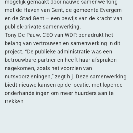
mogelijk gemaakt door nauwe samenwerking
met de Haven van Gent, de gemeente Evergem
en de Stad Gent – een bewijs van de kracht van
publiek-private samenwerking.
Tony De Pauw, CEO van WDP, benadrukt het
belang van vertrouwen en samenwerking in dit
project.
“
De publieke administratie was een
betrouwbare partner en heeft haar afspraken
nagekomen, zoals het voorzien van
nutsvoorzieningen,” zegt hij. Deze samenwerking
biedt nieuwe kansen op de locatie, met lopende
onderhandelingen om meer huurders aan te
trekken.