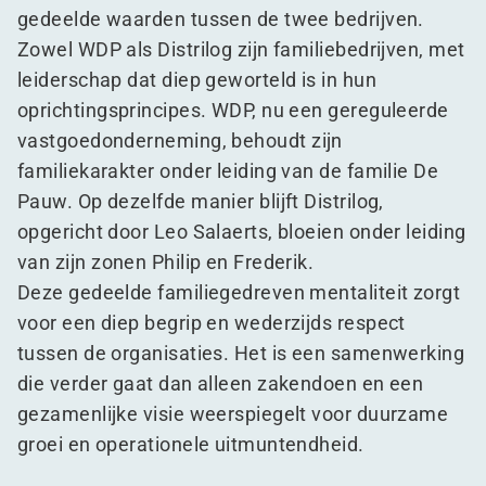
gedeelde waarden tussen de twee bedrijven.
Zowel WDP als Distrilog zijn familiebedrijven, met
leiderschap dat diep geworteld is in hun
oprichtingsprincipes. WDP, nu een gereguleerde
vastgoedonderneming, behoudt zijn
familiekarakter onder leiding van de familie De
Pauw. Op dezelfde manier blijft Distrilog,
opgericht door Leo Salaerts, bloeien onder leiding
van zijn zonen Philip en Frederik.
Deze gedeelde familiegedreven mentaliteit zorgt
voor een diep begrip en wederzijds respect
tussen de organisaties. Het is een samenwerking
die verder gaat dan alleen zakendoen en een
gezamenlijke visie weerspiegelt voor duurzame
groei en operationele uitmuntendheid.