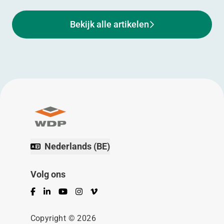
Bekijk alle artikelen
Nederlands (BE)
Volg ons
Facebook
LinkedIn
YouTube
Instagram
Vimeo
Copyright © 2026