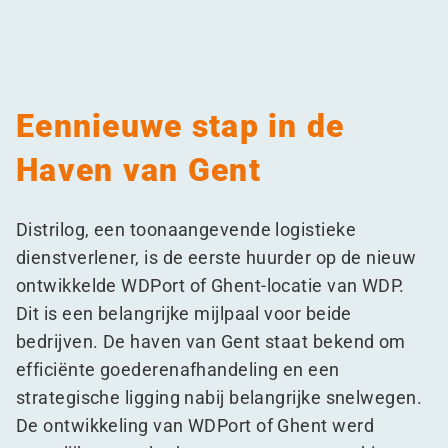
Eennieuwe stap in de
Haven van Gent
Distrilog, een toonaangevende logistieke
dienstverlener, is de eerste huurder op de nieuw
ontwikkelde WDPort of Ghent-locatie van WDP.
Dit is een belangrijke mijlpaal voor beide
bedrijven. De haven van Gent staat bekend om
efficiënte goederenafhandeling en een
strategische ligging nabij belangrijke snelwegen.
De ontwikkeling van WDPort of Ghent werd