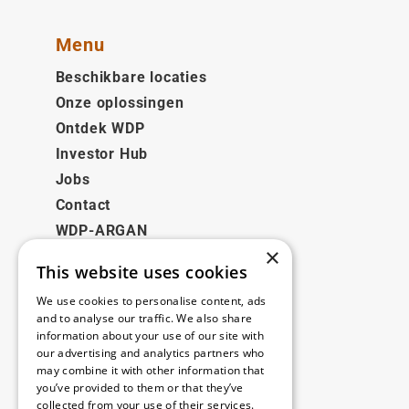
Menu
Beschikbare locaties
Onze oplossingen
Ontdek WDP
Investor Hub
Jobs
Contact
WDP-ARGAN
×
This website uses cookies
Juridisch
We use cookies to personalise content, ads
Disclaimer
and to analyse our traffic. We also share
information about your use of our site with
Privacybeleid
our advertising and analytics partners who
Cookie Policy
may combine it with other information that
you’ve provided to them or that they’ve
collected from your use of their services.