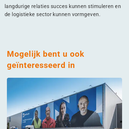
langdurige relaties succes kunnen stimuleren en
de logistieke sector kunnen vormgeven.
Mogelijk bent u ook
geïnteresseerd in