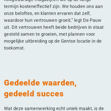
termijn kosteneffectief zijn. We houden ons aan
onze beloftes, en klanten ervaren dat zelf,
waardoor hun vertrouwen groeit,” legt De Pauw
uit. Dit vertrouwen heeft beide bedrijven in staat
gesteld samen te groeien, met plannen voor
mogelijke uitbreiding op de Gentse locatie in de
toekomst.
Gedeelde waarden,
gedeeld succes
Wat deze samenwerking echt uniek maakt, is de