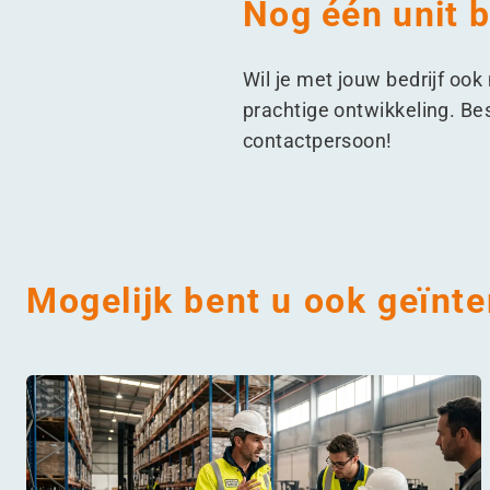
Nog één unit 
Wil je met jouw bedrijf oo
prachtige ontwikkeling. Be
contactpersoon!
Mogelijk bent u ook geïnte