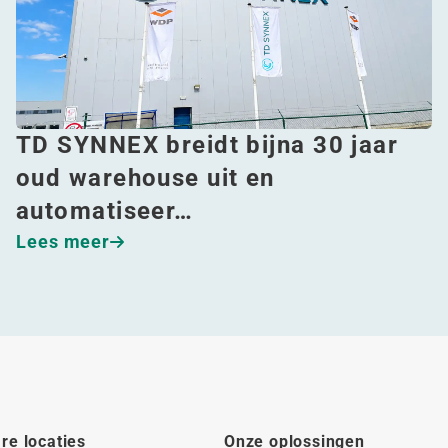
TD SYNNEX breidt bijna 30 jaar
oud warehouse uit en
automatiseer…
Lees meer
re locaties
Onze oplossingen