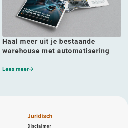
Haal meer uit je bestaande
warehouse met automatisering
Lees meer
Juridisch
Disclaimer