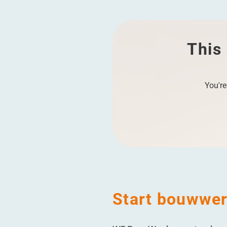
This 
You're
Start bouwwer