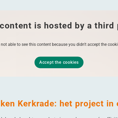
content is hosted by a third
 not able to see this content because you didn't accept the cooki
Accept the cookies
ken Kerkrade: het project in