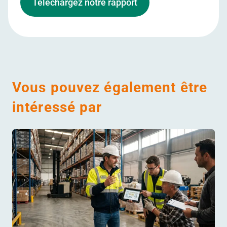
Téléchargez notre rapport
Vous pouvez également être
intéressé par