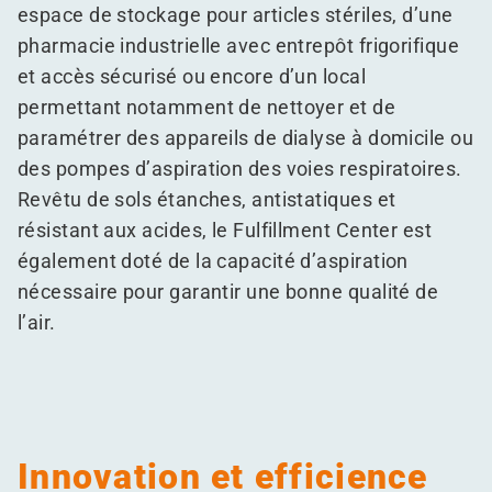
espace de stockage pour articles stériles, d’une
pharmacie industrielle avec entrepôt frigorifique
et accès sécurisé ou encore d’un local
permettant notamment de nettoyer et de
paramétrer des appareils de dialyse à domicile ou
des pompes d’aspiration des voies respiratoires.
Revêtu de sols étanches, antistatiques et
résistant aux acides, le Fulfillment Center est
également doté de la capacité d’aspiration
nécessaire pour garantir une bonne qualité de
l’air.
Innovation et efficience