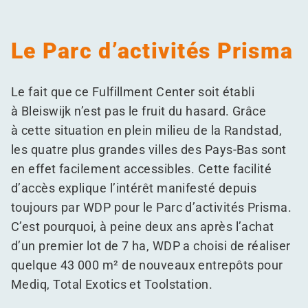
Le Parc d’activités Prisma
Le fait que ce Fulfillment Center soit établi
à Bleiswijk n’est pas le fruit du hasard. Grâce
à cette situation en plein milieu de la Randstad,
les quatre plus grandes villes des Pays-Bas sont
en effet facilement accessibles. Cette facilité
d’accès explique l’intérêt manifesté depuis
toujours par WDP pour le Parc d’activités Prisma.
C’est pourquoi, à peine deux ans après l’achat
d’un premier lot de 7 ha, WDP a choisi de réaliser
quelque 43 000 m² de nouveaux entrepôts pour
Mediq, Total Exotics et Toolstation.