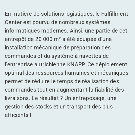
En matière de solutions logistiques, le Fulfillment
Center est pourvu de nombreux systèmes
informatiques modernes. Ainsi, une partie de cet
entrepôt de 20 000 m² a été équipée d’une
installation mécanique de préparation des
commandes et du système à navettes de
l’entreprise autrichienne KNAPP. Ce déploiement
optimal des ressources humaines et mécaniques
permet de réduire le temps de réalisation des
commandes tout en augmentant la fiabilité des
livraisons. Le résultat ? Un entreposage, une
gestion des stocks et un transport des plus
efficients !