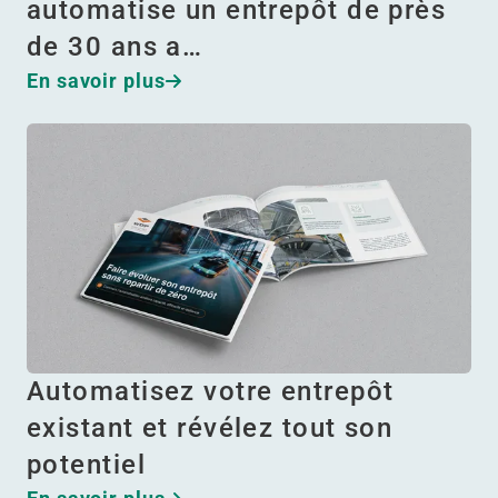
automatise un entrepôt de près
de 30 ans a…
En savoir plus
Automatisez votre entrepôt
existant et révélez tout son
potentiel