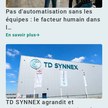
Pas d'automatisation sans les
équipes : le facteur humain dans
l…
En savoir plus
TD SYNNEX agrandit et