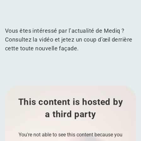
Vous êtes intéressé par l’actualité de Mediq ?
Consultez la vidéo et jetez un coup d’œil derrière
cette toute nouvelle façade.
This content is hosted by
a third party
You're not able to see this content because you