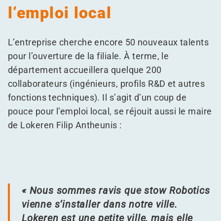
l’emploi local
L’entreprise cherche encore 50 nouveaux talents
pour l’ouverture de la filiale. À terme, le
département accueillera quelque 200
collaborateurs (ingénieurs, profils R&D et autres
fonctions techniques). Il s’agit d’un coup de
pouce pour l’emploi local, se réjouit aussi le maire
de Lokeren Filip Antheunis :
« Nous sommes ravis que stow Robotics
vienne s’installer dans notre ville.
Lokeren est une petite ville, mais elle