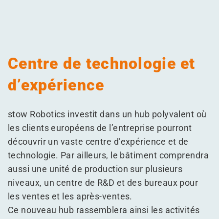
Centre de technologie et
d’expérience
stow Robotics investit dans un hub polyvalent où
les clients européens de l’entreprise pourront
découvrir un vaste centre d’expérience et de
technologie. Par ailleurs, le bâtiment comprendra
aussi une unité de production sur plusieurs
niveaux, un centre de R&D et des bureaux pour
les ventes et les après-ventes.
Ce nouveau hub rassemblera ainsi les activités