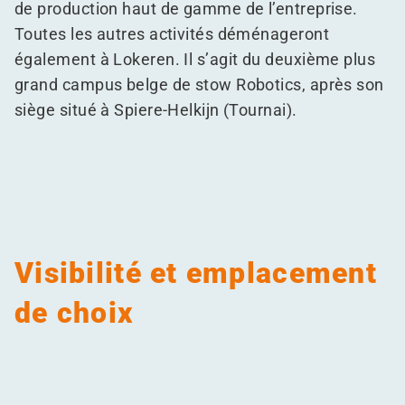
de production haut de gamme de l’entreprise.
Toutes les autres activités déménageront
également à Lokeren. Il s’agit du deuxième plus
grand campus belge de stow Robotics, après son
siège situé à Spiere-Helkijn (Tournai).
Visibilité et emplacement
de choix