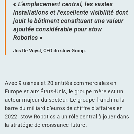
« L’emplacement central, les vastes
installations et l’excellente visibilité dont
jouit le bâtiment constituent une valeur
ajoutée considérable pour stow
Robotics »
Jos De Vuyst, CEO du stow Group.
Avec 9 usines et 20 entités commerciales en
Europe et aux États-Unis, le groupe mère est un
acteur majeur du secteur, Le groupe franchira la
barre du milliard d’euros de chiffre d’affaires en
2022. stow Robotics a un rôle central à jouer dans
la stratégie de croissance future.