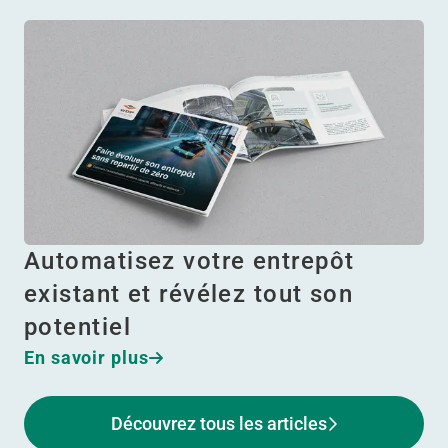
Automatisez votre entrepôt
existant et révélez tout son
potentiel
En savoir plus
Découvrez tous les articles