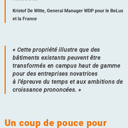
Kristof De Witte, General Manager WDP pour le BeLux
et la France
« Cette propriété illustre que des
bâtiments existants peuvent être
transformés en campus haut de gamme
pour des entreprises novatrices
à l’épreuve du temps et aux ambitions de
croissance prononcées. »
Un coup de pouce pour