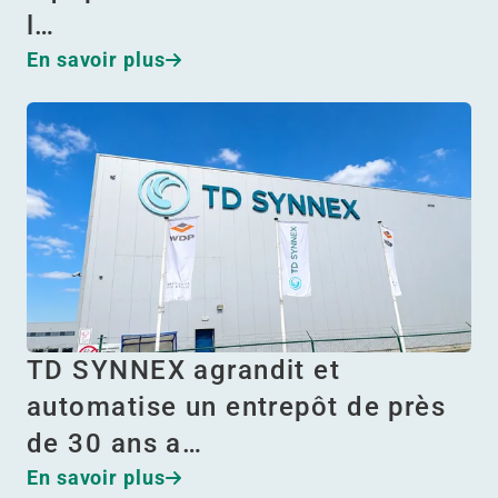
l…
En savoir plus
TD SYNNEX agrandit et
automatise un entrepôt de près
de 30 ans a…
En savoir plus