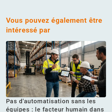
Vous pouvez également être
intéressé par
Pas d'automatisation sans les
équipes : le facteur humain dans