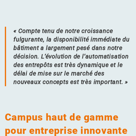
« Compte tenu de notre croissance
fulgurante, la disponibilité immédiate du
bâtiment a largement pesé dans notre
décision. L’évolution de l’automatisation
des entrepôts est très dynamique et le
délai de mise sur le marché des
nouveaux concepts est très important. »
Campus haut de gamme
pour entreprise innovante