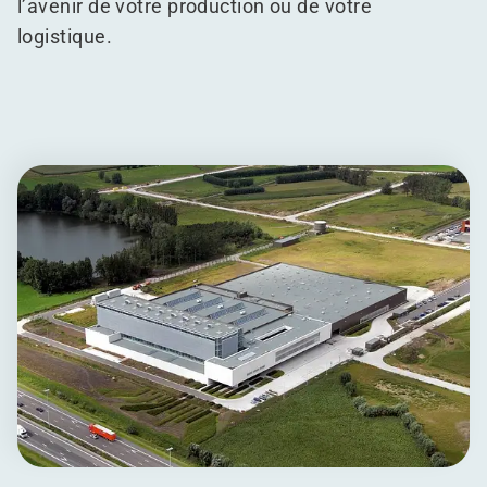
l’avenir de votre production ou de votre
logistique.