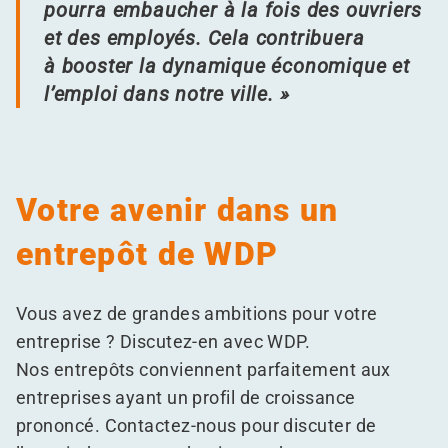
pourra embaucher à la fois des ouvriers
et des employés. Cela contribuera
à booster la dynamique économique et
l’emploi dans notre ville. »
Votre avenir dans un
entrepôt de WDP
Vous avez de grandes ambitions pour votre
entreprise ? Discutez-en avec WDP.
Nos entrepôts conviennent parfaitement aux
entreprises ayant un profil de croissance
prononcé. Contactez-nous pour discuter de