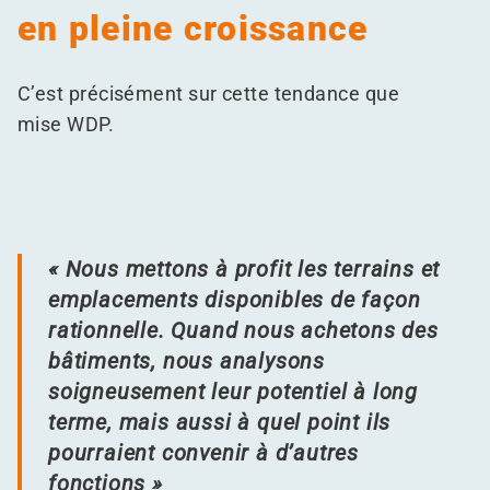
en pleine croissance
C’est précisément sur cette tendance que
mise WDP.
« Nous mettons à profit les terrains et
emplacements disponibles de façon
rationnelle. Quand nous achetons des
bâtiments, nous analysons
soigneusement leur potentiel à long
terme, mais aussi à quel point ils
pourraient convenir à d’autres
fonctions »