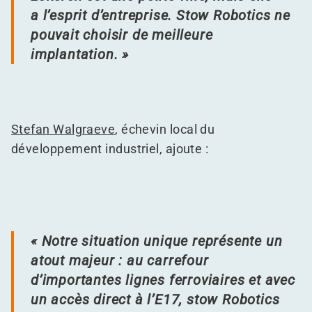
a l’esprit d’entreprise. Stow Robotics ne
pouvait choisir de meilleure
implantation. »
Stefan Walgraeve
, échevin local du
développement industriel, ajoute :
« Notre situation unique représente un
atout majeur : au carrefour
d’importantes lignes ferroviaires et avec
un accès direct à l’E17, stow Robotics