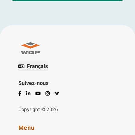
Français
Suivez-nous
Facebook
LinkedIn
YouTube
Instagram
Vimeo
Copyright © 2026
Menu