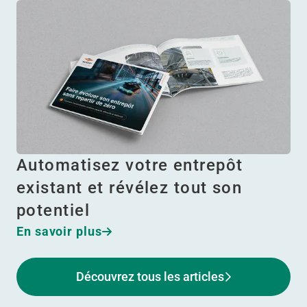
Automatisez votre entrepôt
existant et révélez tout son
potentiel
En savoir plus
Découvrez tous les articles