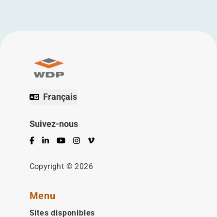
Français
Suivez-nous
Facebook
LinkedIn
YouTube
Instagram
Vimeo
Copyright © 2026
Menu
Sites disponibles