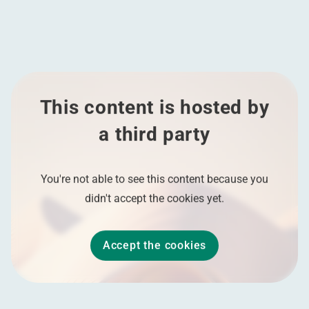
This content is hosted by
a third party
You're not able to see this content because you
didn't accept the cookies yet.
Accept the cookies