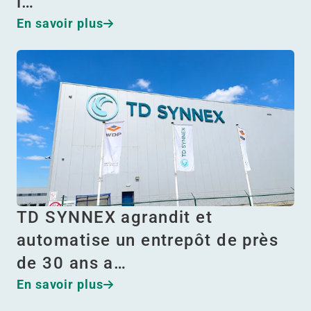
l…
En savoir plus
TD SYNNEX agrandit et
automatise un entrepôt de près
de 30 ans a…
En savoir plus