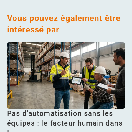
Vous pouvez également être
intéressé par
Pas d'automatisation sans les
équipes : le facteur humain dans