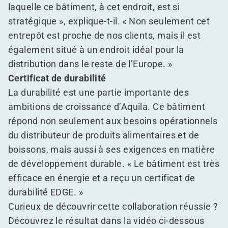
laquelle ce bâtiment, à cet endroit, est si
stratégique », explique-t-il. « Non seulement cet
entrepôt est proche de nos clients, mais il est
également situé à un endroit idéal pour la
distribution dans le reste de l’Europe. »
Certificat de durabilité
La durabilité est une partie importante des
ambitions de croissance d’Aquila. Ce bâtiment
répond non seulement aux besoins opérationnels
du distributeur de produits alimentaires et de
boissons, mais aussi à ses exigences en matière
de développement durable. « Le bâtiment est très
efficace en énergie et a reçu un certificat de
durabilité EDGE. »
Curieux de découvrir cette collaboration réussie ?
Découvrez le résultat dans la vidéo ci-dessous