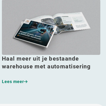
Haal meer uit je bestaande
warehouse met automatisering
Lees meer