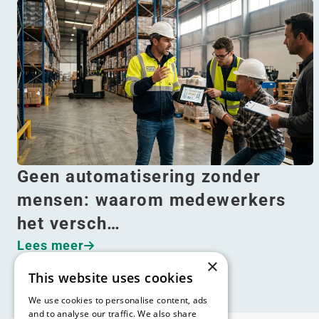
Geen automatisering zonder
mensen: waarom medewerkers
het versch…
Lees meer
×
This website uses cookies
We use cookies to personalise content, ads
and to analyse our traffic. We also share