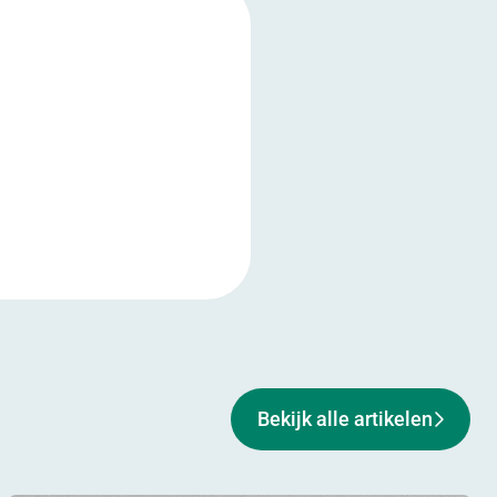
Bekijk alle artikelen