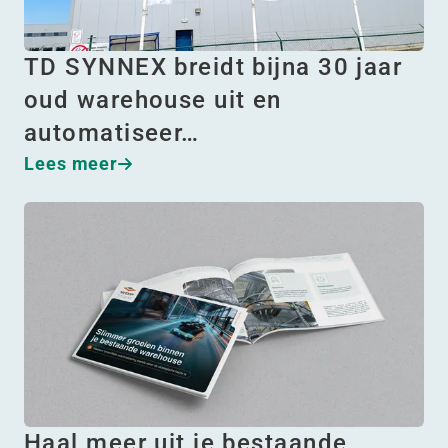
TD SYNNEX breidt bijna 30 jaar
oud warehouse uit en
automatiseer…
Lees meer
Haal meer uit je bestaande