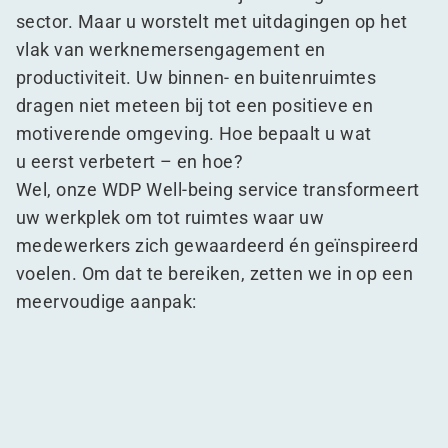
sector. Maar u worstelt met uitdagingen op het
vlak van werknemersengagement en
productiviteit. Uw binnen- en buitenruimtes
dragen niet meteen bij tot een positieve en
motiverende omgeving. Hoe bepaalt u wat
u eerst verbetert – en hoe?
Wel, onze WDP Well-being service transformeert
uw werkplek om tot ruimtes waar uw
medewerkers zich gewaardeerd én geïnspireerd
voelen. Om dat te bereiken, zetten we in op een
meervoudige aanpak: