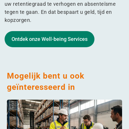
uw retentiegraad te verhogen en absenteïsme
tegen te gaan. En dat bespaart u geld, tijd en
kopzorgen.
Ontdek onze Well-being Services
Mogelijk bent u ook
geïnteresseerd in