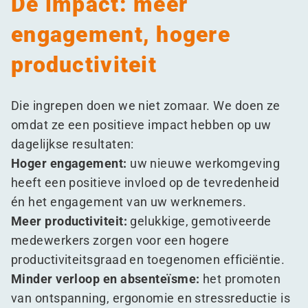
De impact: meer
engagement, hogere
productiviteit
Die ingrepen doen we niet zomaar. We doen ze
omdat ze een positieve impact hebben op uw
dagelijkse resultaten:
Hoger engagement:
uw nieuwe werkomgeving
heeft een positieve invloed op de tevredenheid
én het engagement van uw werknemers.
Meer productiviteit:
gelukkige, gemotiveerde
medewerkers zorgen voor een hogere
productiviteitsgraad en toegenomen efficiëntie.
Minder verloop en absenteïsme:
het promoten
van ontspanning, ergonomie en stressreductie is