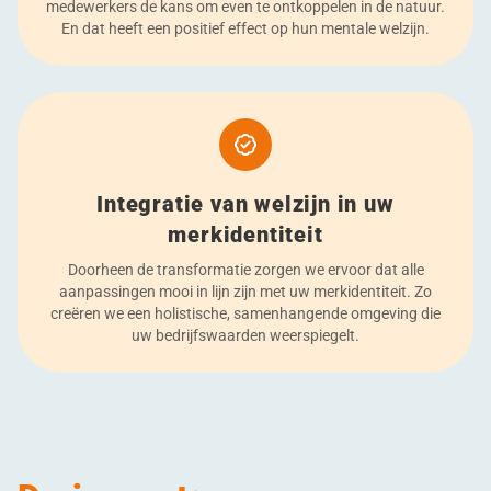
medewerkers de kans om even te ontkoppelen in de natuur.
En dat heeft een positief effect op hun mentale welzijn.
Integratie van welzijn in uw
merkidentiteit
Doorheen de transformatie zorgen we ervoor dat alle
aanpassingen mooi in lijn zijn met uw merkidentiteit. Zo
creëren we een holistische, samenhangende omgeving die
uw bedrijfswaarden weerspiegelt.