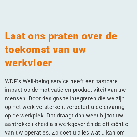
Laat ons praten over de
toekomst van uw
werkvloer
WDP’s Well-being service heeft een tastbare
impact op de motivatie en productiviteit van uw
mensen. Door designs te integreren die welzijn
op het werk versterken, verbetert u de ervaring
op de werkplek. Dat draagt dan weer bij tot uw
aantrekkelijkheid als werkgever én de efficiëntie
van uw operaties. Zo doet u alles wat u kan om