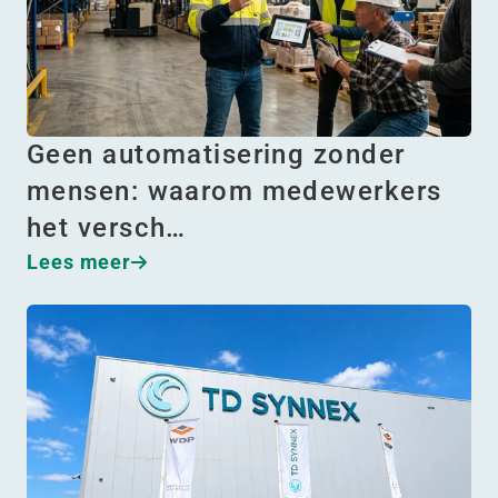
Geen automatisering zonder
mensen: waarom medewerkers
het versch…
Lees meer