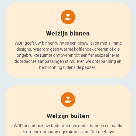
Welzijn binnen
WDP geeft uw binnenruimtes een nieuw leven met slimme
designs. Waarom geen warme koffiehoek creëren of die
ongebruikte ruimte omtoveren tot een fitnesszaal? Met
doordachte aanpassingen stimuleren we ontspanning en
herbronning tijdens de pauzes.
Welzijn buiten
WDP neemt ook uw buitenruimtes onder handen en maakt
er groene ontspanningsruimtes van. Dat geeft uw