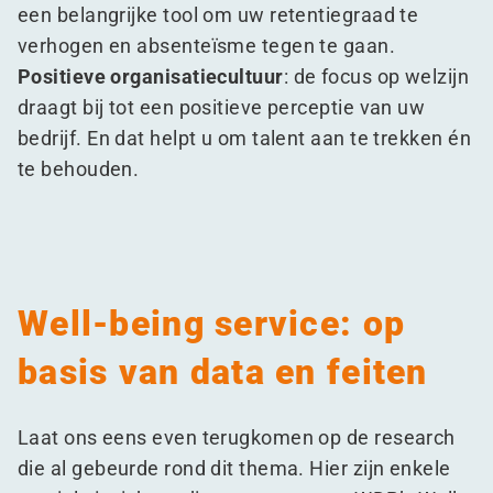
een belangrijke tool om uw retentiegraad te
verhogen en absenteïsme tegen te gaan.
Positieve organisatiecultuur
: de focus op welzijn
draagt bij tot een positieve perceptie van uw
bedrijf. En dat helpt u om talent aan te trekken én
te behouden.
Well-being service: op
basis van data en feiten
Laat ons eens even terugkomen op de research
die al gebeurde rond dit thema. Hier zijn enkele