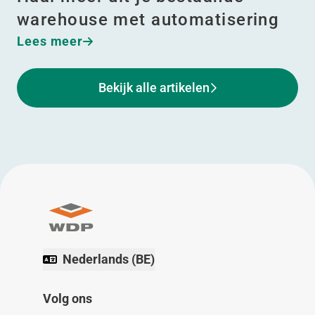
warehouse met automatisering
Lees meer
Bekijk alle artikelen
Nederlands (BE)
Volg ons