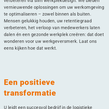
verbeteren via slim werkplekdesign. We bieden
vernieuwende oplossingen om uw werkomgeving
te optimaliseren – zowel binnen als buiten.
Mensen gelukkig houden, uw retentiegraad
verbeteren, het verloop van medewerkers laten
dalen én een gezonde werkplek creëren: dat doet
wonderen voor uw werkgeversmerk. Laat ons
eens kijken hoe dat werkt.
Een positieve
transformatie
U leidt een succesvol bedrijf in de logistieke