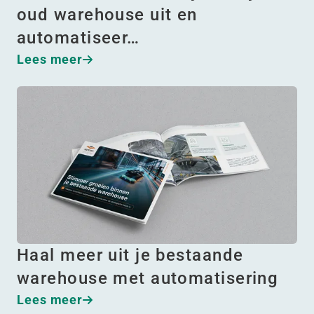
oud warehouse uit en
automatiseer…
Lees meer
Haal meer uit je bestaande
warehouse met automatisering
Lees meer