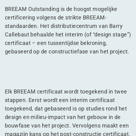
BREEAM Outstanding is de hoogst mogelijke
certificering volgens de strikte BREEAM-
standaarden. Het distributiecentrum van Barry
Callebaut behaalde het interim (of
“
design stage”)
certificaat – een tussentijdse bekroning,
gebaseerd op de constructiefase van het project.
Elk BREEAM certificaat wordt toegekend in twee
stappen. Eerst wordt een interim certificaat
toegekend, dat gebaseerd is op studies rond het
design en milieu-impact van het gebouw in de
bouwfase van het project. Vervolgens maakt een
magazijn kans op het post-constructie certificaat.