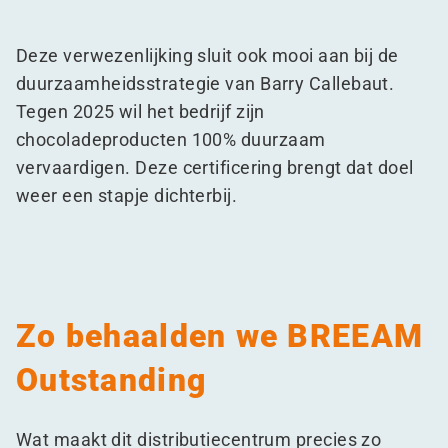
Deze verwezenlijking sluit ook mooi aan bij de
duurzaamheidsstrategie van Barry Callebaut.
Tegen 2025 wil het bedrijf zijn
chocoladeproducten 100% duurzaam
vervaardigen. Deze certificering brengt dat doel
weer een stapje dichterbij.
Zo behaalden we BREEAM
Outstanding
Wat maakt dit distributiecentrum precies zo