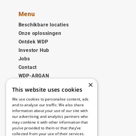
Menu
Beschikbare locaties
Onze oplossingen
Ontdek WDP
Investor Hub
Jobs
Contact
WDP-ARGAN
×
This website uses cookies
Juridisch
We use cookies to personalise content, ads
Disclaimer
and to analyse our traffic. We also share
information about your use of our site with
Privacybeleid
our advertising and analytics partners who
Cookie Policy
may combine it with other information that
you’ve provided to them or that they’ve
collected from your use of their services.