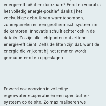
energie-efficiënt en duurzaam? Eerst en vooral is
het volledig energie-positief, dankzij het
veelvuldige gebruik van warmtepompen,
zonnepanelen en een geothermisch systeem in
de kantoren. Innovatie schuilt echter ook in de
details. Zo zijn alle lichtpunten ontzettend
energie-efficiënt. Zelfs de liften zijn dat, want de
energie die vrijkomt bij het remmen wordt
gerecupereerd en opgeslagen.
Er werd ook voorzien in volledige
regenwaterrecuperatie én een open buffer-
systeem op de site. Zo maximaliseren we