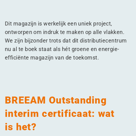
Dit magazijn is werkelijk een uniek project,
ontworpen om indruk te maken op alle vlakken.
We zijn bijzonder trots dat dit distributiecentrum
nu al te boek staat als hét groene en energie-
efficiënte magazijn van de toekomst.
BREEAM Outstanding
interim certificaat: wat
is het?