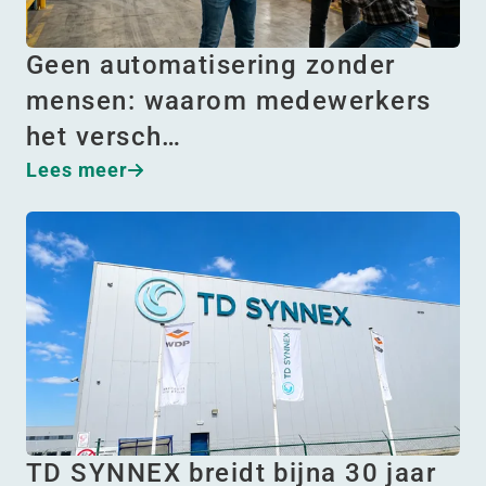
Geen automatisering zonder
mensen: waarom medewerkers
het versch…
Lees meer
TD SYNNEX breidt bijna 30 jaar