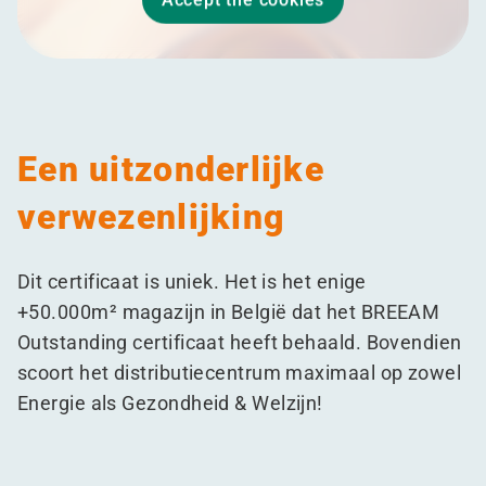
Een uitzonderlijke
verwezenlijking
Dit certificaat is uniek. Het is het enige
+50.000m² magazijn in België dat het BREEAM
Outstanding certificaat heeft behaald. Bovendien
scoort het distributiecentrum maximaal op zowel
Energie als Gezondheid & Welzijn!