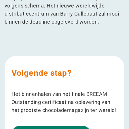
volgens schema. Het nieuwe wereldwijde
distributiecentrum van Barry Callebaut zal mooi
binnen de deadline opgeleverd worden.
Volgende stap?
Het binnenhalen van het finale BREEAM
Outstanding certificaat na oplevering van
het grootste chocolademagazijn ter wereld!