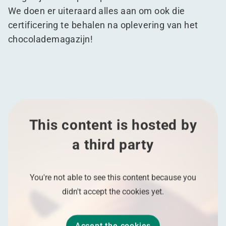
We doen er uiteraard alles aan om ook die
certificering te behalen na oplevering van het
chocolademagazijn!
This content is hosted by
a third party
You're not able to see this content because you
didn't accept the cookies yet.
Accept the cookies