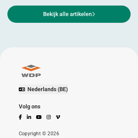
Bekijk alle artikelen
Nederlands (BE)
Volg ons
Facebook
LinkedIn
YouTube
Instagram
Vimeo
Copyright © 2026