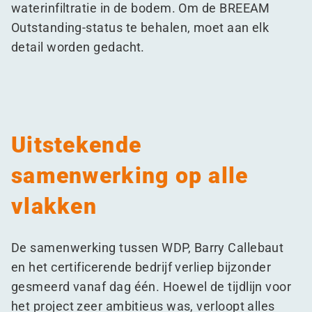
waterinfiltratie in de bodem. Om de BREEAM
Outstanding-status te behalen, moet aan elk
detail worden gedacht.
Uitstekende
samenwerking op alle
vlakken
De samenwerking tussen WDP, Barry Callebaut
en het certificerende bedrijf verliep bijzonder
gesmeerd vanaf dag één. Hoewel de tijdlijn voor
het project zeer ambitieus was, verloopt alles