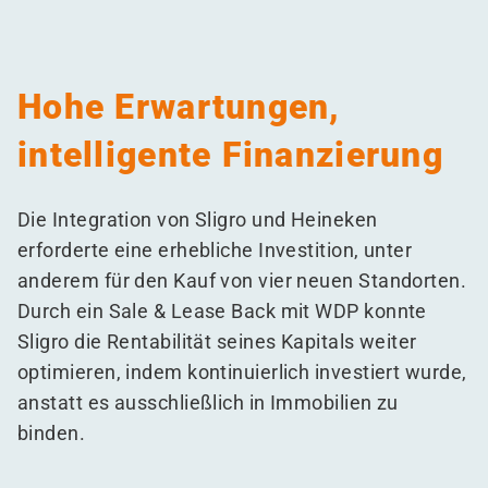
Hohe Erwartungen,
intelligente Finanzierung
Die Integration von Sligro und Heineken
erforderte eine erhebliche Investition, unter
anderem für den Kauf von vier neuen Standorten.
Durch ein Sale & Lease Back mit WDP konnte
Sligro die Rentabilität seines Kapitals weiter
optimieren, indem kontinuierlich investiert wurde,
anstatt es ausschließlich in Immobilien zu
binden.