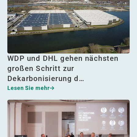
WDP und DHL gehen nächsten
großen Schritt zur
Dekarbonisierung d…
Lesen Sie mehr