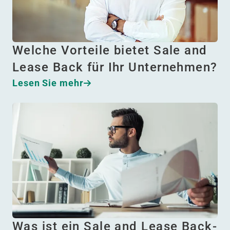
Welche Vorteile bietet Sale and
Lease Back für Ihr Unternehmen?
Lesen Sie mehr
Was ist ein Sale and Lease Back-