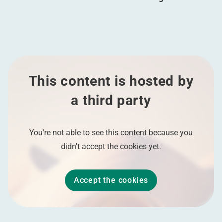
This content is hosted by
a third party
You're not able to see this content because you
didn't accept the cookies yet.
Accept the cookies