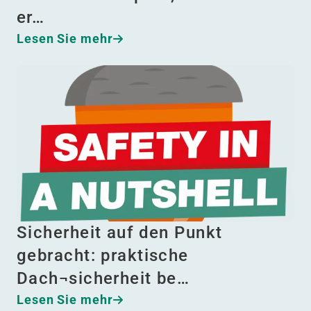
er…
Lesen Sie mehr
Sicherheit auf den Punkt
gebracht: praktische
Dach¬sicherheit be…
Lesen Sie mehr