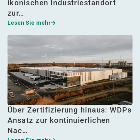
ikonischen Industriestandort
zur…
Lesen Sie mehr
Über Zertifizierung hinaus: WDPs
Ansatz zur kontinuierlichen
Nac…