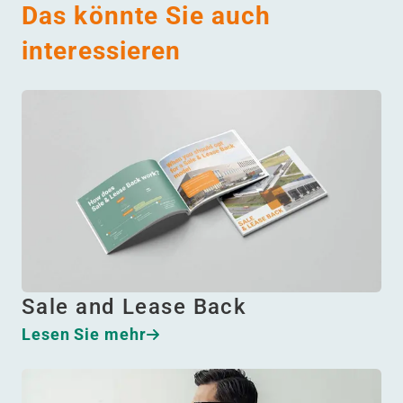
Das könnte Sie auch
interessieren
Sale and Lease Back
Lesen Sie mehr