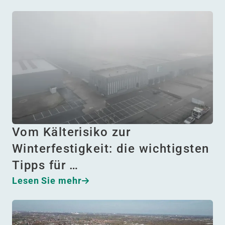
Vom Kälterisiko zur
Winterfestigkeit: die wichtigsten
Tipps für …
Lesen Sie mehr