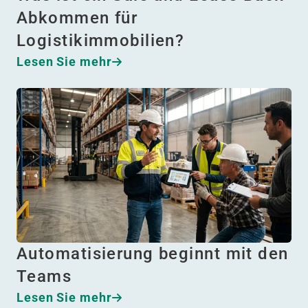
Abkommen für
Logistikimmobilien?
Lesen Sie mehr
Automatisierung beginnt mit den
Teams
Lesen Sie mehr