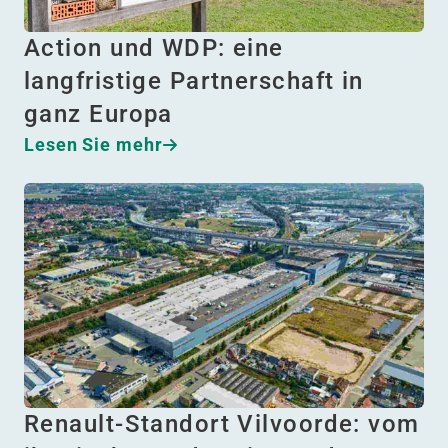
Action und WDP: eine
langfristige Partnerschaft in
ganz Europa
Lesen Sie mehr
Renault-Standort Vilvoorde: vom