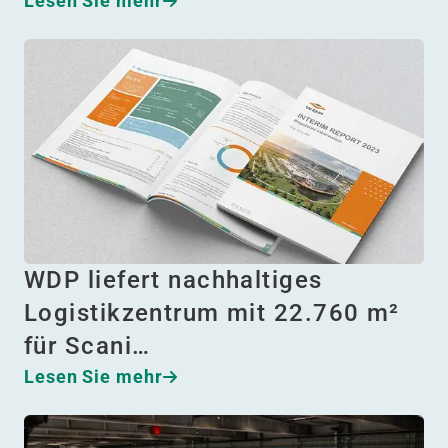
Lesen Sie mehr
WDP liefert nachhaltiges
Logistikzentrum mit 22.760 m²
für Scani…
Lesen Sie mehr