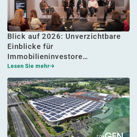
Blick auf 2026: Unverzichtbare
Einblicke für
Immobilieninvestore…
Lesen Sie mehr