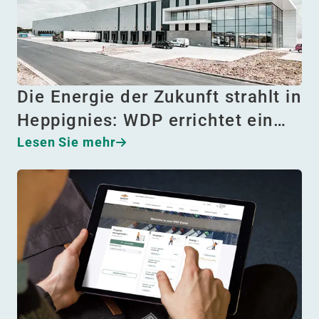
Die Energie der Zukunft strahlt in
Heppignies: WDP errichtet ein…
Lesen Sie mehr