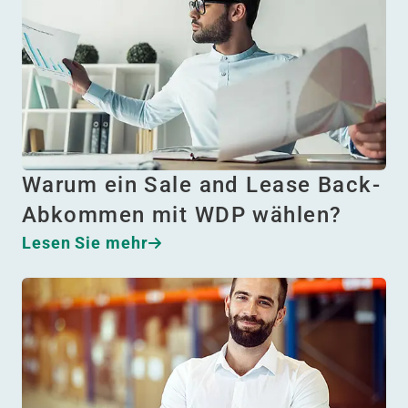
Warum ein Sale and Lease Back-
Abkommen mit WDP wählen?
Lesen Sie mehr