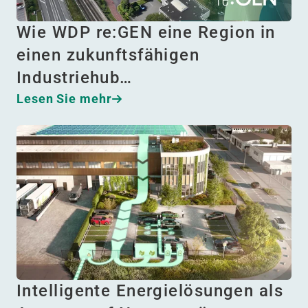
Wie WDP re:GEN eine Region in
einen zukunftsfähigen
Industriehub…
Lesen Sie mehr
Intelligente Energielösungen als