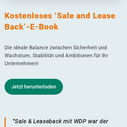
Kostenloses
‘
Sale and Lease
Back’-E-Book
Die ideale Balance zwischen Sicherheit und
Wachstum, Stabilität und Ambitionen für Ihr
Unternehmen!
Jetzt herunterladen
“
Sale & Leaseback mit WDP war der