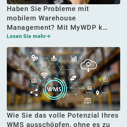
Haben Sie Probleme mit
mobilem Warehouse
Management? Mit MyWDP k…
Lesen Sie mehr
Wie Sie das volle Potenzial Ihres
WMS ausschöpfen, ohne es zu