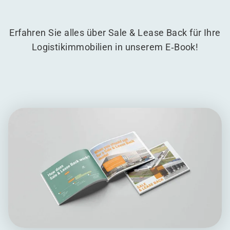
Erfahren Sie alles über Sale & Lease Back für Ihre
Logistikimmobilien in unserem E‑Book!