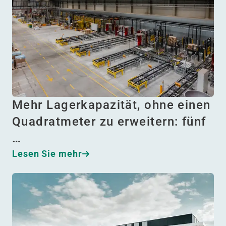
Mehr Lagerkapazität, ohne einen
Quadratmeter zu erweitern: fünf
…
Lesen Sie mehr