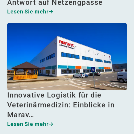
Antwort auf Netzengpässe
Lesen Sie mehr
Innovative Logistik für die
Veterinärmedizin: Einblicke in
Marav…
Lesen Sie mehr