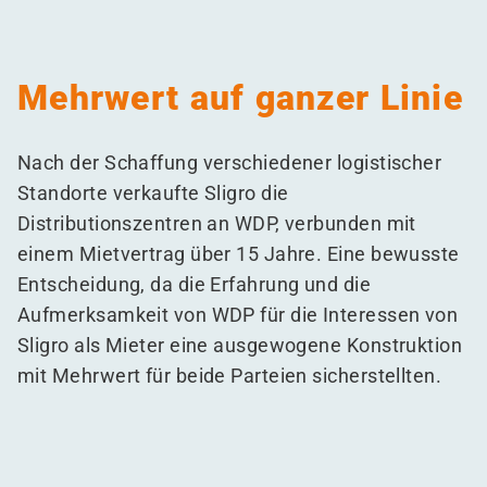
Mehrwert auf ganzer Linie
Nach der Schaffung verschiedener logistischer
Standorte verkaufte Sligro die
Distributionszentren an WDP, verbunden mit
einem Mietvertrag über 15 Jahre. Eine bewusste
Entscheidung, da die Erfahrung und die
Aufmerksamkeit von WDP für die Interessen von
Sligro als Mieter eine ausgewogene Konstruktion
mit Mehrwert für beide Parteien sicherstellten.