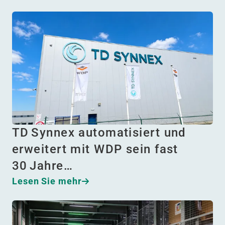
TD Synnex automatisiert und
erweitert mit WDP sein fast
30 Jahre…
Lesen Sie mehr