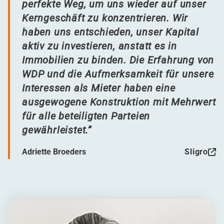
perfekte Weg, um uns wieder auf unser
Kerngeschäft zu konzentrieren. Wir
haben uns entschieden, unser Kapital
aktiv zu investieren, anstatt es in
Immobilien zu binden. Die Erfahrung von
WDP und die Aufmerksamkeit für unsere
Interessen als Mieter haben eine
ausgewogene Konstruktion mit Mehrwert
für alle beteiligten Parteien
gewährleistet.”
Adriette Broeders
Sligro