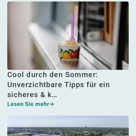
Cool durch den Sommer:
Unverzichtbare Tipps für ein
sicheres & k…
Lesen Sie mehr