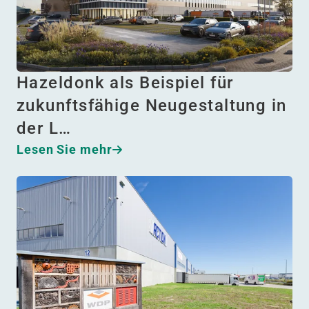
Hazeldonk als Beispiel für
zukunftsfähige Neugestaltung in
der L…
Lesen Sie mehr