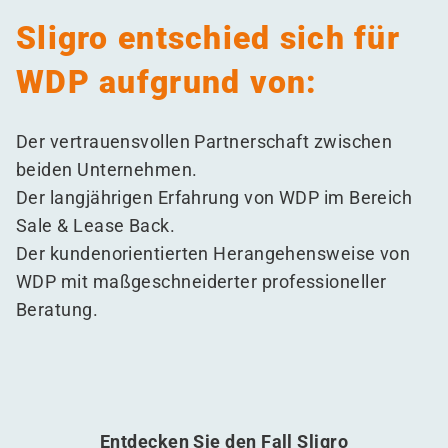
Sligro entschied sich für
WDP aufgrund von:
Der vertrauensvollen Partnerschaft zwischen
beiden Unternehmen.
Der langjährigen Erfahrung von WDP im Bereich
Sale & Lease Back.
Der kundenorientierten Herangehensweise von
WDP mit maßgeschneiderter professioneller
Beratung.
Entdecken Sie den Fall Sligro