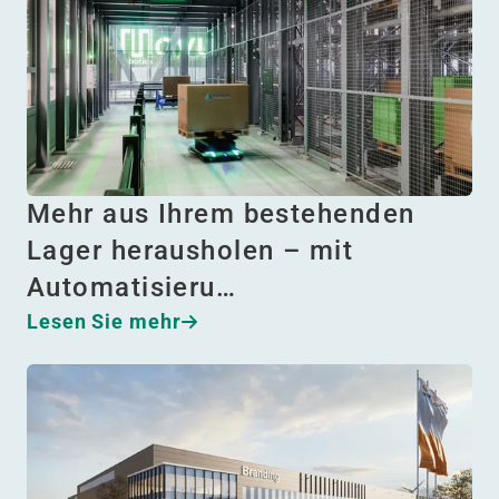
Mehr aus Ihrem bestehenden
Lager herausholen – mit
Automatisieru…
Lesen Sie mehr