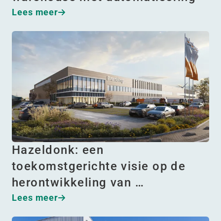
Lees meer
Hazeldonk: een
toekomstgerichte visie op de
herontwikkeling van …
Lees meer