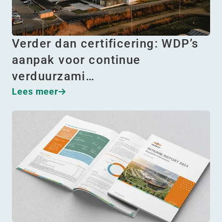
Verder dan certificering: WDP’s
aanpak voor continue
verduurzami…
Lees meer