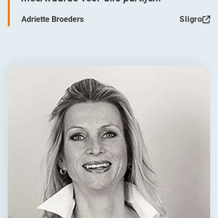
Adriette Broeders
Sligro