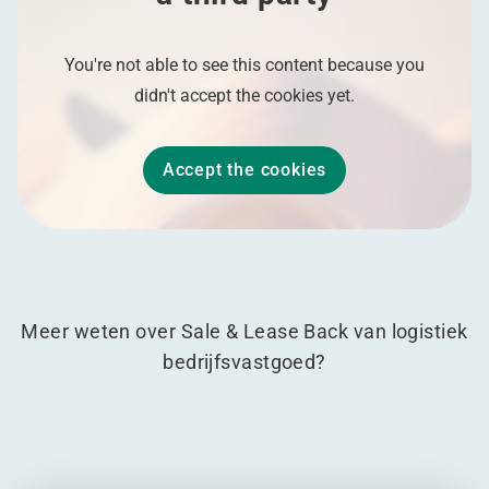
You're not able to see this content because you
didn't accept the cookies yet.
Accept the cookies
Meer weten over Sale & Lease Back van logistiek
bedrijfsvastgoed?