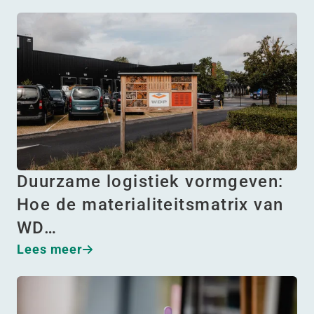
Duurzame logistiek vormgeven:
Hoe de materialiteitsmatrix van
WD…
Lees meer