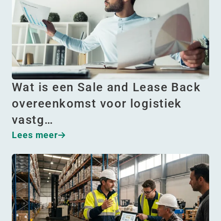
Wat is een Sale and Lease Back
overeenkomst voor logistiek
vastg…
Lees meer