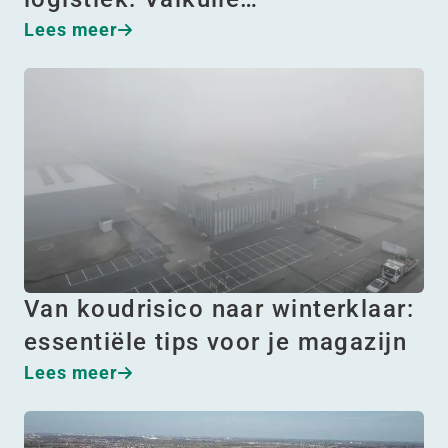
Lees meer
Van koudrisico naar winterklaar:
essentiële tips voor je magazijn
Lees meer