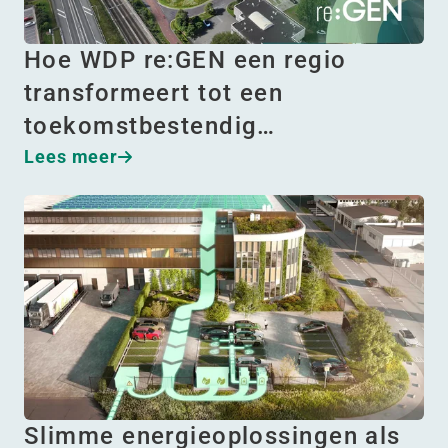
Hoe WDP re:GEN een regio
transformeert tot een
toekomstbestendig…
Lees meer
Slimme energieoplossingen als