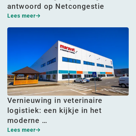
antwoord op Netcongestie
Lees meer
Vernieuwing in veterinaire
logistiek: een kijkje in het
moderne …
Lees meer