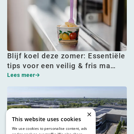
Blijf koel deze zomer: Essentiële
tips voor een veilig & fris ma…
Lees meer
×
This website uses cookies
We use cookies to personalise content, ads