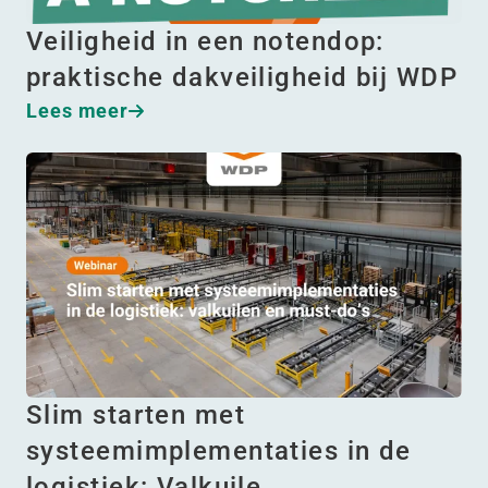
Veiligheid in een notendop:
praktische dakveiligheid bij WDP
Lees meer
Slim starten met
systeemimplementaties in de
logistiek: Valkuile…