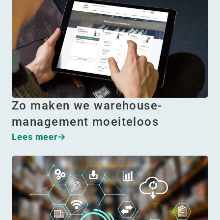
Zo maken we warehouse-
management moeiteloos
Lees meer