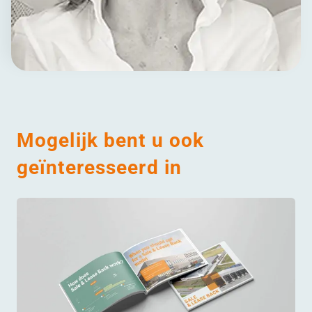
Mogelijk bent u ook
geïnteresseerd in