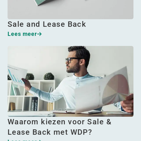
Sale and Lease Back
Lees meer
Waarom kiezen voor Sale &
Lease Back met WDP?