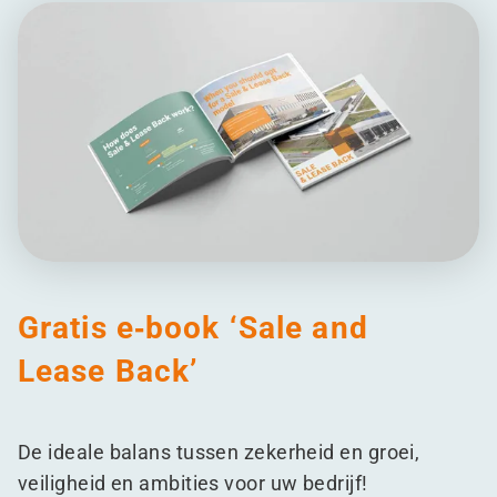
Gratis e‑book
‘
Sale and
Lease Back’
De ideale balans tussen zekerheid en groei,
veiligheid en ambities voor uw bedrijf!