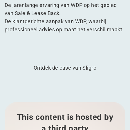
De jarenlange ervaring van WDP op het gebied
van Sale & Lease Back.
De klantgerichte aanpak van WDP, waarbij
professioneel advies op maat het verschil maakt.
Ontdek de case van Sligro
This content is hosted by
a third party