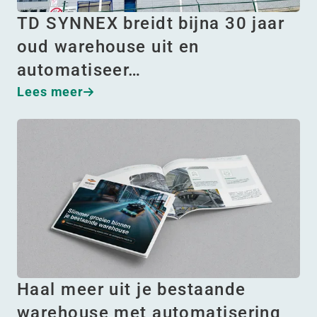
TD SYNNEX breidt bijna 30 jaar
oud warehouse uit en
automatiseer…
Lees meer
Haal meer uit je bestaande
warehouse met automatisering