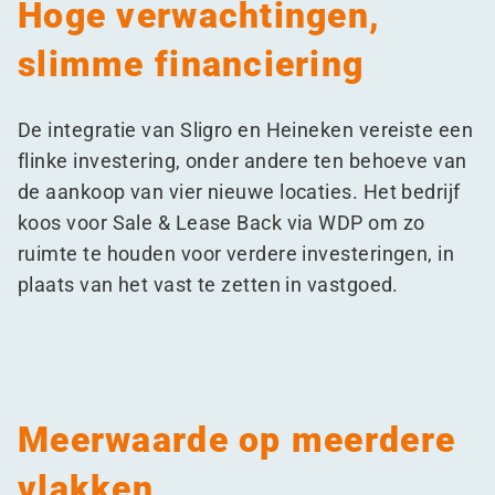
Hoge verwachtingen,
slimme financiering
De integratie van Sligro en Heineken vereiste een
flinke investering, onder andere ten behoeve van
de aankoop van vier nieuwe locaties. Het bedrijf
koos voor Sale & Lease Back via WDP om zo
ruimte te houden voor verdere investeringen, in
plaats van het vast te zetten in vastgoed.
Meerwaarde op meerdere
vlakken