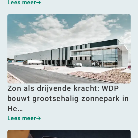
Lees meer
Zon als drijvende kracht: WDP
bouwt grootschalig zonnepark in
He…
Lees meer