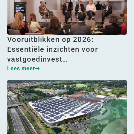
Vooruitblikken op 2026:
Essentiële inzichten voor
vastgoedinvest…
Lees meer