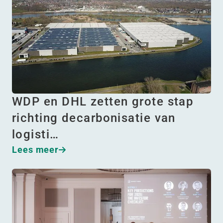
WDP en DHL zetten grote stap
richting decarbonisatie van
logisti…
Lees meer