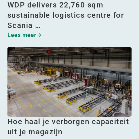
WDP delivers 22,760 sqm
sustainable logistics centre for
Scania …
Lees meer
Hoe haal je verborgen capaciteit
uit je magazijn