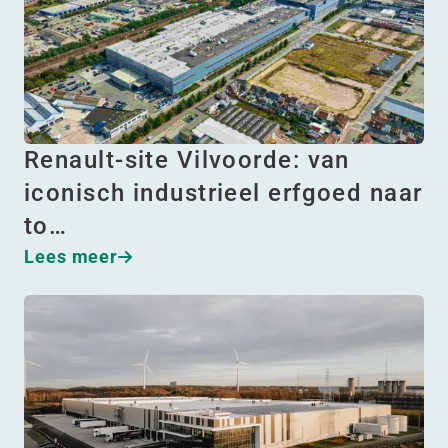
Renault-site Vilvoorde: van
iconisch industrieel erfgoed naar
to…
Lees meer