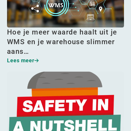
Hoe je meer waarde haalt uit je
WMS en je warehouse slimmer
aans…
Lees meer