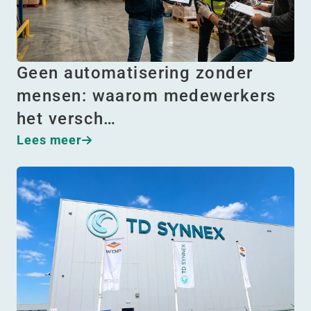
Geen automatisering zonder
mensen: waarom medewerkers
het versch…
Lees meer