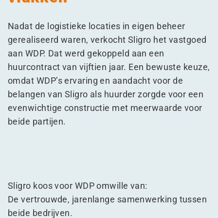
Nadat de logistieke locaties in eigen beheer
gerealiseerd waren, verkocht Sligro het vastgoed
aan WDP. Dat werd gekoppeld aan een
huurcontract van vijftien jaar. Een bewuste keuze,
omdat WDP’s ervaring en aandacht voor de
belangen van Sligro als huurder zorgde voor een
evenwichtige constructie met meerwaarde voor
beide partijen.
Sligro koos voor WDP omwille van:
De vertrouwde, jarenlange samenwerking tussen
beide bedrijven.