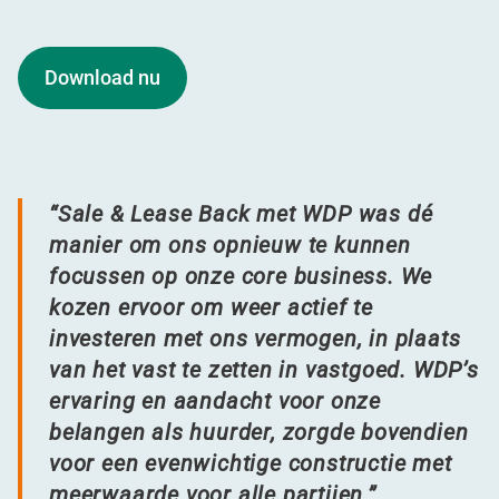
Download nu
“
Sale & Lease Back met WDP was dé
manier om ons opnieuw te kunnen
focussen op onze core business. We
kozen ervoor om weer actief te
investeren met ons vermogen, in plaats
van het vast te zetten in vastgoed. WDP’s
ervaring en aandacht voor onze
belangen als huurder, zorgde bovendien
voor een evenwichtige constructie met
meerwaarde voor alle partijen.”