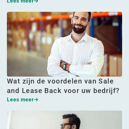
Lees meer
Wat zijn de voordelen van Sale
and Lease Back voor uw bedrijf?
Lees meer