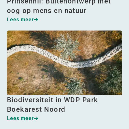
Prinsenhil: Buitenontwerp met
oog op mens en natuur
Lees meer
Biodiversiteit in WDP Park
Boekarest Noord
Lees meer