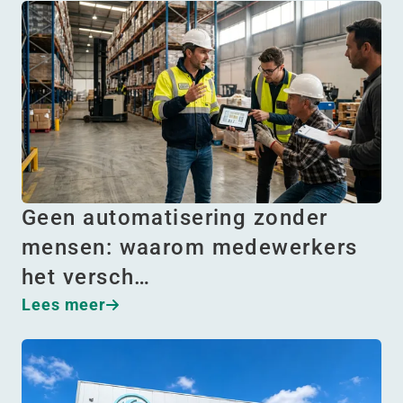
Geen automatisering zonder
mensen: waarom medewerkers
het versch…
Lees meer