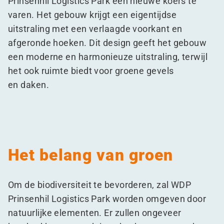
Prinsenhil Logistics Park een nieuwe koers te
varen. Het gebouw krijgt een eigentijdse
uitstraling met een verlaagde voorkant en
afgeronde hoeken. Dit design geeft het gebouw
een moderne en harmonieuze uitstraling, terwijl
het ook ruimte biedt voor groene gevels
en daken.
Het belang van groen
Om de biodiversiteit te bevorderen, zal WDP
Prinsenhil Logistics Park worden omgeven door
natuurlijke elementen. Er zullen ongeveer