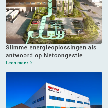
Slimme energieoplossingen als
antwoord op Netcongestie
Lees meer