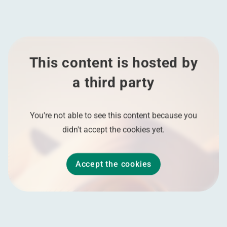
This content is hosted by
a third party
You're not able to see this content because you
didn't accept the cookies yet.
Accept the cookies