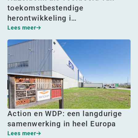
toekomstbestendige
herontwikkeling i…
Lees meer
Action en WDP: een langdurige
samenwerking in heel Europa
Lees meer