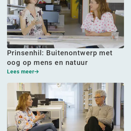
Prinsenhil: Buitenontwerp met
oog op mens en natuur
Lees meer