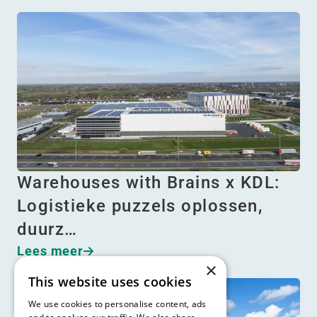
Warehouses with Brains x KDL:
Logistieke puzzels oplossen,
duurz…
Lees meer
×
This website uses cookies
We use cookies to personalise content, ads