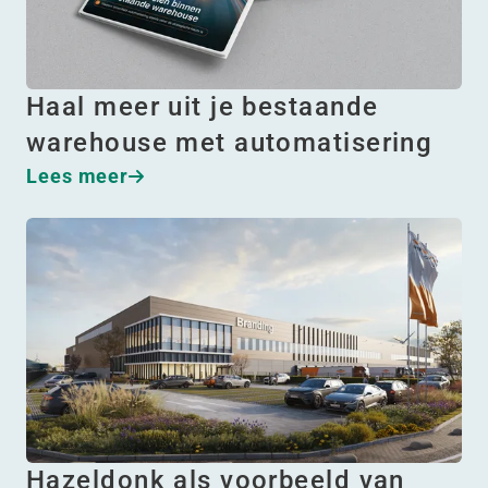
Haal meer uit je bestaande
warehouse met automatisering
Lees meer
Hazeldonk als voorbeeld van