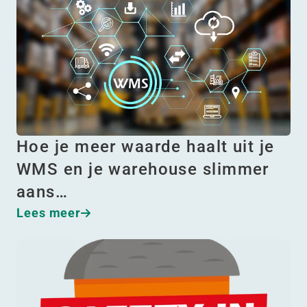
Hoe je meer waarde haalt uit je
WMS en je warehouse slimmer
aans…
Lees meer