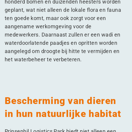
honderd bomen en duizenden heesters worden
geplant, wat niet alleen de lokale flora en fauna
ten goede komt, maar ook zorgt voor een
aangename werkomgeving voor de
medewerkers. Daarnaast zullen er een wadi en
waterdoorlatende paadjes en opritten worden
aangelegd om droogte bij hitte te vermijden en
het waterbeheer te verbeteren.
Bescherming van dieren
in hun natuurlijke habitat
Prinsenhil Logistics Park biedt niet alleen een