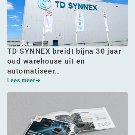
TD SYNNEX breidt bijna 30 jaar
oud warehouse uit en
automatiseer…
Lees meer