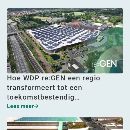
Hoe WDP re:GEN een regio
transformeert tot een
toekomstbestendig…
Lees meer