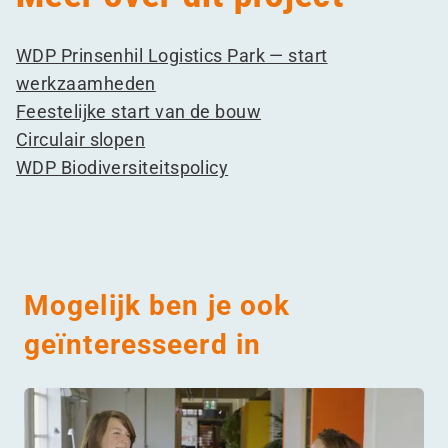
WDP Prinsenhil Logistics Park — start
werkzaamheden
Feestelijke start van de bouw
Circulair slopen
WDP Biodiversiteitspolicy
Mogelijk ben je ook
geïnteresseerd in