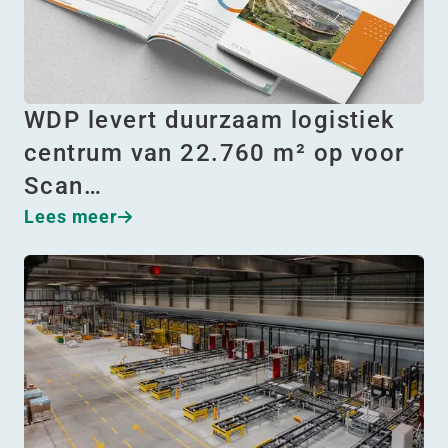
WDP levert duurzaam logistiek
centrum van 22.760 m² op voor
Scan…
Lees meer