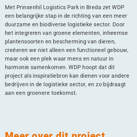
Met Prinsenhil Logistics Park in Breda zet WDP
een belangrijke stap in de richting van een meer
duurzame en biodiverse logistieke sector. Door
het integreren van groene elementen, inheemse
plantensoorten en bescherming van dieren,
creëeren we niet alleen een functioneel gebouw,
maar ook een plek waar mens en natuur in
harmonie samenkomen. WDP hoopt dat dit
project als inspiratiebron kan dienen voor andere
bedrijven in de logistieke sector, en zo bijdraagt
aan een groenere toekomst.
Meer over dit project