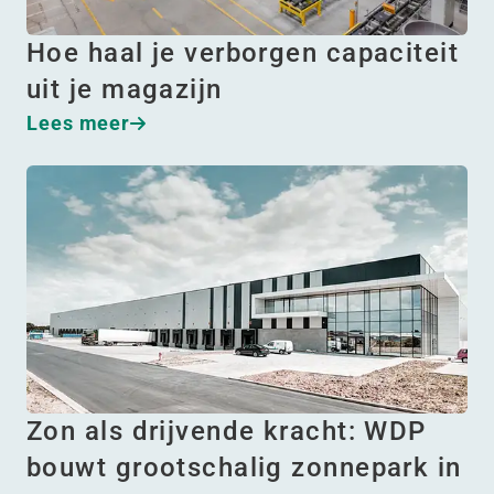
Hoe haal je verborgen capaciteit
uit je magazijn
Lees meer
Zon als drijvende kracht: WDP
bouwt grootschalig zonnepark in