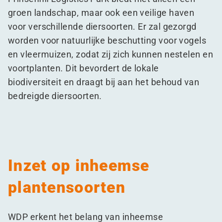
groen landschap, maar ook een veilige haven
voor verschillende diersoorten. Er zal gezorgd
worden voor natuurlijke beschutting voor vogels
en vleermuizen, zodat zij zich kunnen nestelen en
voortplanten. Dit bevordert de lokale
biodiversiteit en draagt bij aan het behoud van
bedreigde diersoorten.
Inzet op inheemse
plantensoorten
WDP erkent het belang van inheemse