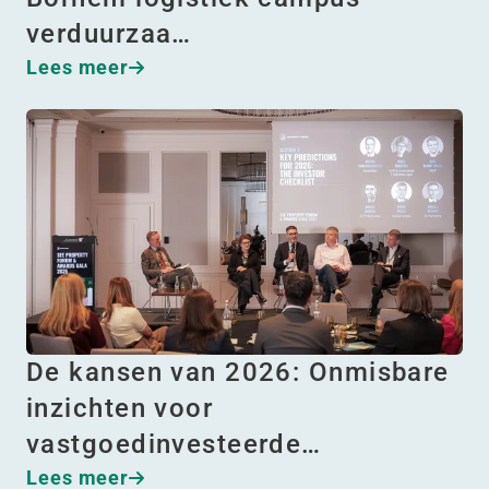
verduurzaa…
Lees meer
De kansen van 2026: Onmisbare
inzichten voor
vastgoedinvesteerde…
Lees meer