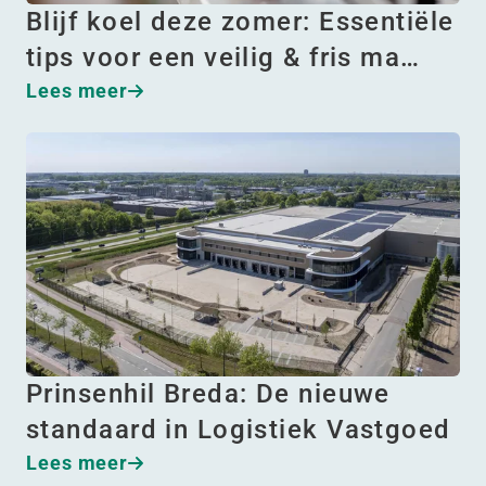
Blijf koel deze zomer: Essentiële
tips voor een veilig & fris ma…
Lees meer
Prinsenhil Breda: De nieuwe
standaard in Logistiek Vastgoed
Lees meer