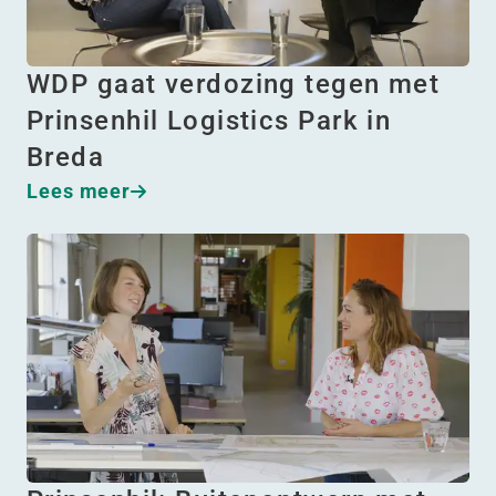
WDP gaat verdozing tegen met
Prinsenhil Logistics Park in
Breda
Lees meer