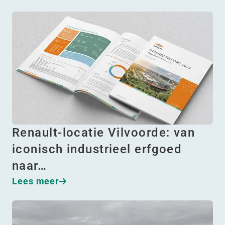
Renault-locatie Vilvoorde: van
iconisch industrieel erfgoed
naar…
Lees meer