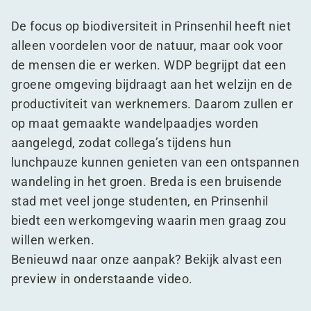
De focus op biodiversiteit in Prinsenhil heeft niet
alleen voordelen voor de natuur, maar ook voor
de mensen die er werken. WDP begrijpt dat een
groene omgeving bijdraagt aan het welzijn en de
productiviteit van werknemers. Daarom zullen er
op maat gemaakte wandelpaadjes worden
aangelegd, zodat collega’s tijdens hun
lunchpauze kunnen genieten van een ontspannen
wandeling in het groen. Breda is een bruisende
stad met veel jonge studenten, en Prinsenhil
biedt een werkomgeving waarin men graag zou
willen werken.
Benieuwd naar onze aanpak? Bekijk alvast een
preview in onderstaande video.