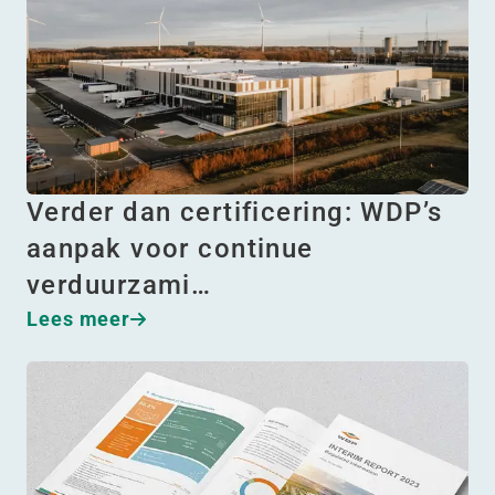
Verder dan certificering: WDP’s
aanpak voor continue
verduurzami…
Lees meer