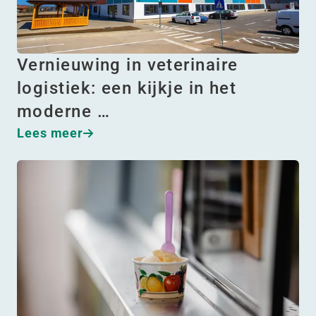
Vernieuwing in veterinaire
logistiek: een kijkje in het
moderne …
Lees meer