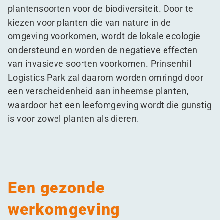
plantensoorten voor de biodiversiteit. Door te
kiezen voor planten die van nature in de
omgeving voorkomen, wordt de lokale ecologie
ondersteund en worden de negatieve effecten
van invasieve soorten voorkomen. Prinsenhil
Logistics Park zal daarom worden omringd door
een verscheidenheid aan inheemse planten,
waardoor het een leefomgeving wordt die gunstig
is voor zowel planten als dieren.
Een gezonde
werkomgeving