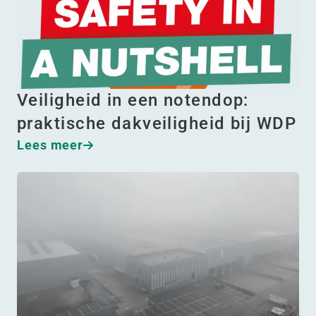
Veiligheid in een notendop:
praktische dakveiligheid bij WDP
Lees meer