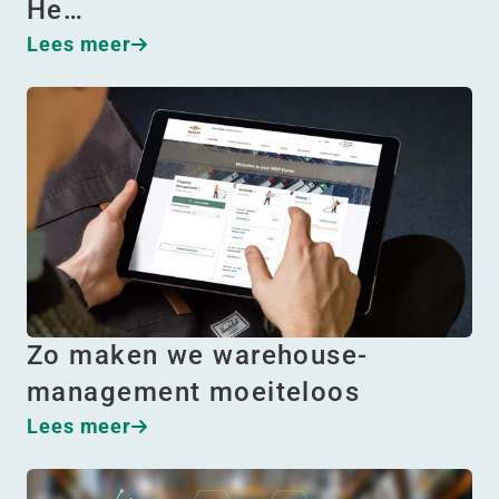
He…
Lees meer
Zo maken we warehouse-
management moeiteloos
Lees meer