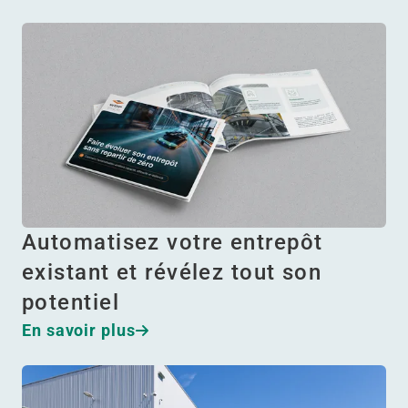
Automatisez votre entrepôt
existant et révélez tout son
potentiel
En savoir plus