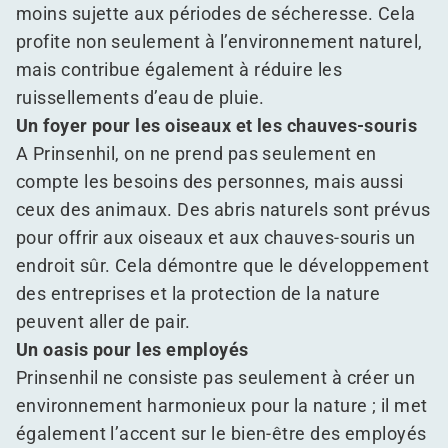
moins sujette aux périodes de sécheresse. Cela
profite non seulement à l’environnement naturel,
mais contribue également à réduire les
ruissellements d’eau de pluie.
Un foyer pour les oiseaux et les chauves-souris
A Prinsenhil, on ne prend pas seulement en
compte les besoins des personnes, mais aussi
ceux des animaux. Des abris naturels sont prévus
pour offrir aux oiseaux et aux chauves-souris un
endroit sûr. Cela démontre que le développement
des entreprises et la protection de la nature
peuvent aller de pair.
Un oasis pour les employés
Prinsenhil ne consiste pas seulement à créer un
environnement harmonieux pour la nature ; il met
également l’accent sur le bien-être des employés