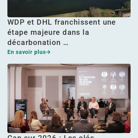
WDP et DHL franchissent une
étape majeure dans la
décarbonation …
En savoir plus