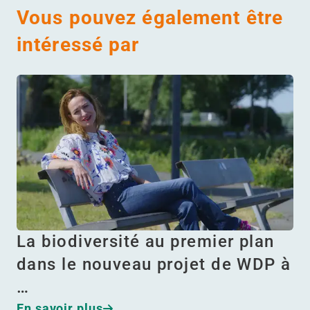
Vous pouvez également être
intéressé par
La biodiversité au premier plan
dans le nouveau projet de WDP à
…
En savoir plus