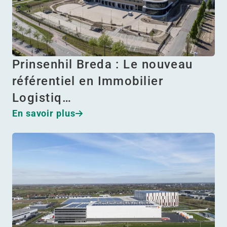
Prinsenhil Breda : Le nouveau
référentiel en Immobilier
Logistiq…
En savoir plus