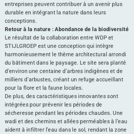
entreprises peuvent contribuer à un avenir plus
durable en intégrant la nature dans leurs
conceptions.
Retour à la nature : Abondance de la biodiversité
Le résultat de la collaboration entre WDP et
STIJLGROEP est une conception qui intègre
harmonieusement le thème architectural arrondi
du bâtiment dans le paysage. Le site sera planté
d’environ une centaine d’arbres indigènes et de
milliers d’arbustes, créant un refuge accueillant
pour la flore et la faune locales.
De plus, des caractéristiques innovantes sont
intégrées pour prévenir les périodes de
sécheresse pendant les périodes chaudes. Une
wadi et des chemins et allées perméables à l’eau
aident à infiltrer l’eau dans le sol, rendant la zone