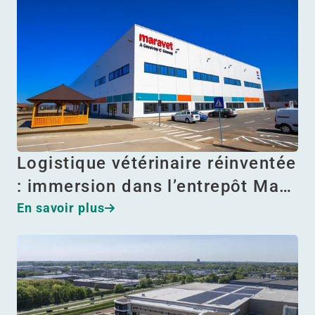
Logistique vétérinaire réinventée
: immersion dans l’entrepôt Ma…
En savoir plus