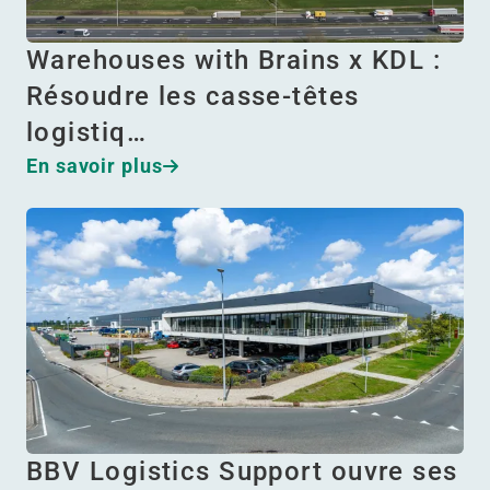
Warehouses with Brains x KDL :
Résoudre les casse-têtes
logistiq…
En savoir plus
BBV Logistics Support ouvre ses