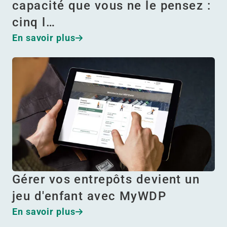
capacité que vous ne le pensez :
cinq l…
En savoir plus
Gérer vos entrepôts devient un
jeu d'enfant avec MyWDP
En savoir plus