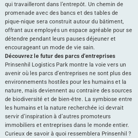
qui travailleront dans l’entrepôt. Un chemin de
promenade avec des bancs et des tables de
pique-nique sera construit autour du bâtiment,
offrant aux employés un espace agréable pour se
détendre pendant leurs pauses déjeuner et
encourageant un mode de vie sain.
Découvrez le futur des parcs d’entreprises
Prinsenhil Logistics Park montre la voie vers un
avenir où les parcs d’entreprises ne sont plus des
environnements hostiles pour les humains et la
nature, mais deviennent au contraire des sources
de biodiversité et de bien-être. La symbiose entre
les humains et la nature recherchée ici devrait
servir d’inspiration à d’autres promoteurs
immobiliers et entreprises dans le monde entier.
Curieux de savoir à quoi ressemblera Prinsenhil ?