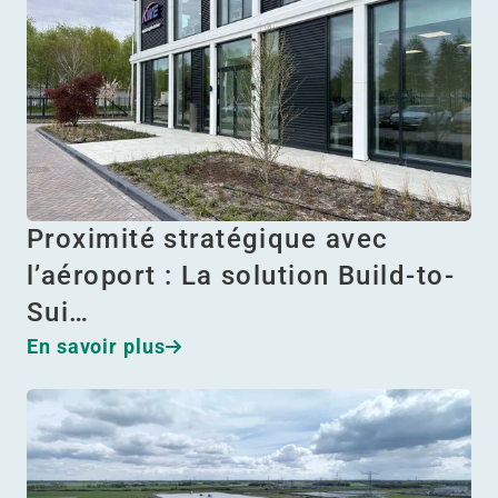
Proximité stratégique avec
l’aéroport : La solution Build-to-
Sui…
En savoir plus