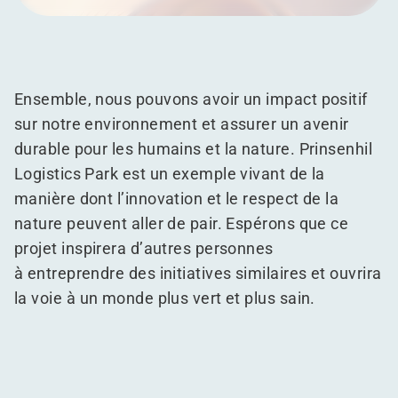
Ensemble, nous pouvons avoir un impact positif
sur notre environnement et assurer un avenir
durable pour les humains et la nature. Prinsenhil
Logistics Park est un exemple vivant de la
manière dont l’innovation et le respect de la
nature peuvent aller de pair. Espérons que ce
projet inspirera d’autres personnes
à entreprendre des initiatives similaires et ouvrira
la voie à un monde plus vert et plus sain.