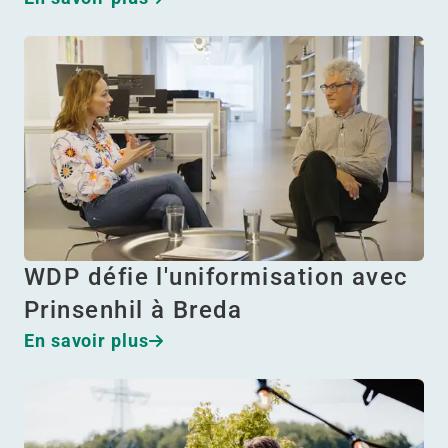
WDP défie l'uniformisation avec
Prinsenhil à Breda
En savoir plus