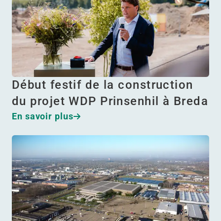
Début festif de la construction
du projet WDP Prinsenhil à Breda
En savoir plus