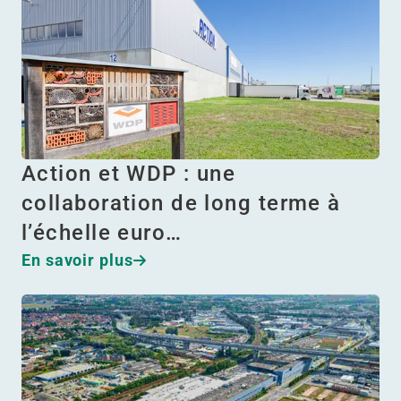
Action et WDP : une
collaboration de long terme à
l’échelle euro…
En savoir plus