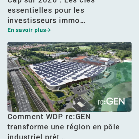
Cap sur 2026 : Les clés
essentielles pour les
investisseurs immo…
En savoir plus
Comment WDP re:GEN
transforme une région en pôle
industriel prêt…