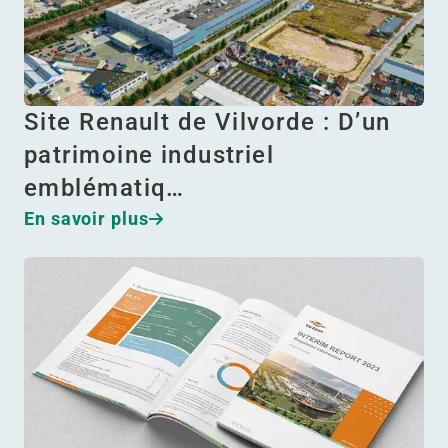
Site Renault de Vilvorde : D’un
patrimoine industriel
emblématiq…
En savoir plus