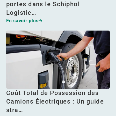
portes dans le Schiphol
Logistic…
En savoir plus
Coût Total de Possession des
Camions Électriques : Un guide
stra…