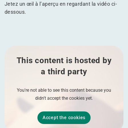
Jetez un œil à l’aperçu en regardant la vidéo ci-
dessous.
This content is hosted by
a third party
You're not able to see this content because you
didn't accept the cookies yet.
Accept the cookies