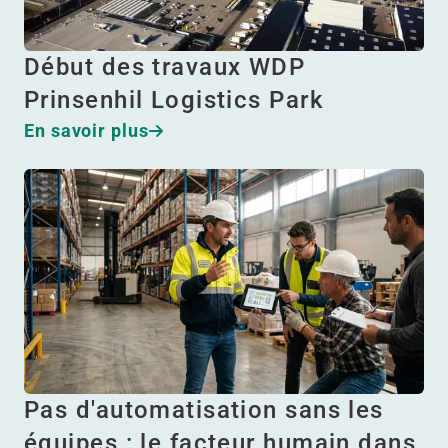
Début des travaux WDP
Prinsenhil Logistics Park
En savoir plus
Pas d'automatisation sans les
équipes : le facteur humain dans