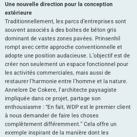
Une nouvelle direction pour la conception
extérieure
Traditionnellement, les parcs d’entreprises sont
souvent associés à des boîtes de béton gris
dominant de vastes zones pavées. Prinsenhil
rompt avec cette approche conventionnelle et
adopte une position audacieuse. L’objectif est de
créer non seulement un espace fonctionnel pour
les activités commerciales, mais aussi de
restaurer l’harmonie entre l’homme et la nature.
Annelore De Cokere, l’architecte paysagiste
impliquée dans ce projet, partage son
enthousiasme :
“
En fait, WDP est le premier client
à nous demander de faire les choses
complètement différemment.” Cela offre un
exemple inspirant de la manière dont les