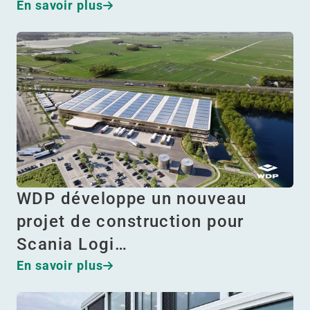
En savoir plus
WDP développe un nouveau
projet de construction pour
Scania Logi…
En savoir plus