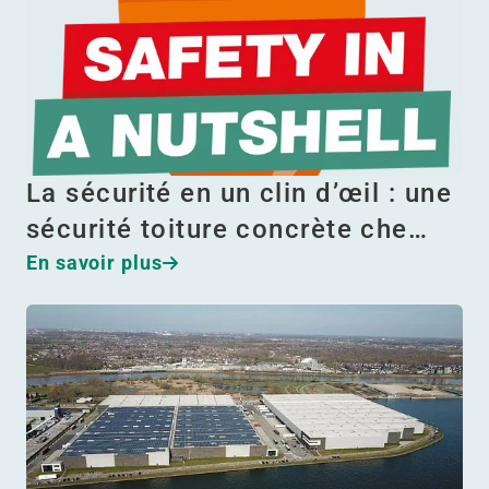
La sécurité en un clin d’œil : une
sécurité toiture concrète che…
En savoir plus