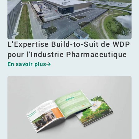
L’Expertise Build-to-Suit de WDP
pour l’Industrie Pharmaceutique
En savoir plus