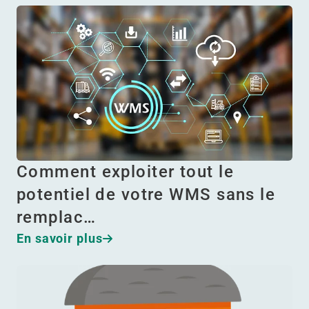
Comment exploiter tout le
potentiel de votre WMS sans le
remplac…
En savoir plus