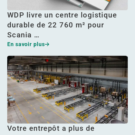
WDP livre un centre logistique
durable de 22 760 m² pour
Scania …
En savoir plus
Votre entrepôt a plus de